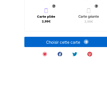
Carte géante
Carte pliée
2,99€
3,99€
Choisir cette carte