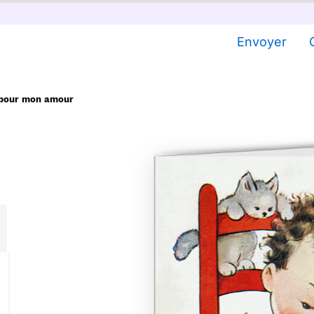
Envoyer
n pour mon amour