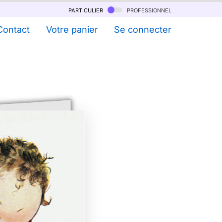
particulier
professionnel
Contact
Votre panier
Se connecter