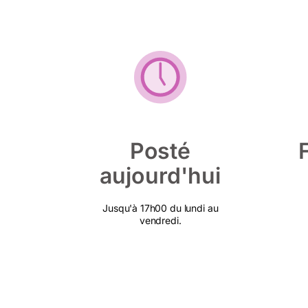
Posté
aujourd'hui
Jusqu'à 17h00 du lundi au
vendredi.