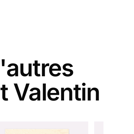
'autres
t Valentin