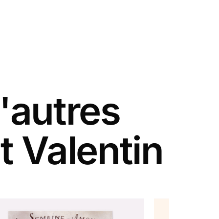
'autres
t Valentin