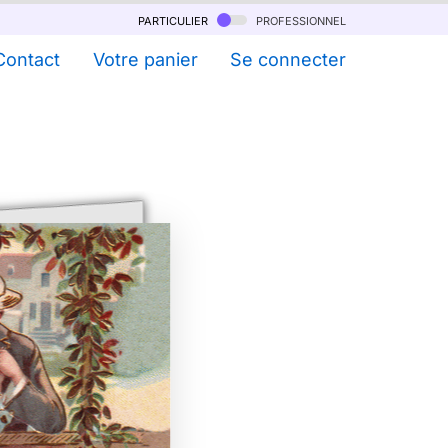
particulier
professionnel
Contact
Votre panier
Se connecter