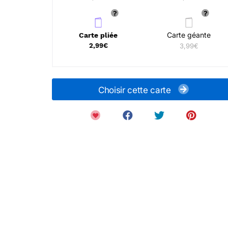
Carte géante
Carte pliée
2,99€
3,99€
Choisir cette carte