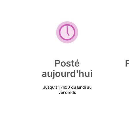
Posté
aujourd'hui
Jusqu'à 17h00 du lundi au
vendredi.