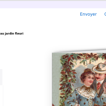
Envoyer
au jardin fleuri