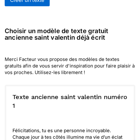
Créer un texte
Choisir un modèle de texte gratuit
ancienne saint valentin déjà écrit
Merci Facteur vous propose des modèles de textes
gratuits afin de vous servir d'inspiration pour faire plaisir à
vos proches. Utilisez-les librement !
Texte ancienne saint valentin numéro
1
Félicitations, tu es une personne incroyable.
Chaque jour à tes côtés illumine ma vie d’un éclat