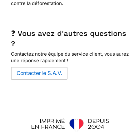
contre la déforestation.
❓ Vous avez d'autres questions
?
Contactez notre équipe du service client, vous aurez
une réponse rapidement !
Contacter le S.A.V.