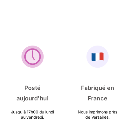
Posté
Fabriqué en
aujourd'hui
France
Jusqu'à 17h00 du lundi
Nous imprimons près
au vendredi.
de Versailles.