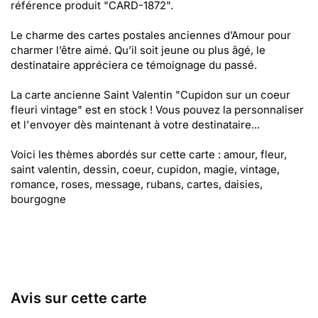
référence produit "CARD-1872".
Le charme des cartes postales anciennes d’Amour pour
charmer l’être aimé. Qu’il soit jeune ou plus âgé, le
destinataire appréciera ce témoignage du passé.
La carte ancienne Saint Valentin "Cupidon sur un coeur
fleuri vintage" est en stock ! Vous pouvez la personnaliser
et l'envoyer dès maintenant à votre destinataire...
Voici les thèmes abordés sur cette carte : amour, fleur,
saint valentin, dessin, coeur, cupidon, magie, vintage,
romance, roses, message, rubans, cartes, daisies,
bourgogne
Avis sur cette carte