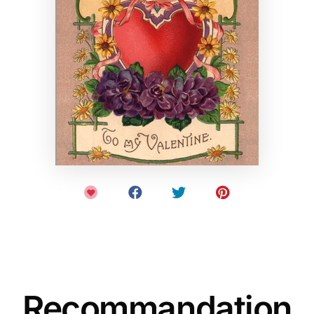
Recommandation