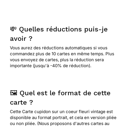
💸 Quelles réductions puis-je
avoir ?
Vous aurez des réductions automatiques si vous
commandez plus de 10 cartes en même temps. Plus
vous envoyez de cartes, plus la réduction sera
importante (jusqu'à -40% de réduction).
🖼️ Quel est le format de cette
carte ?
Cette Carte cupidon sur un coeur fleuri vintage est
disponible au format portrait, et cela en version pliée
ou non pliée. (Nous proposons d'autres cartes au