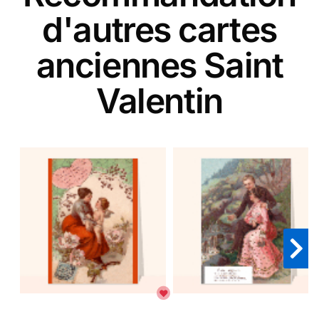
d'autres cartes
anciennes Saint
Valentin