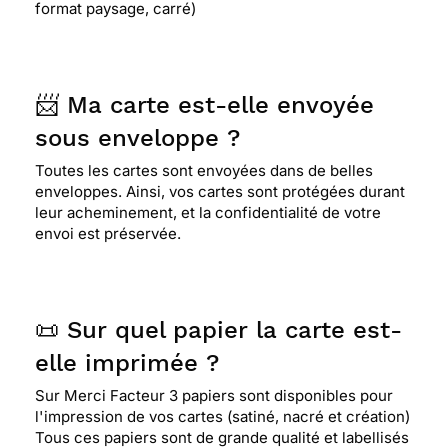
format paysage, carré)
📨 Ma carte est-elle envoyée
sous enveloppe ?
Toutes les cartes sont envoyées dans de belles
enveloppes. Ainsi, vos cartes sont protégées durant
leur acheminement, et la confidentialité de votre
envoi est préservée.
📜 Sur quel papier la carte est-
elle imprimée ?
Sur Merci Facteur 3 papiers sont disponibles pour
l'impression de vos cartes (satiné, nacré et création)
Tous ces papiers sont de grande qualité et labellisés