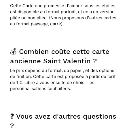
Cette Carte une promesse d'amour sous les étoiles
est disponible au format portrait, et cela en version
pliée ou non pliée. (Nous proposons d'autres cartes
au format paysage, carré)
💰 Combien coûte cette carte
ancienne Saint Valentin ?
Le prix dépend du format, du papier, et des options
de finition. Cette carte est proposée à partir du tarif
de 1 €. Libre à vous ensuite de choisir les
personnalisations souhaitées.
❓ Vous avez d'autres questions
?