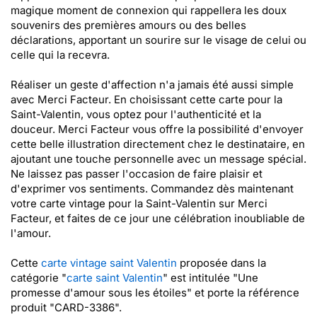
magique moment de connexion qui rappellera les doux
souvenirs des premières amours ou des belles
déclarations, apportant un sourire sur le visage de celui ou
celle qui la recevra.
Réaliser un geste d'affection n'a jamais été aussi simple
avec Merci Facteur. En choisissant cette carte pour la
Saint-Valentin, vous optez pour l'authenticité et la
douceur. Merci Facteur vous offre la possibilité d'envoyer
cette belle illustration directement chez le destinataire, en
ajoutant une touche personnelle avec un message spécial.
Ne laissez pas passer l'occasion de faire plaisir et
d'exprimer vos sentiments. Commandez dès maintenant
votre carte vintage pour la Saint-Valentin sur Merci
Facteur, et faites de ce jour une célébration inoubliable de
l'amour.
Cette
carte vintage saint Valentin
proposée dans la
catégorie "
carte saint Valentin
" est intitulée "Une
promesse d'amour sous les étoiles" et porte la référence
produit "CARD-3386".