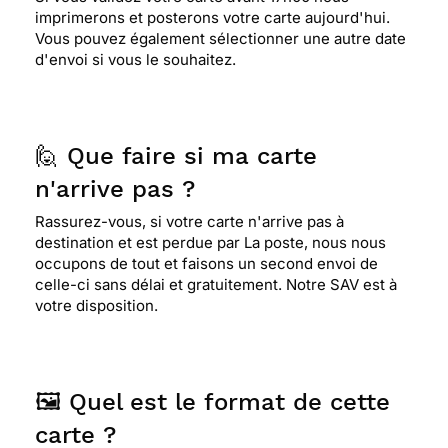
imprimerons et posterons votre carte aujourd'hui.
Vous pouvez également sélectionner une autre date
d'envoi si vous le souhaitez.
🙋 Que faire si ma carte
n'arrive pas ?
Rassurez-vous, si votre carte n'arrive pas à
destination et est perdue par La poste, nous nous
occupons de tout et faisons un second envoi de
celle-ci sans délai et gratuitement. Notre SAV est à
votre disposition.
🖼️ Quel est le format de cette
carte ?