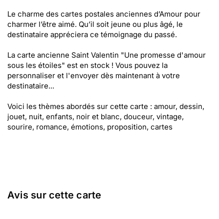
Le charme des cartes postales anciennes d’Amour pour
charmer l’être aimé. Qu’il soit jeune ou plus âgé, le
destinataire appréciera ce témoignage du passé.
La carte ancienne Saint Valentin "Une promesse d'amour
sous les étoiles" est en stock ! Vous pouvez la
personnaliser et l'envoyer dès maintenant à votre
destinataire...
Voici les thèmes abordés sur cette carte : amour, dessin,
jouet, nuit, enfants, noir et blanc, douceur, vintage,
sourire, romance, émotions, proposition, cartes
Avis sur cette carte