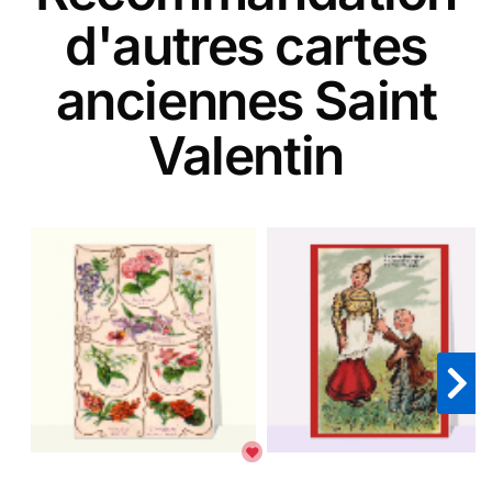
d'autres cartes
anciennes Saint
Valentin