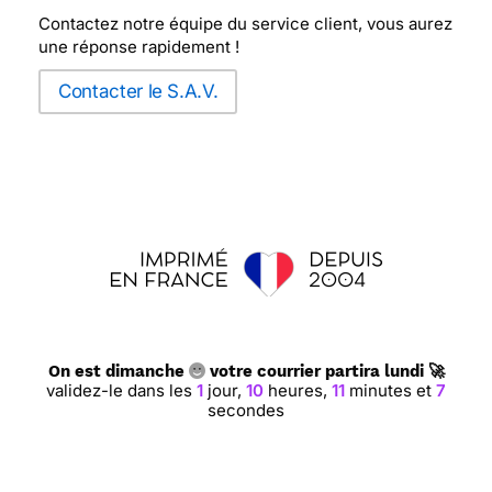
Contactez notre équipe du service client, vous aurez
une réponse rapidement !
Contacter le S.A.V.
On est dimanche
votre courrier partira lundi 🚀
validez-le dans les
1
jour,
10
heures,
11
minutes et
7
secondes