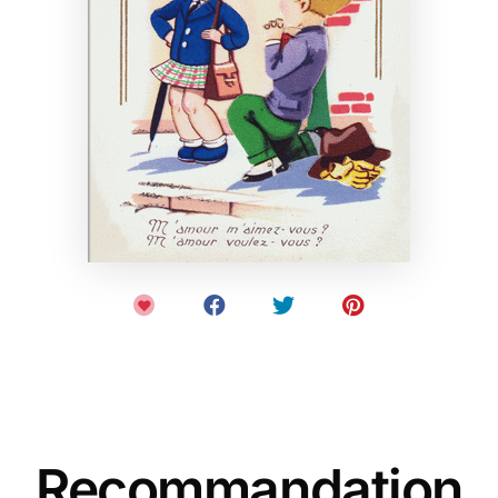
Recommandation