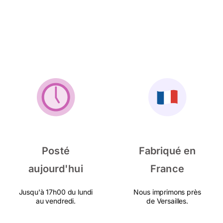
Posté
Fabriqué en
aujourd'hui
France
Jusqu'à 17h00 du lundi
Nous imprimons près
au vendredi.
de Versailles.