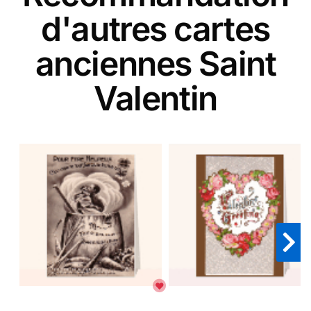
d'autres cartes
anciennes Saint
Valentin