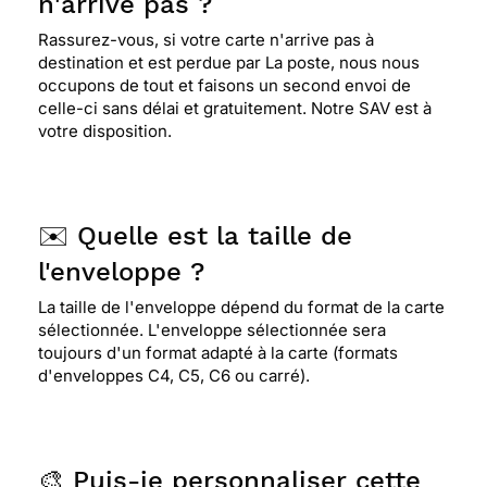
n'arrive pas ?
Rassurez-vous, si votre carte n'arrive pas à
destination et est perdue par La poste, nous nous
occupons de tout et faisons un second envoi de
celle-ci sans délai et gratuitement. Notre SAV est à
votre disposition.
✉️ Quelle est la taille de
l'enveloppe ?
La taille de l'enveloppe dépend du format de la carte
sélectionnée. L'enveloppe sélectionnée sera
toujours d'un format adapté à la carte (formats
d'enveloppes C4, C5, C6 ou carré).
🎨 Puis-je personnaliser cette