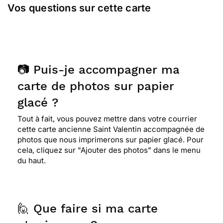
Vos questions sur cette carte
📷 Puis-je accompagner ma
carte de photos sur papier
glacé ?
Tout à fait, vous pouvez mettre dans votre courrier
cette carte ancienne Saint Valentin accompagnée de
photos que nous imprimerons sur papier glacé. Pour
cela, cliquez sur "Ajouter des photos" dans le menu
du haut.
🙋 Que faire si ma carte