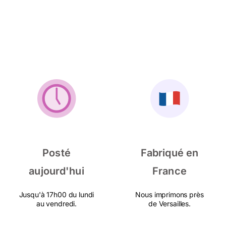
Posté
Fabriqué en
aujourd'hui
France
Jusqu'à 17h00 du lundi
Nous imprimons près
au vendredi.
de Versailles.