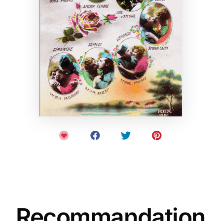
Recommandation