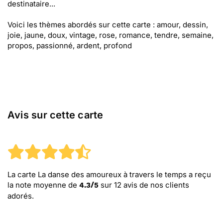
destinataire...
Voici les thèmes abordés sur cette carte : amour, dessin,
joie, jaune, doux, vintage, rose, romance, tendre, semaine,
propos, passionné, ardent, profond
Avis sur cette carte
La carte La danse des amoureux à travers le temps
a reçu
la note moyenne de
sur
12
avis de nos clients
4.3
/
5
adorés.