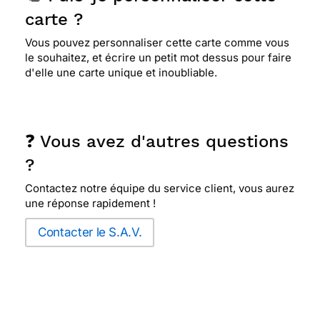
carte ?
Vous pouvez personnaliser cette carte comme vous
le souhaitez, et écrire un petit mot dessus pour faire
d'elle une carte unique et inoubliable.
❓ Vous avez d'autres questions
?
Contactez notre équipe du service client, vous aurez
une réponse rapidement !
Contacter le S.A.V.