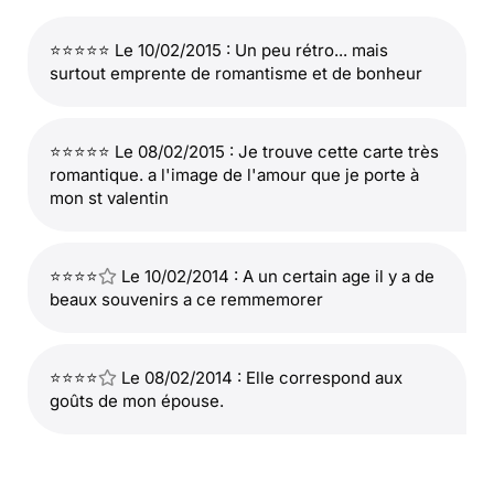
⭐⭐⭐⭐⭐ Le 10/02/2015 : Un peu rétro... mais
surtout emprente de romantisme et de bonheur
⭐⭐⭐⭐⭐ Le 08/02/2015 : Je trouve cette carte très
romantique. a l'image de l'amour que je porte à
mon st valentin
⭐⭐⭐⭐
Le 10/02/2014 : A un certain age il y a de
beaux souvenirs a ce remmemorer
⭐⭐⭐⭐
Le 08/02/2014 : Elle correspond aux
goûts de mon épouse.