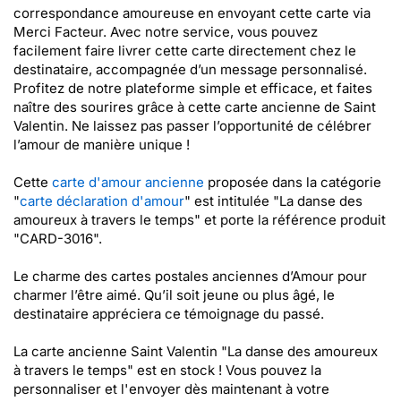
correspondance amoureuse en envoyant cette carte via
Merci Facteur. Avec notre service, vous pouvez
facilement faire livrer cette carte directement chez le
destinataire, accompagnée d’un message personnalisé.
Profitez de notre plateforme simple et efficace, et faites
naître des sourires grâce à cette carte ancienne de Saint
Valentin. Ne laissez pas passer l’opportunité de célébrer
l’amour de manière unique !
Cette
carte d'amour ancienne
proposée dans la catégorie
"
carte déclaration d'amour
" est intitulée "La danse des
amoureux à travers le temps" et porte la référence produit
"CARD-3016".
Le charme des cartes postales anciennes d’Amour pour
charmer l’être aimé. Qu’il soit jeune ou plus âgé, le
destinataire appréciera ce témoignage du passé.
La carte ancienne Saint Valentin "La danse des amoureux
à travers le temps" est en stock ! Vous pouvez la
personnaliser et l'envoyer dès maintenant à votre