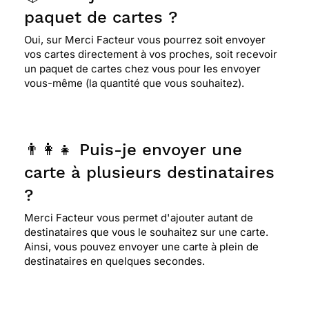
paquet de cartes ?
Oui, sur Merci Facteur vous pourrez soit envoyer
vos cartes directement à vos proches, soit recevoir
un paquet de cartes chez vous pour les envoyer
vous-même (la quantité que vous souhaitez).
👨‍👩‍👧 Puis-je envoyer une
carte à plusieurs destinataires
?
Merci Facteur vous permet d'ajouter autant de
destinataires que vous le souhaitez sur une carte.
Ainsi, vous pouvez envoyer une carte à plein de
destinataires en quelques secondes.