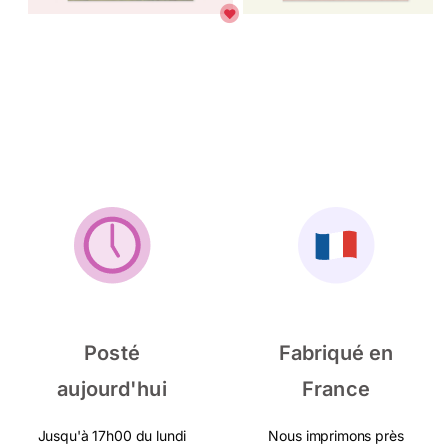
Posté
Fabriqué en
aujourd'hui
France
Jusqu'à 17h00 du lundi
Nous imprimons près