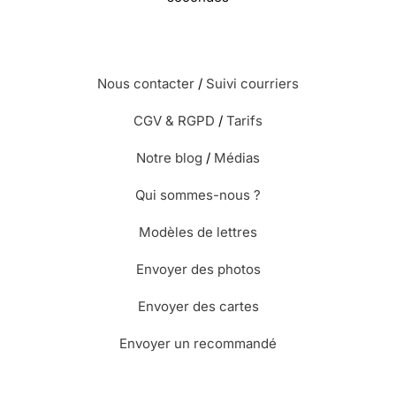
Nous contacter
/
Suivi courriers
CGV & RGPD
/
Tarifs
Notre blog
/
Médias
Qui sommes-nous ?
Modèles de lettres
Envoyer des photos
Envoyer des cartes
Envoyer un recommandé