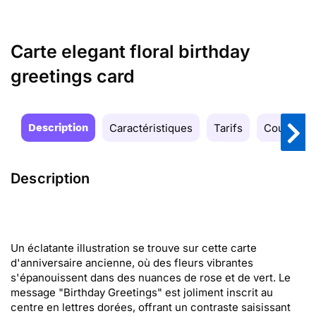
Carte elegant floral birthday
greetings card
Description
Caractéristiques
Tarifs
Couleurs
Description
Un éclatante illustration se trouve sur cette carte
d'anniversaire ancienne, où des fleurs vibrantes
s'épanouissent dans des nuances de rose et de vert. Le
message "Birthday Greetings" est joliment inscrit au
centre en lettres dorées, offrant un contraste saisissant