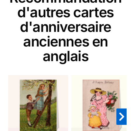
d'autres cartes
d'anniversaire
anciennes en
anglais