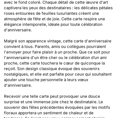
avec le fond coloré. Chaque détail de cette œuvre d'art
captivera les yeux des destinataires : les délicates pétales
roses entourées de feuilles luxuriantes créent une
atmosphère de fête et de joie. Cette carte respire une
élégance intemporelle, idéale pour toute célébration
d'anniversaire.
Malgré son apparence vintage, cette carte d'anniversaire
convient à tous. Parents, amis ou collègues pourraient
l'envoyer pour faire plaisir à un proche. Que ce soit pour
l'anniversaire d'un être cher ou le célébration d’un ami
proche, cette carte touchera le cœur de quiconque la
reçoit. Son design classique évoque des souvenirs
nostalgiques, et elle est parfaite pour ceux qui souhaitent
ajouter une touche personnelle à leurs vœux
d'anniversaire.
Recevoir une telle carte peut provoquer une douce
surprise et une immense joie chez le destinataire. Le
souvenir des fêtes précédentes évoquées par les motifs
floraux apportera un sentiment de chaleur et de