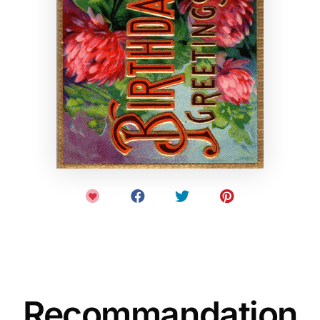
Recommandation