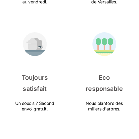
au vendredi.
de Versailles.
Toujours
Eco
satisfait
responsable
Un soucis ? Second
Nous plantons des
envoi gratuit.
milliers d'arbres.