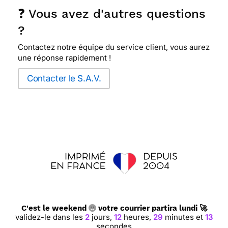
❓ Vous avez d'autres questions
?
Contactez notre équipe du service client, vous aurez
une réponse rapidement !
Contacter le S.A.V.
C'est le weekend
votre courrier partira lundi 🚀
validez-le dans les
2
jours,
12
heures,
29
minutes et
12
secondes