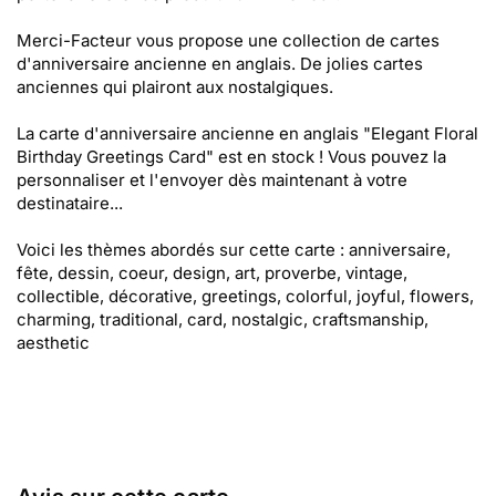
Merci-Facteur vous propose une collection de cartes
d'anniversaire ancienne en anglais. De jolies cartes
anciennes qui plairont aux nostalgiques.
La carte d'anniversaire ancienne en anglais "Elegant Floral
Birthday Greetings Card" est en stock ! Vous pouvez la
personnaliser et l'envoyer dès maintenant à votre
destinataire...
Voici les thèmes abordés sur cette carte : anniversaire,
fête, dessin, coeur, design, art, proverbe, vintage,
collectible, décorative, greetings, colorful, joyful, flowers,
charming, traditional, card, nostalgic, craftsmanship,
aesthetic