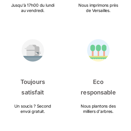
Jusqu'à 17h00 du lundi
Nous imprimons près
au vendredi.
de Versailles.
Toujours
Eco
satisfait
responsable
Un soucis ? Second
Nous plantons des
envoi gratuit.
milliers d'arbres.