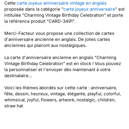
Cette
carte joyeux anniversaire vintage en anglais
proposée dans la catégorie "
carte joyeux anniversaire
" est
intitulée "Charming Vintage Birthday Celebration" et porte
la référence produit "CARD-3491".
Merci-Facteur vous propose une collection de cartes
d'anniversaire ancienne en anglais. De jolies cartes
anciennes qui plairont aux nostalgiques.
La carte d'anniversaire ancienne en anglais "Charming
Vintage Birthday Celebration" est en stock ! Vous pouvez
la personnaliser et l'envoyer dès maintenant à votre
destinataire...
Voici les thèmes abordés sur cette carte : anniversaire,
fête, dessin, heureux, vintage, élégante, playful, colorful,
whimsical, joyful, flowers, artwork, nostalgic, children,
straw hat