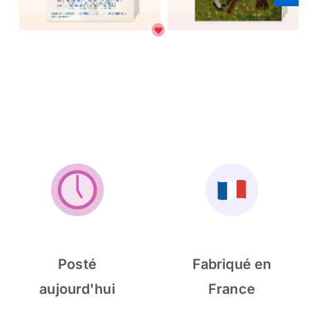
Posté
Fabriqué en
aujourd'hui
France