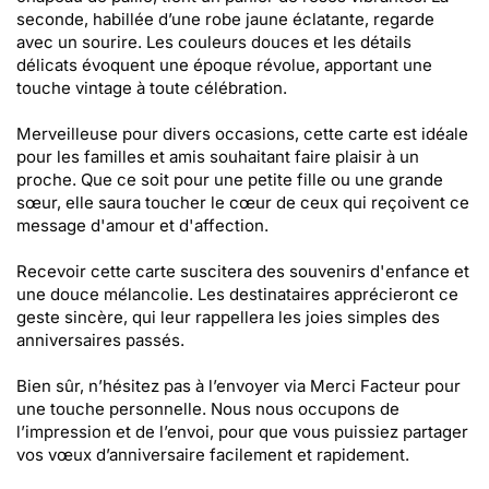
seconde, habillée d’une robe jaune éclatante, regarde
avec un sourire. Les couleurs douces et les détails
délicats évoquent une époque révolue, apportant une
touche vintage à toute célébration.
Merveilleuse pour divers occasions, cette carte est idéale
pour les familles et amis souhaitant faire plaisir à un
proche. Que ce soit pour une petite fille ou une grande
sœur, elle saura toucher le cœur de ceux qui reçoivent ce
message d'amour et d'affection.
Recevoir cette carte suscitera des souvenirs d'enfance et
une douce mélancolie. Les destinataires apprécieront ce
geste sincère, qui leur rappellera les joies simples des
anniversaires passés.
Bien sûr, n’hésitez pas à l’envoyer via Merci Facteur pour
une touche personnelle. Nous nous occupons de
l’impression et de l’envoi, pour que vous puissiez partager
vos vœux d’anniversaire facilement et rapidement.