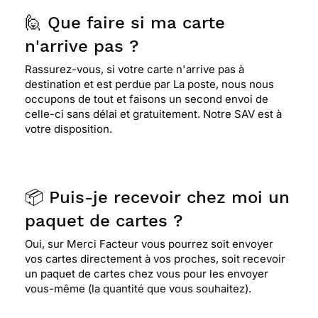
🙋 Que faire si ma carte
n'arrive pas ?
Rassurez-vous, si votre carte n'arrive pas à
destination et est perdue par La poste, nous nous
occupons de tout et faisons un second envoi de
celle-ci sans délai et gratuitement. Notre SAV est à
votre disposition.
📦 Puis-je recevoir chez moi un
paquet de cartes ?
Oui, sur Merci Facteur vous pourrez soit envoyer
vos cartes directement à vos proches, soit recevoir
un paquet de cartes chez vous pour les envoyer
vous-même (la quantité que vous souhaitez).