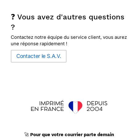
❓ Vous avez d'autres questions
?
Contactez notre équipe du service client, vous aurez
une réponse rapidement !
Contacter le S.A.V.
🚀
Pour que votre courrier parte demain