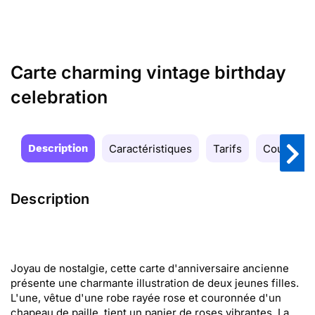
Carte charming vintage birthday
celebration
Description
Caractéristiques
Tarifs
Couleurs
Description
Joyau de nostalgie, cette carte d'anniversaire ancienne
présente une charmante illustration de deux jeunes filles.
L'une, vêtue d'une robe rayée rose et couronnée d'un
chapeau de paille, tient un panier de roses vibrantes. La