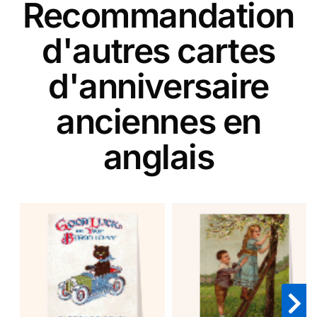
Recommandation
d'autres cartes
d'anniversaire
anciennes en
anglais