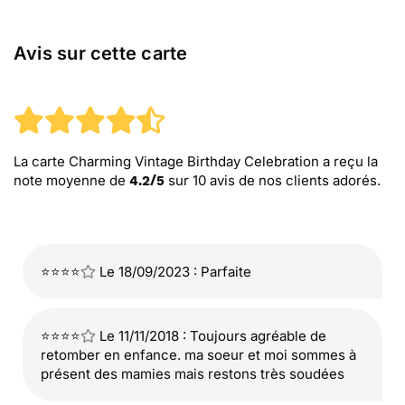
Avis sur cette carte
La carte Charming Vintage Birthday Celebration
a reçu la
note moyenne de
sur
10
avis de nos clients adorés.
4.2
/
5
⭐⭐⭐⭐
Le 18/09/2023 : Parfaite
⭐⭐⭐⭐
Le 11/11/2018 : Toujours agréable de
retomber en enfance. ma soeur et moi sommes à
présent des mamies mais restons très soudées