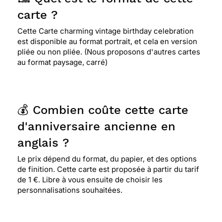
carte ?
Cette Carte charming vintage birthday celebration
est disponible au format portrait, et cela en version
pliée ou non pliée. (Nous proposons d'autres cartes
au format paysage, carré)
💰 Combien coûte cette carte
d'anniversaire ancienne en
anglais ?
Le prix dépend du format, du papier, et des options
de finition. Cette carte est proposée à partir du tarif
de 1 €. Libre à vous ensuite de choisir les
personnalisations souhaitées.