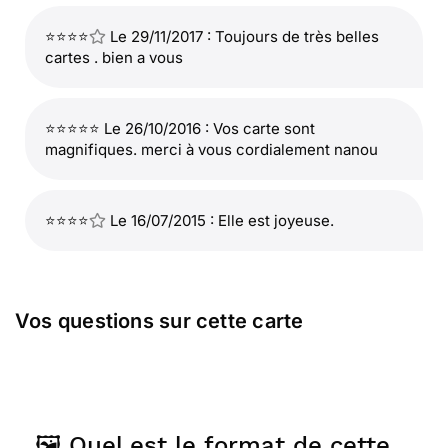
⭐⭐⭐⭐
Le 29/11/2017 : Toujours de très belles
cartes . bien a vous
⭐⭐⭐⭐⭐ Le 26/10/2016 : Vos carte sont
magnifiques. merci à vous cordialement nanou
⭐⭐⭐⭐
Le 16/07/2015 : Elle est joyeuse.
Vos questions sur cette carte
🖼️ Quel est le format de cette