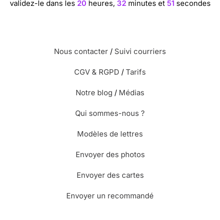
validez-le dans les
20
heures,
32
minutes et
50
secondes
Nous contacter
/
Suivi courriers
CGV & RGPD
/
Tarifs
Notre blog
/
Médias
Qui sommes-nous ?
Modèles de lettres
Envoyer des photos
Envoyer des cartes
Envoyer un recommandé