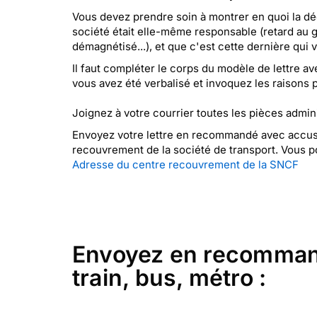
Vous devez prendre soin à montrer en quoi la déc
société était elle-même responsable (retard au gu
démagnétisé...), et que c'est cette dernière qui v
Il faut compléter le corps du modèle de lettre a
vous avez été verbalisé et invoquez les raisons 
Joignez à votre courrier toutes les pièces admin
Envoyez votre lettre en recommandé avec accusé 
recouvrement de la société de transport. Vous po
Adresse du centre recouvrement de la SNCF
Envoyez en recommand
train, bus, métro :