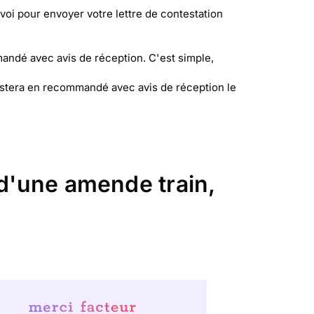
voi pour envoyer votre lettre de contestation
andé avec avis de réception. C'est simple,
postera en recommandé avec avis de réception le
 d'une amende train,