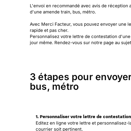
L'envoi en recommandé avec avis de réception a u
d'une amende train, bus, métro.
Avec Merci Facteur, vous pouvez envoyer une le
rapide et pas cher.
Personnalisez votre lettre de contestation d'une
jour même. Rendez-vous sur notre page au sujet
3 étapes pour envoyer 
bus, métro
1. Personnaliser votre lettre de contestatio
Editez en ligne votre lettre et personnalisez-
courrier soit pertinent.