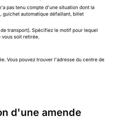
n'a pas tenu compte d'une situation dont la
 guichet automatique défaillant, billet
de transport). Spécifiez le motif pour lequel
vous soit retirée.
ée. Vous pouvez trouver l'adresse du centre de
ion d'une amende