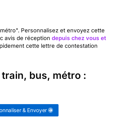
, métro". Personnalisez et envoyez cette
c avis de réception
depuis chez vous et
pidement cette lettre de contestation
rain, bus, métro :
onnaliser & Envoyer