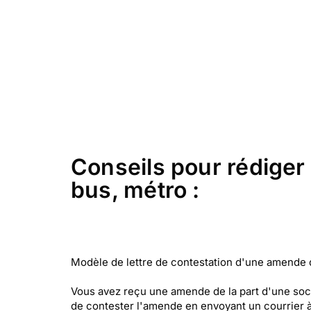
Conseils pour rédiger 
bus, métro :
Modèle de lettre de contestation d'une amende de
Vous avez reçu une amende de la part d'une socié
de contester l'amende en envoyant un courrier à 