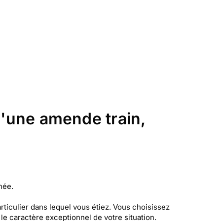
d'une amende train,
née.
rticulier dans lequel vous étiez. Vous choisissez
le caractère exceptionnel de votre situation.