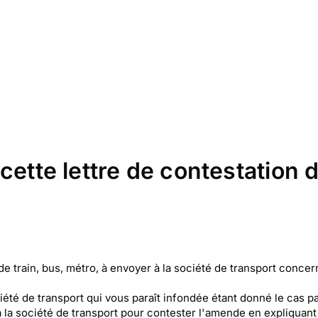
cette lettre de contestation 
 train, bus, métro, à envoyer à la société de transport concer
té de transport qui vous paraît infondée étant donné le cas pa
la société de transport pour contester l'amende en expliquant 