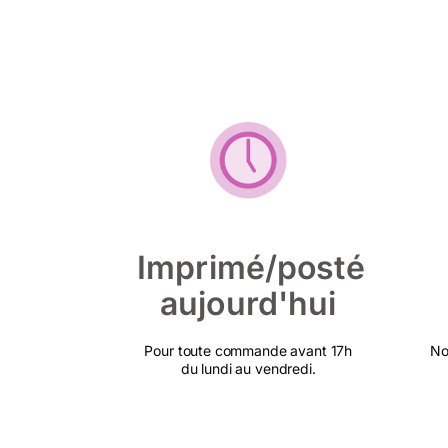
Imprimé/posté
aujourd'hui
Pour toute commande avant 17h
No
du lundi au vendredi.