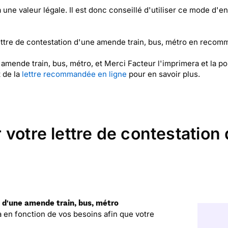
ne valeur légale. Il est donc conseillé d'utiliser ce mode d'en
ttre de contestation d'une amende train, bus, métro en recomm
 amende train, bus, métro, et Merci Facteur l'imprimera et la 
 de la
lettre recommandée en ligne
pour en savoir plus.
votre lettre de contestation
n d'une amende train, bus, métro
la en fonction de vos besoins afin que votre