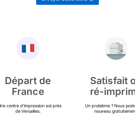
Départ de
Satisfait 
France
ré-impri
tre centre d'impression est près
Un problème ? Nous post
de Versailles.
nouveau gratuitemen