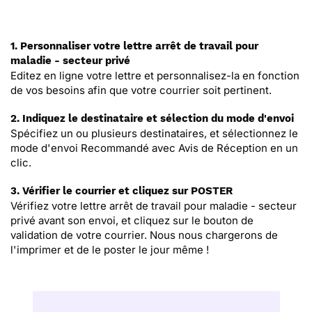
1. Personnaliser votre lettre arrêt de travail pour
maladie - secteur privé
Editez en ligne votre lettre et personnalisez-la en fonction
de vos besoins afin que votre courrier soit pertinent.
2. Indiquez le destinataire et sélection du mode d'envoi
Spécifiez un ou plusieurs destinataires, et sélectionnez le
mode d'envoi Recommandé avec Avis de Réception en un
clic.
3. Vérifier le courrier et cliquez sur POSTER
Vérifiez votre lettre arrêt de travail pour maladie - secteur
privé avant son envoi, et cliquez sur le bouton de
validation de votre courrier. Nous nous chargerons de
l'imprimer et de le poster le jour même !