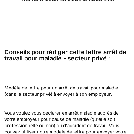
Conseils pour rédiger cette lettre arrêt de
travail pour maladie - secteur privé :
Modèle de lettre pour un arrêt de travail pour maladie
(dans le secteur privé) à envoyer à son employeur.
Vous voulez vous déclarer en arrêt maladie auprès de
votre employeur pour cause de maladie (qu'elle soit
professionnelle ou non) ou d'accident de travail. Vous
pouvez utiliser notre modèle de lettre pour envoyer votre