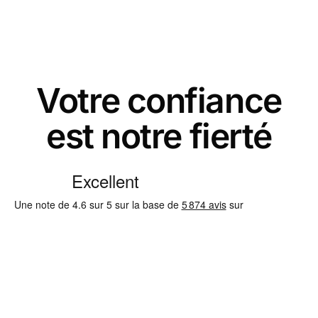
Votre confiance
est notre fierté