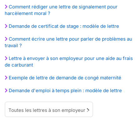
Comment rédiger une lettre de signalement pour
harcèlement moral ?
Demande de certificat de stage : modèle de lettre
Comment écrire une lettre pour parler de problèmes au
travail ?
Lettre à envoyer à son employeur pour une aide au frais
de carburant
Exemple de lettre de demande de congé maternité
Demande d'emploi à temps plein : modèle de lettre
Toutes les lettres à son employeur