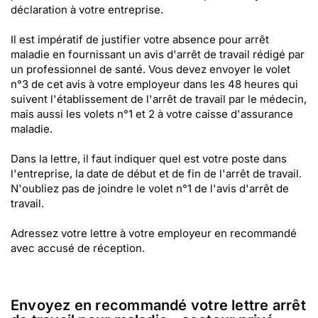
déclaration à votre entreprise.
Il est impératif de justifier votre absence pour arrêt
maladie en fournissant un avis d'arrêt de travail rédigé par
un professionnel de santé. Vous devez envoyer le volet
n°3 de cet avis à votre employeur dans les 48 heures qui
suivent l'établissement de l'arrêt de travail par le médecin,
mais aussi les volets n°1 et 2 à votre caisse d'assurance
maladie.
Dans la lettre, il faut indiquer quel est votre poste dans
l'entreprise, la date de début et de fin de l'arrêt de travail.
N'oubliez pas de joindre le volet n°1 de l'avis d'arrêt de
travail.
Adressez votre lettre à votre employeur en recommandé
avec accusé de réception.
Envoyez en recommandé votre lettre arrêt