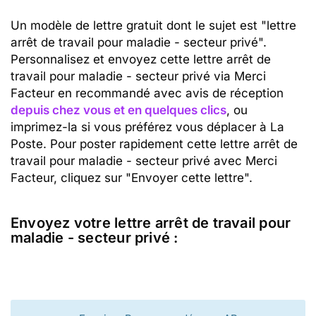
Un modèle de lettre gratuit dont le sujet est "lettre
arrêt de travail pour maladie - secteur privé".
Personnalisez et envoyez cette lettre arrêt de
travail pour maladie - secteur privé via Merci
Facteur en recommandé avec avis de réception
depuis chez vous et en quelques clics
, ou
imprimez-la si vous préférez vous déplacer à La
Poste. Pour poster rapidement cette lettre arrêt de
travail pour maladie - secteur privé avec Merci
Facteur, cliquez sur "Envoyer cette lettre".
Envoyez votre lettre arrêt de travail pour
maladie - secteur privé :