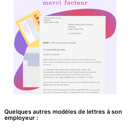
Quelques autres modèles de lettres à son
employeur :