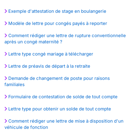
Exemple d'attestation de stage en boulangerie
Modèle de lettre pour congés payés à reporter
Comment rédiger une lettre de rupture conventionnelle
après un congé maternité ?
Lettre type congé mariage à télécharger
Lettre de préavis de départ à la retraite
Demande de changement de poste pour raisons
familiales
Formulaire de contestation de solde de tout compte
Lettre type pour obtenir un solde de tout compte
Comment rédiger une lettre de mise à disposition d'un
véhicule de fonction