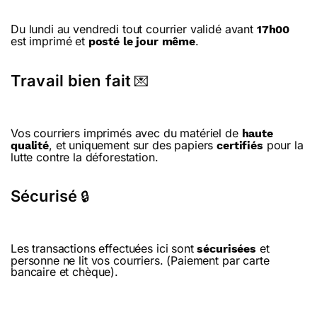
Du lundi au vendredi tout courrier validé avant
17h00
est imprimé et
.
posté le jour même
Travail bien fait
💌
Vos courriers imprimés avec du matériel de
haute
, et uniquement sur des papiers
pour la
qualité
certifiés
lutte contre la déforestation.
Sécurisé
🔒
Les transactions effectuées ici sont
et
sécurisées
personne ne lit vos courriers. (Paiement par carte
bancaire et chèque).