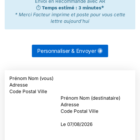
Envoi en Recommandé avec AR
⏱️
Temps estimé : 3 minutes*
* Merci Facteur imprime et poste pour vous cette
lettre aujourd'hui
Personnaliser & Envoyer
Prénom Nom (vous)
Adresse
Code Postal Ville
Prénom Nom (destinataire)
Adresse
Code Postal Ville
Le
07/08/2026