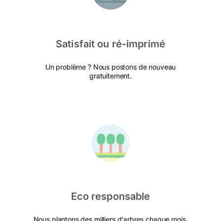
Satisfait ou ré-imprimé
Un problème ? Nous postons de nouveau
gratuitement.
Eco responsable
Nous plantons des milliers d'arbres chaque mois.