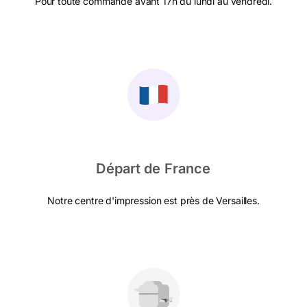
Pour toute commande avant 17h du lundi au vendredi.
Départ de France
Notre centre d'impression est près de Versailles.