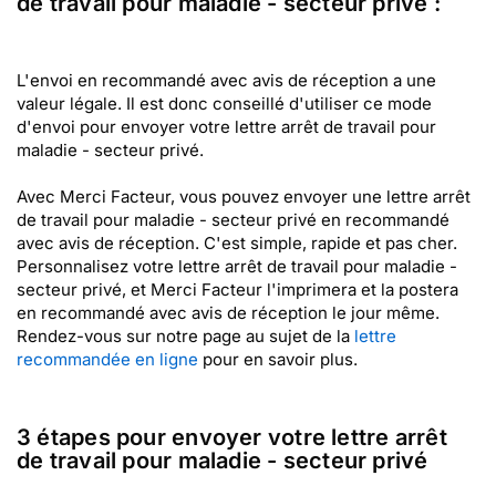
de travail pour maladie - secteur privé :
L'envoi en recommandé avec avis de réception a une
valeur légale. Il est donc conseillé d'utiliser ce mode
d'envoi pour envoyer votre lettre arrêt de travail pour
maladie - secteur privé.
Avec Merci Facteur, vous pouvez envoyer une lettre arrêt
de travail pour maladie - secteur privé en recommandé
avec avis de réception. C'est simple, rapide et pas cher.
Personnalisez votre lettre arrêt de travail pour maladie -
secteur privé, et Merci Facteur l'imprimera et la postera
en recommandé avec avis de réception le jour même.
Rendez-vous sur notre page au sujet de la
lettre
recommandée en ligne
pour en savoir plus.
3 étapes pour envoyer votre lettre arrêt
de travail pour maladie - secteur privé