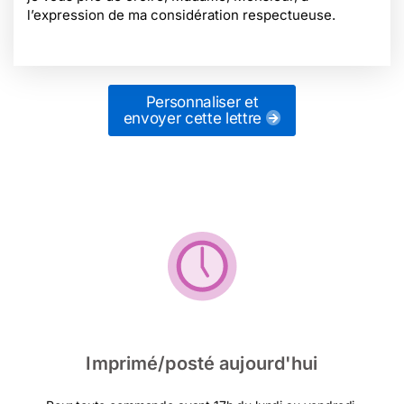
l’expression de ma considération respectueuse.
Personnaliser et
envoyer cette lettre
Imprimé/posté aujourd'hui