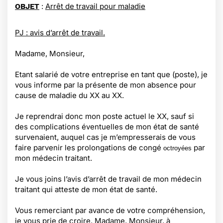
:
Arrêt de travail pour maladie
OBJET
PJ : avis d’arrêt de travail.
Madame, Monsieur,
Etant salarié de votre entreprise en tant que (poste), je
vous informe par la présente de mon absence pour
cause de maladie du XX au XX.
Je reprendrai donc mon poste actuel le XX, sauf si
des complications éventuelles de mon état de santé
survenaient, auquel cas je m’empresserais de vous
faire parvenir les prolongations de congé
par
octroyées
mon médecin traitant.
Je vous joins l’avis d’arrêt de travail de mon médecin
traitant qui atteste de mon état de santé.
Vous remerciant par avance de votre compréhension,
je vous prie de croire, Madame, Monsieur, à