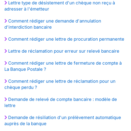
Lettre type de désistement d'un chèque non reçu à
adresser à l'émetteur
Comment rédiger une demande d'annulation
d'interdiction bancaire
Comment rédiger une lettre de procuration permanente
Lettre de réclamation pour erreur sur relevé bancaire
Comment rédiger une lettre de fermeture de compte à
La Banque Postale ?
Comment rédiger une lettre de réclamation pour un
chèque perdu ?
Demande de relevé de compte bancaire : modèle de
lettre
Demande de résiliation d'un prélèvement automatique
auprès de la banque