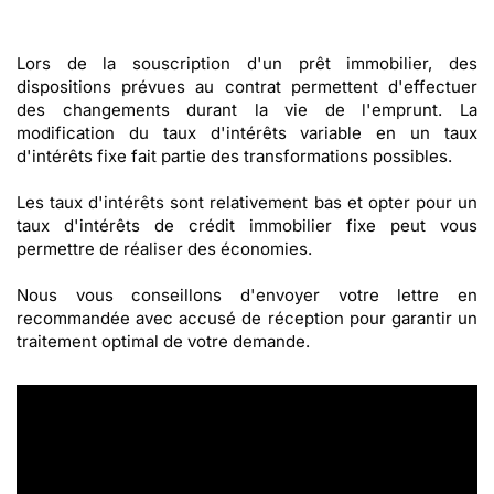
Lors de la souscription d'un prêt immobilier, des
dispositions prévues au contrat permettent d'effectuer
des changements durant la vie de l'emprunt. La
modification du taux d'intérêts variable en un taux
d'intérêts fixe fait partie des transformations possibles.
Les taux d'intérêts sont relativement bas et opter pour un
taux d'intérêts de crédit immobilier fixe peut vous
permettre de réaliser des économies.
Nous vous conseillons d'envoyer votre lettre en
recommandée avec accusé de réception pour garantir un
traitement optimal de votre demande.