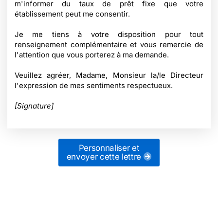
m'informer du taux de prêt fixe que votre
établissement peut me consentir.
Je me tiens à votre disposition pour tout
renseignement complémentaire et vous remercie de
l'attention que vous porterez à ma demande.
Veuillez agréer, Madame, Monsieur la/le Directeur
l'expression de mes sentiments respectueux.
[Signature]
Personnaliser et
envoyer cette lettre