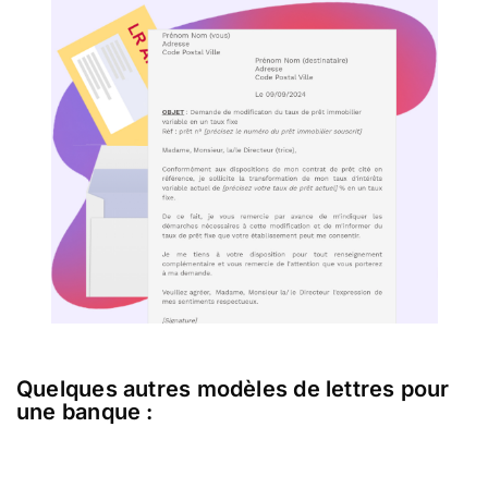
Quelques autres modèles de lettres pour
une banque :