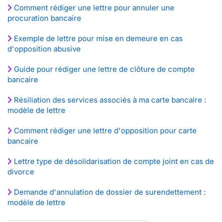
Comment rédiger une lettre pour annuler une
procuration bancaire
Exemple de lettre pour mise en demeure en cas
d'opposition abusive
Guide pour rédiger une lettre de clôture de compte
bancaire
Résiliation des services associés à ma carte bancaire :
modèle de lettre
Comment rédiger une lettre d'opposition pour carte
bancaire
Lettre type de désolidarisation de compte joint en cas de
divorce
Demande d'annulation de dossier de surendettement :
modèle de lettre