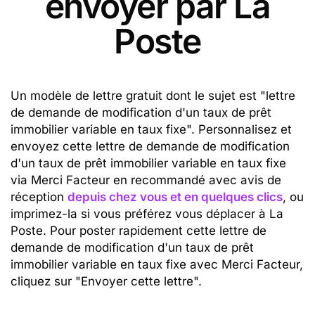
envoyer par La
Poste
Un modèle de lettre gratuit dont le sujet est "lettre
de demande de modification d'un taux de prêt
immobilier variable en taux fixe". Personnalisez et
envoyez cette lettre de demande de modification
d'un taux de prêt immobilier variable en taux fixe
via Merci Facteur en recommandé avec avis de
réception
depuis chez vous et en quelques clics
, ou
imprimez-la si vous préférez vous déplacer à La
Poste. Pour poster rapidement cette lettre de
demande de modification d'un taux de prêt
immobilier variable en taux fixe avec Merci Facteur,
cliquez sur "Envoyer cette lettre".