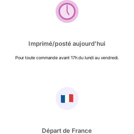
Imprimé/posté aujourd'hui
Pour toute commande avant 17h du lundi au vendredi.
Départ de France