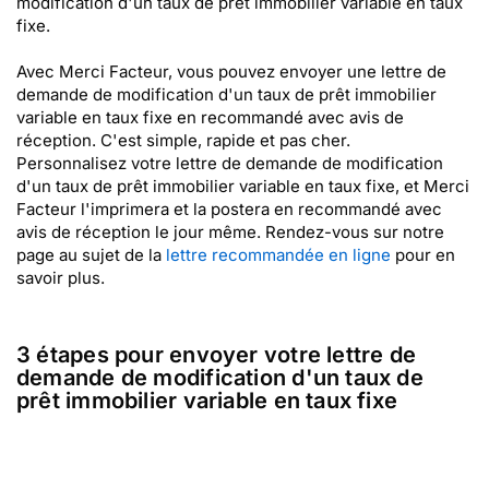
modification d'un taux de prêt immobilier variable en taux
fixe.
Avec Merci Facteur, vous pouvez envoyer une lettre de
demande de modification d'un taux de prêt immobilier
variable en taux fixe en recommandé avec avis de
réception. C'est simple, rapide et pas cher.
Personnalisez votre lettre de demande de modification
d'un taux de prêt immobilier variable en taux fixe, et Merci
Facteur l'imprimera et la postera en recommandé avec
avis de réception le jour même. Rendez-vous sur notre
page au sujet de la
lettre recommandée en ligne
pour en
savoir plus.
3 étapes pour envoyer votre lettre de
demande de modification d'un taux de
prêt immobilier variable en taux fixe