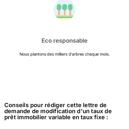
Eco responsable
Nous plantons des milliers d'arbres chaque mois.
Conseils pour rédiger cette lettre de
demande de modification d'un taux de
prêt immobilier variable en taux fixe :