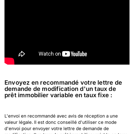
Envoyez en recommandé votre lettre de
demande de modification d'un taux de
prêt immobilier variable en taux fixe :
L'envoi en recommandé avec avis de réception a une
valeur légale. Il est donc conseillé d'utiliser ce mode
d'envoi pour envoyer votre lettre de demande de