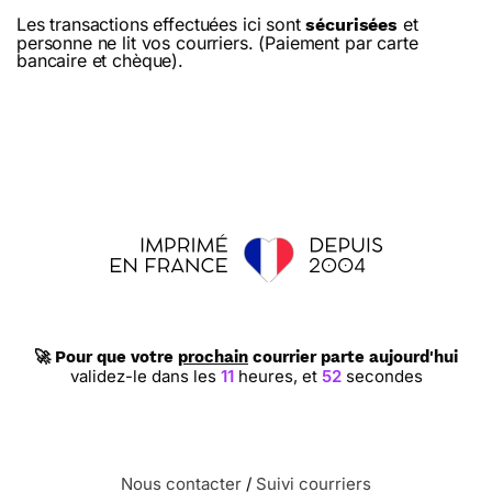
Les transactions effectuées ici sont
et
sécurisées
personne ne lit vos courriers. (Paiement par carte
bancaire et chèque).
🚀 Pour que votre
prochain
courrier parte aujourd'hui
validez-le dans les
11
heures,
et
51
secondes
Nous contacter
/
Suivi courriers