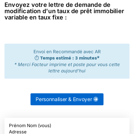
Envoyez votre lettre de demande de
modification d'un taux de prêt immobilier
variable en taux fixe :
Envoi en Recommandé avec AR
⏱️
Temps estimé : 3 minutes*
* Merci Facteur imprime et poste pour vous cette
lettre aujourd'hui
Personnaliser & Envoyer
Prénom Nom (vous)
Adresse