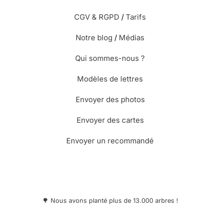
CGV & RGPD
/
Tarifs
Notre blog
/
Médias
Qui sommes-nous ?
Modèles de lettres
Envoyer des photos
Envoyer des cartes
Envoyer un recommandé
🌳 Nous avons planté plus de 13.000 arbres !