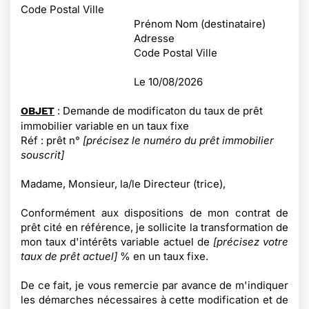
Code Postal Ville
Prénom Nom (destinataire)
Adresse
Code Postal Ville
Le
10/08/2026
: Demande de modificaton du taux de prêt
OBJET
immobilier variable en un taux fixe
Réf : prêt n°
[précisez le numéro du prêt immobilier
souscrit]
Madame, Monsieur, la/le Directeur (trice),
Conformément aux dispositions de mon contrat de
prêt cité en référence, je sollicite la transformation de
mon taux d'intérêts variable actuel de
[précisez votre
taux de prêt actuel]
% en un taux fixe.
De ce fait, je vous remercie par avance de m'indiquer
les démarches nécessaires à cette modification et de