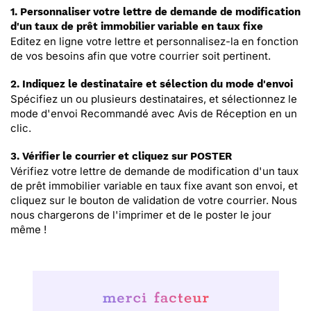
1. Personnaliser votre lettre de demande de modification
d'un taux de prêt immobilier variable en taux fixe
Editez en ligne votre lettre et personnalisez-la en fonction
de vos besoins afin que votre courrier soit pertinent.
2. Indiquez le destinataire et sélection du mode d'envoi
Spécifiez un ou plusieurs destinataires, et sélectionnez le
mode d'envoi Recommandé avec Avis de Réception en un
clic.
3. Vérifier le courrier et cliquez sur POSTER
Vérifiez votre lettre de demande de modification d'un taux
de prêt immobilier variable en taux fixe avant son envoi, et
cliquez sur le bouton de validation de votre courrier. Nous
nous chargerons de l'imprimer et de le poster le jour
même !