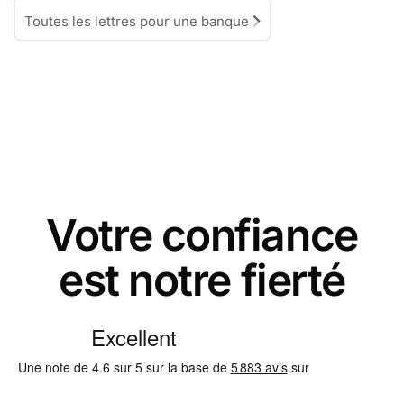
Toutes les lettres pour une banque
Votre confiance
est notre fierté