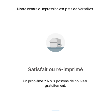
Notre centre d'impression est près de Versailles.
Satisfait ou ré-imprimé
Un problème ? Nous postons de nouveau
gratuitement.