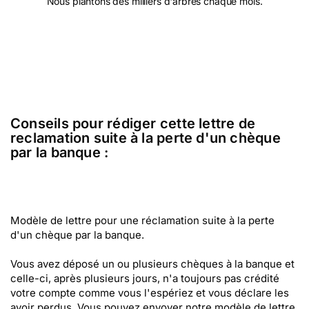
Nous plantons des milliers d'arbres chaque mois.
Conseils pour rédiger cette lettre de
reclamation suite à la perte d'un chèque
par la banque :
Modèle de lettre pour une réclamation suite à la perte
d'un chèque par la banque.
Vous avez déposé un ou plusieurs chèques à la banque et
celle-ci, après plusieurs jours, n'a toujours pas crédité
votre compte comme vous l'espériez et vous déclare les
avoir perdus. Vous pouvez envoyer notre modèle de lettre