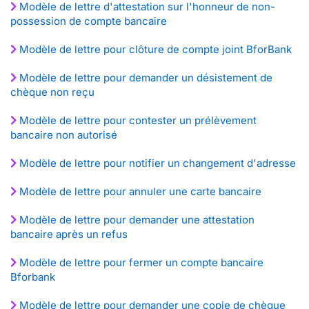
Modèle de lettre d'attestation sur l'honneur de non-
possession de compte bancaire
Modèle de lettre pour clôture de compte joint BforBank
Modèle de lettre pour demander un désistement de
chèque non reçu
Modèle de lettre pour contester un prélèvement
bancaire non autorisé
Modèle de lettre pour notifier un changement d'adresse
Modèle de lettre pour annuler une carte bancaire
Modèle de lettre pour demander une attestation
bancaire après un refus
Modèle de lettre pour fermer un compte bancaire
Bforbank
Modèle de lettre pour demander une copie de chèque