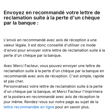
Envoyez en recommandé votre lettre de
reclamation suite à la perte d'un chèque
par la banque :
L'envoi en recommandé avec avis de réception a une
valeur légale. Il est donc conseillé d'utiliser ce mode
d'envoi pour envoyer votre lettre de reclamation suite à la
perte d'un chèque par la banque.
Avec Merci Facteur, vous pouvez envoyer une lettre de
reclamation suite à la perte d'un chèque par la banque en
recommandé avec avis de réception. C'est simple, rapide
et pas cher.
Personnalisez votre lettre de reclamation suite à la perte
d'un chèque par la banque, et Merci Facteur l'imprimera
et la postera en recommandé avec avis de réception le
jour même. Rendez-vous sur notre page au sujet de la
lettre recommandée en ligne
pour en savoir plus.