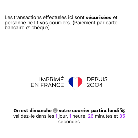
Les transactions effectuées ici sont
et
sécurisées
personne ne lit vos courriers. (Paiement par carte
bancaire et chèque).
On est dimanche
votre courrier partira lundi 🚀
validez-le dans les
1
jour,
1
heure,
26
minutes et
34
secondes