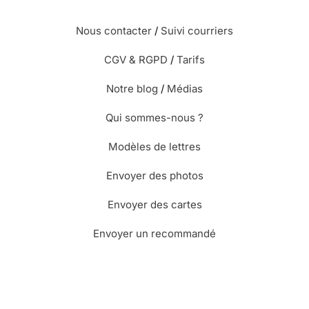
Nous contacter
/
Suivi courriers
CGV & RGPD
/
Tarifs
Notre blog
/
Médias
Qui sommes-nous ?
Modèles de lettres
Envoyer des photos
Envoyer des cartes
Envoyer un recommandé