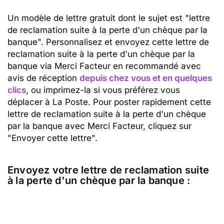
Un modèle de lettre gratuit dont le sujet est "lettre
de reclamation suite à la perte d'un chèque par la
banque". Personnalisez et envoyez cette lettre de
reclamation suite à la perte d'un chèque par la
banque via Merci Facteur en recommandé avec
avis de réception
depuis chez vous et en quelques
clics
, ou imprimez-la si vous préférez vous
déplacer à La Poste. Pour poster rapidement cette
lettre de reclamation suite à la perte d'un chèque
par la banque avec Merci Facteur, cliquez sur
"Envoyer cette lettre".
Envoyez votre lettre de reclamation suite
à la perte d'un chèque par la banque :