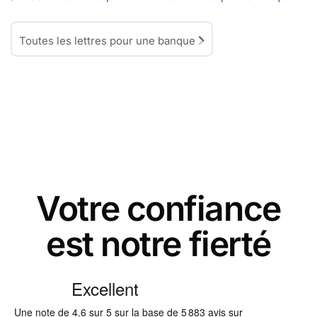
Toutes les lettres pour une banque
Votre confiance
est notre fierté