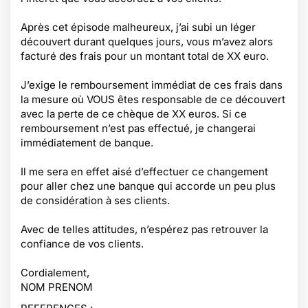
Après cet épisode malheureux, j’ai subi un léger
découvert durant quelques jours, vous m’avez alors
facturé des frais pour un montant total de XX euro.
J’exige le remboursement immédiat de ces frais dans
la mesure où VOUS êtes responsable de ce découvert
avec la perte de ce chèque de XX euros. Si ce
remboursement n’est pas effectué, je changerai
immédiatement de banque.
Il me sera en effet aisé d’effectuer ce changement
pour aller chez une banque qui accorde un peu plus
de considération à ses clients.
Avec de telles attitudes, n’espérez pas retrouver la
confiance de vos clients.
Cordialement,
NOM PRENOM