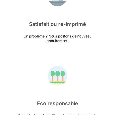
Satisfait ou ré-imprimé
Un problème ? Nous postons de nouveau
gratuitement.
Eco responsable