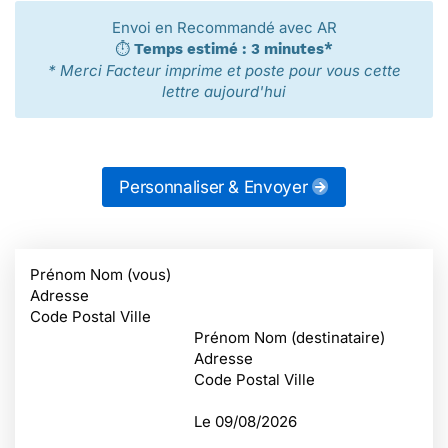
Envoi en Recommandé avec AR
⏱️
Temps estimé : 3 minutes*
* Merci Facteur imprime et poste pour vous cette
lettre aujourd'hui
Personnaliser & Envoyer
Prénom Nom (vous)
Adresse
Code Postal Ville
Prénom Nom (destinataire)
Adresse
Code Postal Ville
Le
09/08/2026