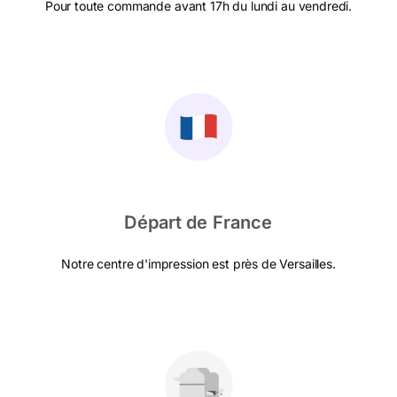
Pour toute commande avant 17h du lundi au vendredi.
Départ de France
Notre centre d'impression est près de Versailles.