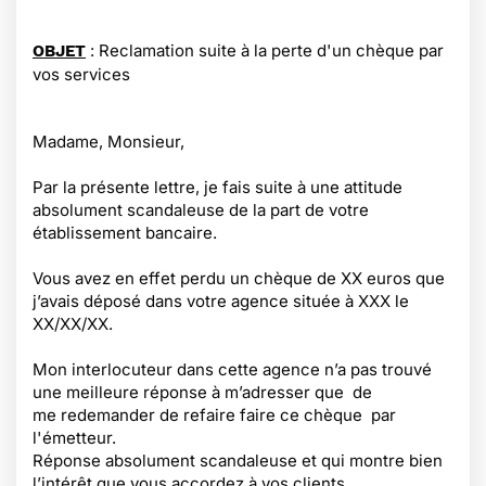
: Reclamation suite à la perte d'un chèque par
OBJET
vos services
Madame, Monsieur,
Par la présente lettre, je fais suite à une attitude
absolument scandaleuse de la part de votre
établissement bancaire.
Vous avez en effet perdu un chèque de XX euros que
j’avais déposé dans votre agence située à XXX le
XX/XX/XX.
Mon interlocuteur dans cette agence n’a pas trouvé
une meilleure réponse à m’adresser que de
me redemander de refaire faire ce chèque par
l'émetteur.
Réponse absolument scandaleuse et qui montre bien
l’intérêt que vous accordez à vos clients.