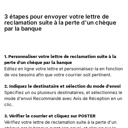
3 étapes pour envoyer votre lettre de
reclamation suite à la perte d'un chèque
par la banque
1. Personnaliser votre lettre de reclamation suite à la
perte d'un chèque par la banque
Editez en ligne votre lettre et personnalisez-la en fonction
de vos besoins afin que votre courrier soit pertinent.
2. Indiquez le destinataire et sélection du mode d'envoi
Spécifiez un ou plusieurs destinataires, et sélectionnez le
mode d'envoi Recommandé avec Avis de Réception en un
clic.
3. Vérifier le courrier et cliquez sur POSTER
Vérifiez votre lettre de reclamation suite à la perte d'un