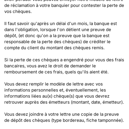
de réclamation à votre banquier pour contester la perte de
vos chèques.
Il faut savoir qu'après un délai d'un mois, la banque est
dans l'obligation, lorsque l'on détient une preuve de
dépôt, (et donc qu'on a la preuve que la banque est
responsable de la perte des chèques) de créditer le
compte du client du montant des chèques remis.
Si la perte de ces chèques a engendré pour vous des frais
bancaires, vous avez le droit de demander le
remboursement de ces frais, quels qu'ils aient été.
Vous devez remplir le modèle de lettre avec vos
informations personnelles et, éventuellement, les
informations liées au(x) chèque(s) que vous devrez
retrouver auprès des émetteurs (montant, date, émetteur).
Vous devez joindre à votre lettre une copie de la preuve
de dépôt des chèques (type bordereau, fiche tamponnée).