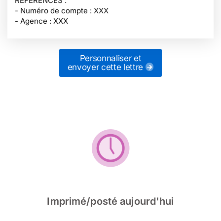
REFERENCES :
- Numéro de compte : XXX
- Agence : XXX
Personnaliser et
envoyer cette lettre
Imprimé/posté aujourd'hui