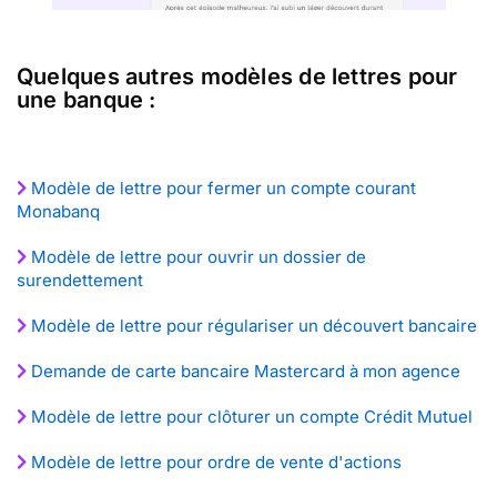
Quelques autres modèles de lettres pour
une banque :
Modèle de lettre pour fermer un compte courant
Monabanq
Modèle de lettre pour ouvrir un dossier de
surendettement
Modèle de lettre pour régulariser un découvert bancaire
Demande de carte bancaire Mastercard à mon agence
Modèle de lettre pour clôturer un compte Crédit Mutuel
Modèle de lettre pour ordre de vente d'actions