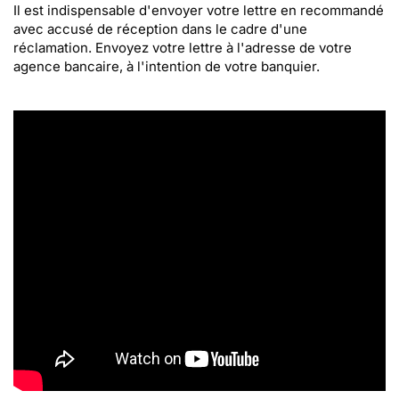
Il est indispensable d'envoyer votre lettre en recommandé
avec accusé de réception dans le cadre d'une
réclamation. Envoyez votre lettre à l'adresse de votre
agence bancaire, à l'intention de votre banquier.