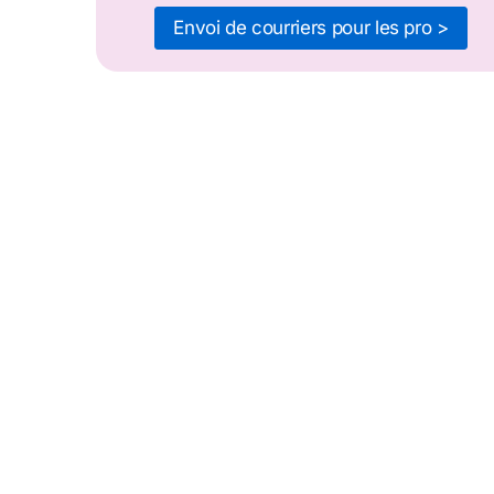
Envoi de courriers pour les pro >