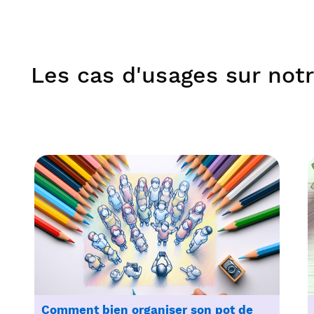
Les cas d'usages sur notr
Comment bien organiser son pot de