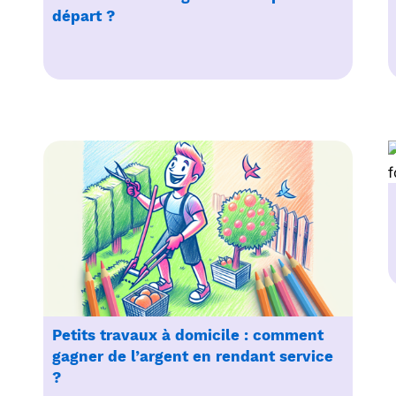
départ ?
Petits travaux à domicile : comment
gagner de l’argent en rendant service
?