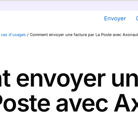
Envoyer
 cas d'usages
/
Comment envoyer une facture par La Poste avec Axonaut
 envoyer une
Poste avec A