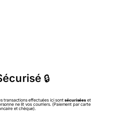
Sécurisé
🔒
s transactions effectuées ici sont
et
sécurisées
rsonne ne lit vos courriers. (Paiement par carte
ncaire et chèque).