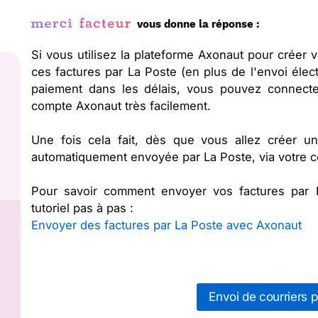
vous donne la réponse :
Si vous utilisez la plateforme Axonaut pour créer 
ces factures par La Poste (en plus de l'envoi éle
paiement dans les délais, vous pouvez connecte
compte Axonaut très facilement.
Une fois cela fait, dès que vous allez créer un
automatiquement envoyée par La Poste, via votre c
Pour savoir comment envoyer vos factures par L
tutoriel pas à pas :
Envoyer des factures par La Poste avec Axonaut
Envoi de courriers p