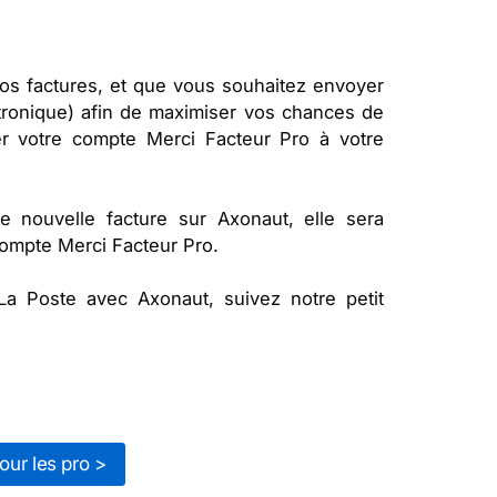
vos factures, et que vous souhaitez envoyer
ctronique) afin de maximiser vos chances de
r votre compte Merci Facteur Pro à votre
e nouvelle facture sur Axonaut, elle sera
ompte Merci Facteur Pro.
a Poste avec Axonaut, suivez notre petit
our les pro >