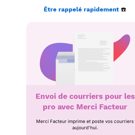
Être
rappelé
rapidement
☎️
Envoi de courriers pour les
pro avec Merci Facteur
Merci Facteur imprime et poste vos courriers
aujourd'hui.