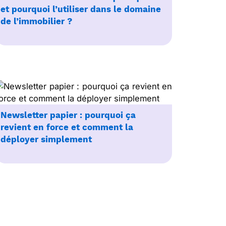
et pourquoi l’utiliser dans le domaine
de l’immobilier ?
Newsletter papier : pourquoi ça
revient en force et comment la
déployer simplement