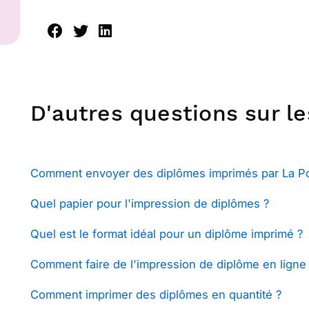
D'autres questions sur le
Comment envoyer des diplômes imprimés par La Po
Quel papier pour l'impression de diplômes ?
Quel est le format idéal pour un diplôme imprimé ?
Comment faire de l'impression de diplôme en ligne
Comment imprimer des diplômes en quantité ?