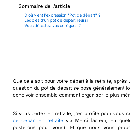
Sommaire de l'article
D'où vient l'expression "Pot de départ" ?
Les clés d'un pot de départ réussi
Vous détestez vos collègues ?
Que cela soit pour votre départ à la retraite, après
question du pot de départ se pose généralement lo
donc voir ensemble comment organiser le plus mém
Si vous partez en retraite, j'en profite pour vou
de départ en retraite
via Merci facteur, en quel
posterons pour vous). Et que nous vous pro