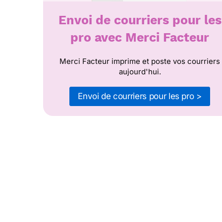
Envoi de courriers pour les
pro avec Merci Facteur
Merci Facteur imprime et poste vos courriers
aujourd'hui.
Envoi de courriers pour les pro >