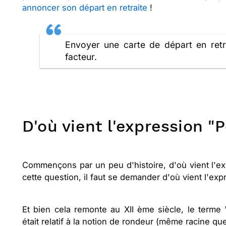
annoncer son départ en retraite
!
Envoyer une carte de départ en retr
facteur.
D'où vient l'expression "
Commençons par un peu d'histoire, d'où vient l'ex
cette question, il faut se demander d'où vient l'exp
Et bien cela remonte au XII ème siècle, le terme 
était relatif à la notion de rondeur (même racine qu