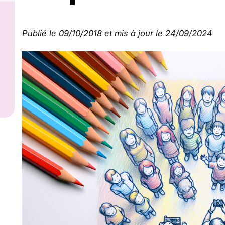
Publié le 09/10/2018 et mis à jour le 24/09/2024