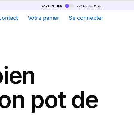
particulier
professionnel
Contact
Votre panier
Se connecter
ien
on pot de