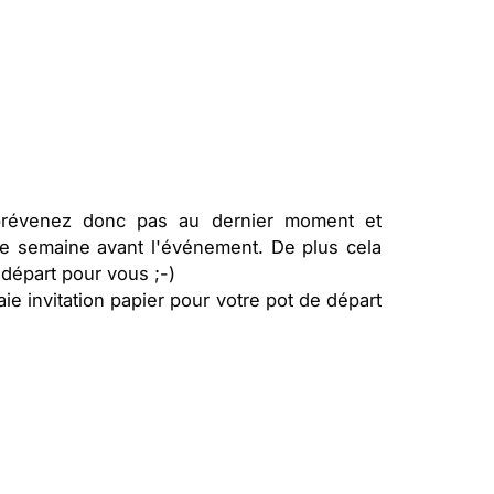
prévenez donc pas au dernier moment et
ne semaine avant l'événement. De plus cela
 départ pour vous ;-)
aie invitation papier pour votre pot de départ