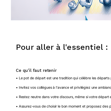
Pour aller à l'essentiel :
Ce qu'il faut retenir
• Le pot de départ est une tradition qui célèbre les départs p
• Invitez vos collègues à l'avance et privilégiez une ambian
• Restez neutre dans votre discours, même si votre départ es
• Assurez-vous de choisir le bon moment et proposez des plat