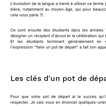
L'évolution de la langue a mené à utiliser ce terme 
bière, notamment au moyen-âge, qui pour beauco
cela vous parle ?).
Ce sont ensuite des étudiants dans les années 
désigner un récipient d'alcool et la célébration qui
Et les étudiants terminant généralement en e
l'expression "faire un pot de départ" a fait son appa
Les clés d'un pot de dépa
Pour que votre pot de départ ai le succès qu'il
respecter. Je vais vous en énoncer quelques-unes