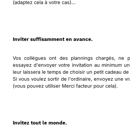
(adaptez cela à votre cas)...
Inviter suffisamment en avance.
Vos collègues ont des plannings chargés, ne 
essayez d'envoyer votre invitation au minimum u
leur laissera le temps de choisir un petit cadeau de
Si vous voulez sortir de l'ordinaire, envoyez une vr
(vous pouvez utiliser Merci facteur pour cela).
Invitez tout le monde.