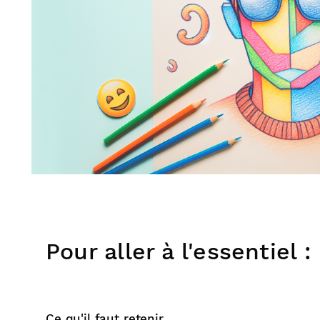
Pour aller à l'essentiel :
Ce qu'il faut retenir