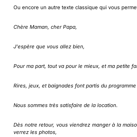
Ou encore un autre texte classique qui vous permet 
Chère Maman, cher Papa,
J'espère que vous allez bien,
Pour ma part, tout va pour le mieux, et ma petite fa
Rires, jeux, et baignades font partis du programme
Nous sommes très satisfaire de la location.
Dès notre retour, vous viendrez manger à la maiso
verrez les photos,