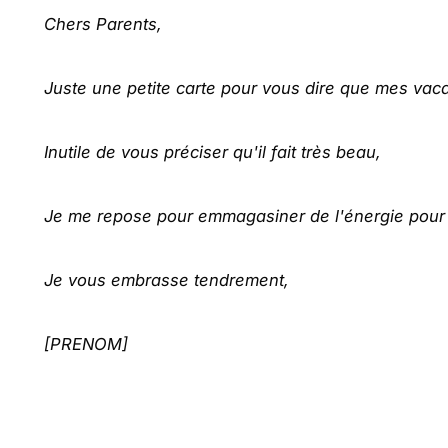
Chers Parents,
Juste une petite carte pour vous dire que mes vaca
Inutile de vous préciser qu'il fait très beau,
Je me repose pour emmagasiner de l'énergie pour 
Je vous embrasse tendrement,
[PRENOM]