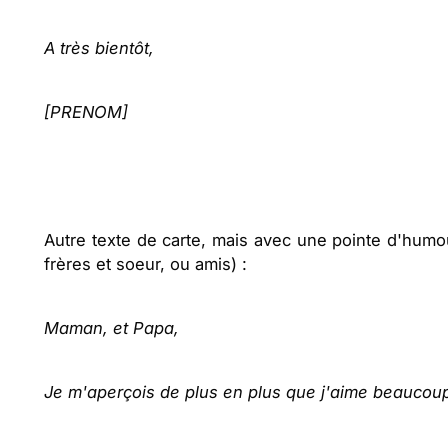
A très bientôt,
[PRENOM]
Autre texte de carte, mais avec une pointe d'humo
frères et soeur, ou amis) :
Maman, et Papa,
Je m'aperçois de plus en plus que j'aime beaucou