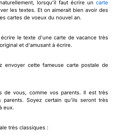
naturellement, lorsqu'il faut écrire un
carte
er les textes. Et on aimerait bien avoir des
es cartes de voeux du nouvel an.
écrire le texte d'une carte de vacance très
riginal et d'amusant à écrire.
ez envoyer cette fameuse carte postale de
 de vous, comme vos parents. Il est très
parents. Soyez certain qu'ils seront très
à eux.
e très classiques :