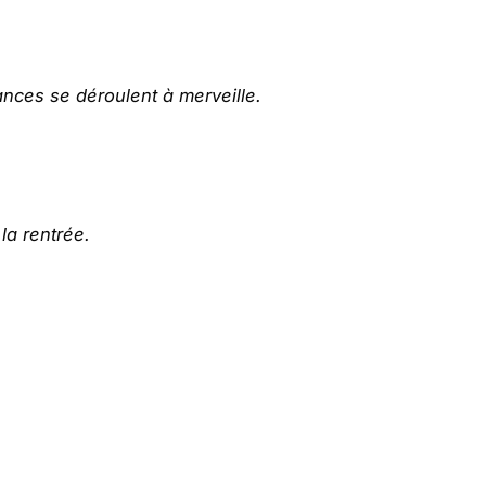
nces se déroulent à merveille.
la rentrée.