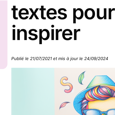
textes pou
inspirer
Publié le 21/07/2021 et mis à jour le 24/09/2024