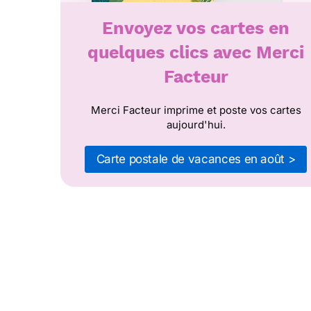
Envoyez vos cartes en
quelques clics avec Merci
Facteur
Merci Facteur imprime et poste vos cartes
aujourd'hui.
Carte postale de vacances en août >