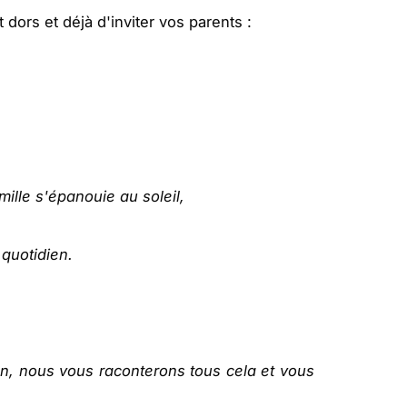
dors et déjà d'inviter vos parents :
mille s'épanouie au soleil,
 quotidien.
n, nous vous raconterons tous cela et vous