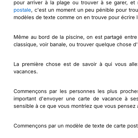
pour arriver à la plage ou trouver à se garer, et 
postale
, c'est un moment un peu pénible pour trouv
modèles de texte comme on en trouve pour écrire l
Même au bord de la piscine, on est partagé entre 
classique, voir banale, ou trouver quelque chose d'o
La première chose est de savoir à qui vous all
vacances.
Commençons par les personnes les plus proches
important d'envoyer une carte de vacance à ses 
sensible à ce que vous montriez que vous pensez 
Commençons par un modèle de texte de carte postal