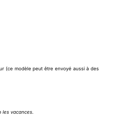
ur (ce modèle peut être envoyé aussi à des
p les vacances.