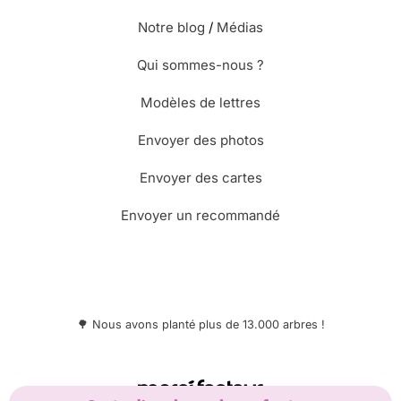
Notre blog
/
Médias
Qui sommes-nous ?
Modèles de lettres
Envoyer des photos
Envoyer des cartes
Envoyer un recommandé
🌳 Nous avons planté plus de 13.000 arbres !