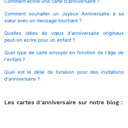
Comment écrire une carte d'anniversaire ?
Comment souhaiter un Joyeux Anniversaire à sa
sœur avec un message touchant ?
Quelles idées de vœux d'anniversaire originaux
peut-on écrire pour un enfant ?
Quel type de carte envoyer en fonction de l'âge de
l'enfant ?
Quel est le délai de livraison pour des invitations
d'anniversaire ?
Les cartes d'anniversaire sur notre blog :