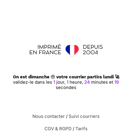
On est dimanche
votre courrier partira lundi 🚀
validez-le dans les
1
jour,
1
heure,
24
minutes et
19
secondes
Nous contacter
/
Suivi courriers
CGV & RGPD
/
Tarifs