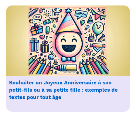
Souhaiter un Joyeux Anniversaire à son
petit-fils ou à sa petite fille : exemples de
textes pour tout âge