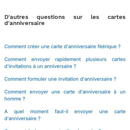
D'autres questions sur les cartes
d'anniversaire
Comment créer une carte d'anniversaire féérique ?
Comment envoyer rapidement plusieurs cartes
d'invitations à un anniversaire ?
Comment formuler une invitation d'anniversaire ?
Comment envoyer une carte d'anniversaire à un
homme ?
A quel moment faut-il envoyer une carte
d'anniversaire ?