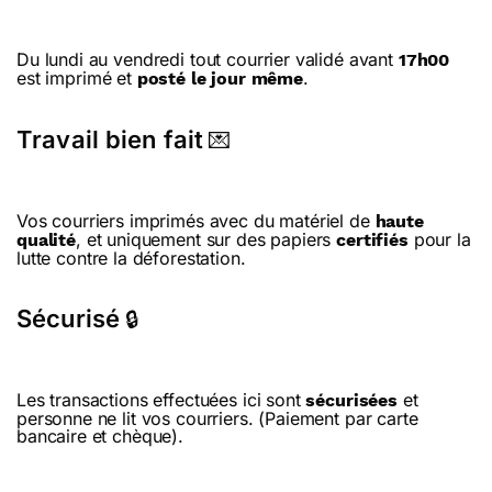
Du lundi au vendredi tout courrier validé avant
17h00
est imprimé et
.
posté le jour même
Travail bien fait
💌
Vos courriers imprimés avec du matériel de
haute
, et uniquement sur des papiers
pour la
qualité
certifiés
lutte contre la déforestation.
Sécurisé
🔒
Les transactions effectuées ici sont
et
sécurisées
personne ne lit vos courriers. (Paiement par carte
bancaire et chèque).