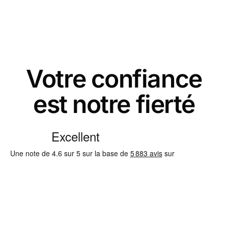
Votre confiance
est notre fierté