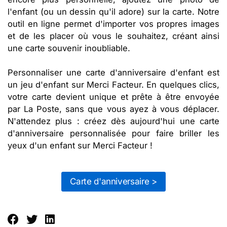
l'enfant (ou un dessin qu'il adore) sur la carte. Notre
outil en ligne permet d'importer vos propres images
et de les placer où vous le souhaitez, créant ainsi
une carte souvenir inoubliable.
Personnaliser une carte d'anniversaire d'enfant est
un jeu d'enfant sur Merci Facteur. En quelques clics,
votre carte devient unique et prête à être envoyée
par La Poste, sans que vous ayez à vous déplacer.
N'attendez plus : créez dès aujourd'hui une carte
d'anniversaire personnalisée pour faire briller les
yeux d'un enfant sur Merci Facteur !
Carte d'anniversaire >