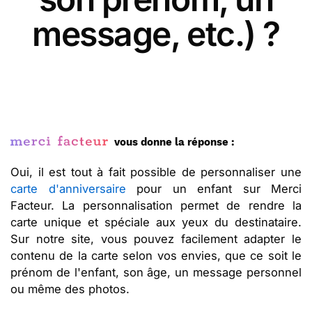
message, etc.) ?
vous donne la réponse :
Oui, il est tout à fait possible de personnaliser une
carte d'anniversaire
pour un enfant sur Merci
Facteur. La personnalisation permet de rendre la
carte unique et spéciale aux yeux du destinataire.
Sur notre site, vous pouvez facilement adapter le
contenu de la carte selon vos envies, que ce soit le
prénom de l'enfant, son âge, un message personnel
ou même des photos.