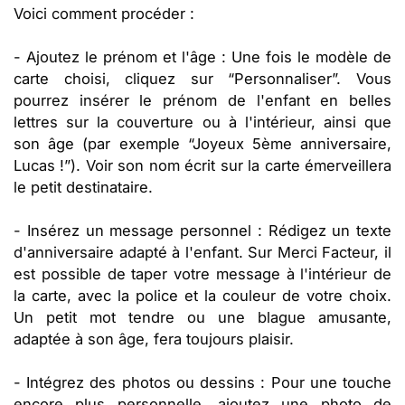
Voici comment procéder :
- Ajoutez le prénom et l'âge : Une fois le modèle de
carte choisi, cliquez sur “Personnaliser”. Vous
pourrez insérer le prénom de l'enfant en belles
lettres sur la couverture ou à l'intérieur, ainsi que
son âge (par exemple “Joyeux 5ème anniversaire,
Lucas !”). Voir son nom écrit sur la carte émerveillera
le petit destinataire.
- Insérez un message personnel : Rédigez un texte
d'anniversaire adapté à l'enfant. Sur Merci Facteur, il
est possible de taper votre message à l'intérieur de
la carte, avec la police et la couleur de votre choix.
Un petit mot tendre ou une blague amusante,
adaptée à son âge, fera toujours plaisir.
- Intégrez des photos ou dessins : Pour une touche
encore plus personnelle, ajoutez une photo de