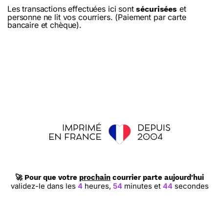
Les transactions effectuées ici sont
et
sécurisées
personne ne lit vos courriers. (Paiement par carte
bancaire et chèque).
🚀 Pour que votre
prochain
courrier parte aujourd'hui
validez-le dans les
4
heures,
54
minutes et
43
secondes