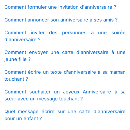
Comment formuler une invitation d'anniversaire ?
Comment annoncer son anniversaire à ses amis ?
Comment inviter des personnes à une soirée
d'anniversaire ?
Comment envoyer une carte d'anniversaire à une
jeune fille ?
Comment écrire un texte d'anniversaire à sa maman
touchant ?
Comment souhaiter un Joyeux Anniversaire à sa
sœur avec un message touchant ?
Quel message écrire sur une carte d'anniversaire
pour un enfant ?