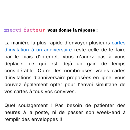
vous donne la réponse :
La manière la plus rapide d'envoyer plusieurs
cartes
d'invitation à un anniversaire
reste celle de le faire
par le biais d'internet. Vous n'aurez pas à vous
déplacer ce qui est déjà un gain de temps
considérable. Outre, les nombreuses vraies cartes
d'invitations d'anniversaire proposées en ligne, vous
pouvez également opter pour l'envoi simultané de
vos cartes à tous vos convives.
Quel soulagement ! Pas besoin de patienter des
heures à la poste, ni de passer son week-end à
remplir des enveloppes !!