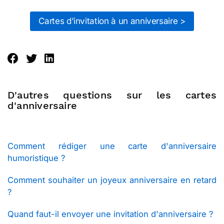
Cartes d'invitation à un anniversaire >
D'autres questions sur les cartes
d'anniversaire
Comment rédiger une carte d'anniversaire
humoristique ?
Comment souhaiter un joyeux anniversaire en retard
?
Quand faut-il envoyer une invitation d'anniversaire ?