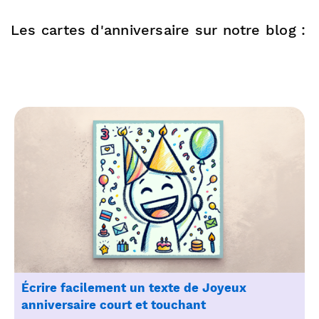
Les cartes d'anniversaire sur notre blog :
Écrire facilement un texte de Joyeux
anniversaire court et touchant