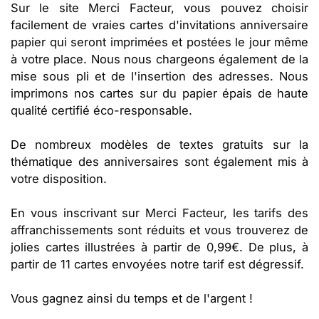
Sur le site Merci Facteur, vous pouvez choisir
facilement de vraies cartes d'invitations anniversaire
papier qui seront imprimées et postées le jour même
à votre place. Nous nous chargeons également de la
mise sous pli et de l'insertion des adresses. Nous
imprimons nos cartes sur du papier épais de haute
qualité certifié éco-responsable.
De nombreux modèles de textes gratuits sur la
thématique des anniversaires sont également mis à
votre disposition.
En vous inscrivant sur Merci Facteur, les tarifs des
affranchissements sont réduits et vous trouverez de
jolies cartes illustrées à partir de 0,99€. De plus, à
partir de 11 cartes envoyées notre tarif est dégressif.
Vous gagnez ainsi du temps et de l'argent !