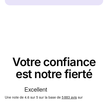
Votre confiance
est notre fierté