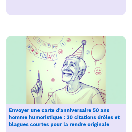
Envoyer une carte d'anniversaire 50 ans
homme humoristique : 30 citations drôles et
blagues courtes pour la rendre originale