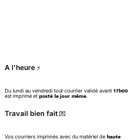
A l'heure
⚡
Du lundi au vendredi tout courrier validé avant
17h00
est imprimé et
.
posté le jour même
Travail bien fait
💌
Vos courriers imprimés avec du matériel de
haute