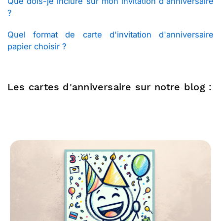
Que dois-je inclure sur mon invitation d'anniversaire
?
Quel format de carte d'invitation d'anniversaire
papier choisir ?
Les cartes d'anniversaire sur notre blog :