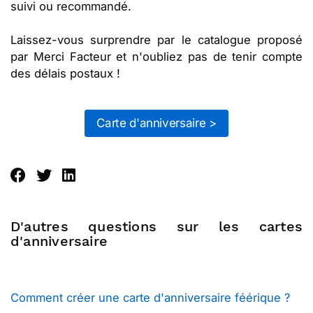
suivi ou recommandé.
Laissez-vous surprendre par le catalogue proposé
par Merci Facteur et n'oubliez pas de tenir compte
des délais postaux !
Carte d'anniversaire >
D'autres questions sur les cartes
d'anniversaire
Comment créer une carte d'anniversaire féérique ?