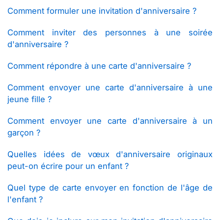
Comment formuler une invitation d'anniversaire ?
Comment inviter des personnes à une soirée
d'anniversaire ?
Comment répondre à une carte d'anniversaire ?
Comment envoyer une carte d'anniversaire à une
jeune fille ?
Comment envoyer une carte d'anniversaire à un
garçon ?
Quelles idées de vœux d'anniversaire originaux
peut-on écrire pour un enfant ?
Quel type de carte envoyer en fonction de l'âge de
l'enfant ?