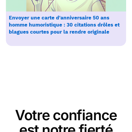
Envoyer une carte d'anniversaire 50 ans
homme humoristique : 30 citations drôles et
blagues courtes pour la rendre originale
Votre confiance
est notre fierté