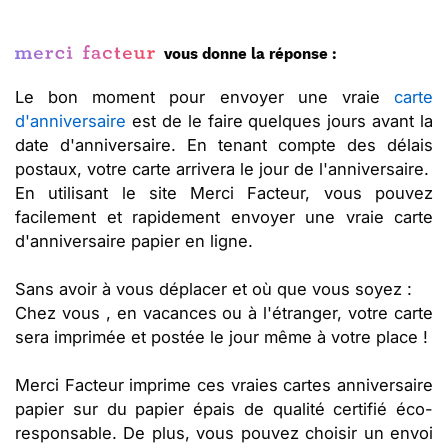
vous donne la réponse :
Le bon moment pour envoyer une vraie
carte
d'anniversaire
est de le faire quelques jours avant la
date d'anniversaire. En tenant compte des délais
postaux, votre carte arrivera le jour de l'anniversaire.
En utilisant le site Merci Facteur, vous pouvez
facilement et rapidement envoyer une vraie carte
d'anniversaire papier en ligne.
Sans avoir à vous déplacer et où que vous soyez :
Chez vous , en vacances ou à l'étranger, votre carte
sera imprimée et postée le jour même à votre place !
Merci Facteur imprime ces vraies cartes anniversaire
papier sur du papier épais de qualité certifié éco-
responsable. De plus, vous pouvez choisir un envoi