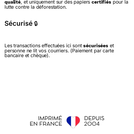
, et uniquement sur des papiers
pour la
qualité
certifiés
lutte contre la déforestation.
Sécurisé
🔒
Les transactions effectuées ici sont
et
sécurisées
personne ne lit vos courriers. (Paiement par carte
bancaire et chèque).