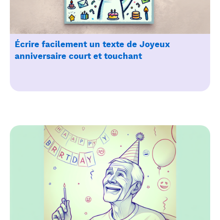
Écrire facilement un texte de Joyeux
anniversaire court et touchant