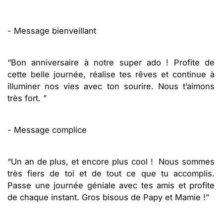
- Message bienveillant
“Bon anniversaire à notre super ado ! Profite de
cette belle journée, réalise tes rêves et continue à
illuminer nos vies avec ton sourire. Nous t’aimons
très fort. ”
- Message complice
“Un an de plus, et encore plus cool ! Nous sommes
très fiers de toi et de tout ce que tu accomplis.
Passe une journée géniale avec tes amis et profite
de chaque instant. Gros bisous de Papy et Mamie !”