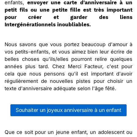
enfants,
envoyer une carte d'anniversaire à un
petit fils ou une petite fille est très important
pour créer et garder des liens
Intergénérationnels inoubliables.
Nous savons que vous portez beaucoup d'amour à
vos petits-enfants, et vous aimez bien leur écrire de
belles choses qu'ils/elles pourront relire quelques
années plus tard. Chez Merci Facteur, c'est pour
cela que nous pensons qu'il est important d'avoir
régulièrement de nouvelles pistes pour choisir un
texte d'anniversaire adéquate selon l'âge fêté.
Souhaiter un joyeux anniversaire à un enfant
Que ce soit pour un jeune enfant, un adolescent ou