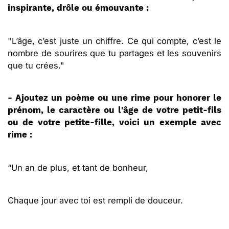
inspirante, drôle ou émouvante :
"L’âge, c’est juste un chiffre. Ce qui compte, c’est le
nombre de sourires que tu partages et les souvenirs
que tu crées."
- Ajoutez un poème ou une rime pour honorer le
prénom, le caractère ou l'âge de votre petit-fils
ou de votre petite-fille, voici un exemple avec
rime :
“Un an de plus, et tant de bonheur,
Chaque jour avec toi est rempli de douceur.