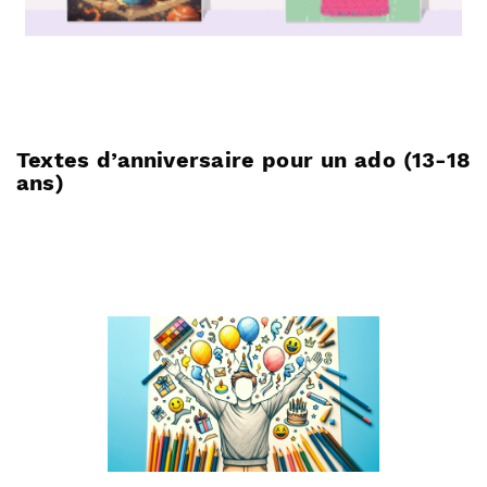
Textes d’anniversaire pour un ado (13-18
ans)