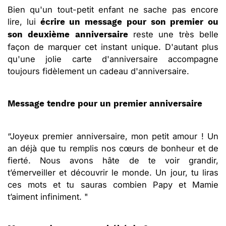
Bien qu'un tout-petit enfant ne sache pas encore
lire, lui
écrire un message pour son premier ou
reste une très belle
son deuxième anniversaire
façon de marquer cet instant unique. D'autant plus
qu'une jolie carte d'anniversaire accompagne
toujours fidèlement un cadeau d'anniversaire.
Message tendre pour un premier anniversaire
“Joyeux premier anniversaire, mon petit amour ! Un
an déjà que tu remplis nos cœurs de bonheur et de
fierté. Nous avons hâte de te voir grandir,
t’émerveiller et découvrir le monde. Un jour, tu liras
ces mots et tu sauras combien Papy et Mamie
t’aiment infiniment. "