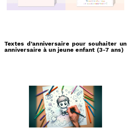
Textes d’anniversaire pour souhaiter un
anniversaire à un jeune enfant (3-7 ans)