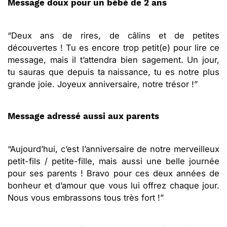
Message doux pour un bébé de 2 ans
“Deux ans de rires, de câlins et de petites
découvertes ! Tu es encore trop petit(e) pour lire ce
message, mais il t’attendra bien sagement. Un jour,
tu sauras que depuis ta naissance, tu es notre plus
grande joie. Joyeux anniversaire, notre trésor !”
Message adressé aussi aux parents
“Aujourd’hui, c’est l’anniversaire de notre merveilleux
petit-fils / petite-fille, mais aussi une belle journée
pour ses parents ! Bravo pour ces deux années de
bonheur et d’amour que vous lui offrez chaque jour.
Nous vous embrassons tous très fort !”