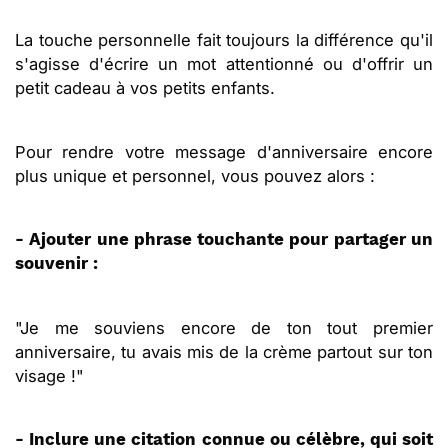
La touche personnelle fait toujours la différence qu'il
s'agisse d'écrire un mot attentionné ou d'offrir un
petit cadeau à vos petits enfants.
Pour rendre votre message d'anniversaire encore
plus unique et personnel, vous pouvez alors :
- Ajouter une phrase touchante pour partager un
souvenir :
"Je me souviens encore de ton tout premier
anniversaire, tu avais mis de la crème partout sur ton
visage !"
- Inclure une citation connue ou célèbre, qui soit