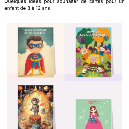
Quelques idées pour souhaiter de cartes pour un
enfant de 8 à 12 ans