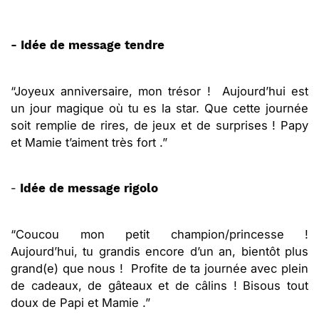
- Idée de message tendre
“Joyeux anniversaire, mon trésor ! Aujourd’hui est
un jour magique où tu es la star. Que cette journée
soit remplie de rires, de jeux et de surprises ! Papy
et Mamie t’aiment très fort .”
-
Idée de message rigolo
“Coucou mon petit champion/princesse !
Aujourd’hui, tu grandis encore d’un an, bientôt plus
grand(e) que nous ! Profite de ta journée avec plein
de cadeaux, de gâteaux et de câlins ! Bisous tout
doux de Papi et Mamie .”