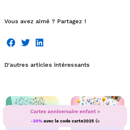
Vous avez aimé ? Partagez !
D'autres articles intéressants
Cartes anniversaire enfant >
👍
-30%
avec le code
carte2025