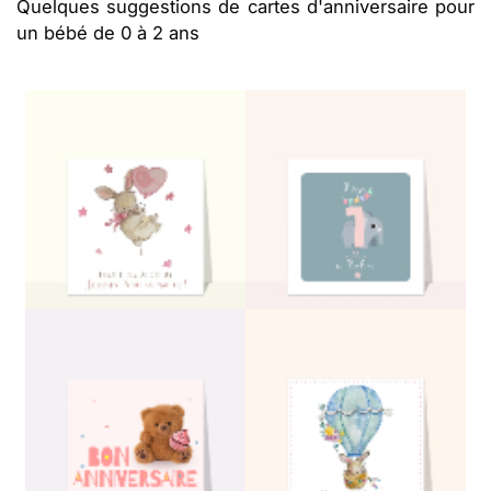
Quelques suggestions de cartes d'anniversaire pour
un bébé de 0 à 2 ans