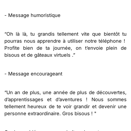
- Message humoristique
“Oh là là, tu grandis tellement vite que bientôt tu
pourras nous apprendre à utiliser notre téléphone !
Profite bien de ta journée, on t’envoie plein de
bisous et de gâteaux virtuels .”
- Message encourageant
“Un an de plus, une année de plus de découvertes,
d’apprentissages et d’aventures ! Nous sommes
tellement heureux de te voir grandir et devenir une
personne extraordinaire. Gros bisous ! "