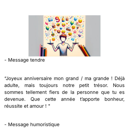
- Message tendre
“Joyeux anniversaire mon grand / ma grande ! Déjà
adulte, mais toujours notre petit trésor. Nous
sommes tellement fiers de la personne que tu es
devenue. Que cette année t’apporte bonheur,
réussite et amour ! "
- Message humoristique