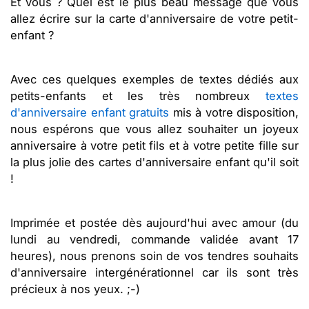
Et vous ? Quel est le plus beau message que vous
allez écrire sur la carte d'anniversaire de votre petit-
enfant ?
Avec ces quelques exemples de textes dédiés aux
petits-enfants et les très nombreux
textes
d'anniversaire enfant gratuits
mis à votre disposition,
nous espérons que vous allez souhaiter un joyeux
anniversaire à votre petit fils et à votre petite fille sur
la plus jolie des cartes d'anniversaire enfant qu'il soit
!
Imprimée et postée dès aujourd'hui avec amour (du
lundi au vendredi, commande validée avant 17
heures), nous prenons soin de vos tendres souhaits
d'anniversaire intergénérationnel car ils sont très
précieux à nos yeux. ;-)