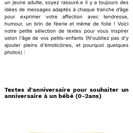
un jeune adulte, soyez rassuré.e il y a toujours des
idées de messages adaptés à chaque tranche d’âge
pour exprimer votre affection avec tendresse,
humour, un brin de féerie et même de folie ! Voici
notre petite sélection de textes pour vous inspirer
selon l'âge de vos petits-enfants (N'oubliez pas d'y
ajouter pleins d'émoticônes, et pourquoi quelques
photos) :
Textes d'anniversaire pour souhaiter un
anniversaire à un bébé (0-2ans)