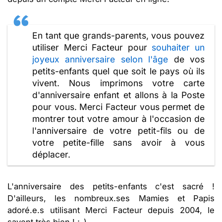
En tant que grands-parents, vous pouvez
utiliser Merci Facteur pour
souhaiter un
joyeux anniversaire selon l'âge
de vos
petits-enfants quel que soit le pays où ils
vivent. Nous imprimons votre carte
d'anniversaire enfant et allons à la Poste
pour vous. Merci Facteur vous permet de
montrer tout votre amour à l'occasion de
l'anniversaire de votre petit-fils ou de
votre petite-fille sans avoir à vous
déplacer.
L'anniversaire des petits-enfants c'est sacré !
D'ailleurs, les nombreux.ses Mamies et Papis
adoré.e.s utilisant Merci Facteur depuis 2004, le
savent très bien ! ;-)