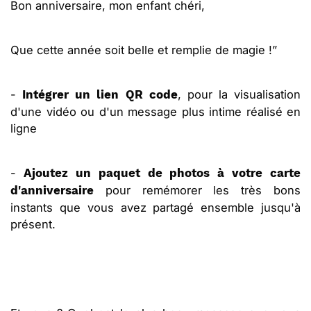
Bon anniversaire, mon enfant chéri,
Que cette année soit belle et remplie de magie !”
-
, pour la visualisation
Intégrer un lien QR code
d'une vidéo ou d'un message plus intime réalisé en
ligne
-
Ajoutez un paquet de photos à votre carte
pour remémorer les très bons
d'anniversaire
instants que vous avez partagé ensemble jusqu'à
présent.