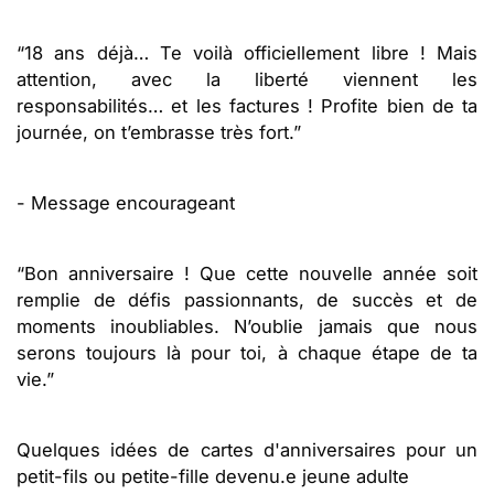
“18 ans déjà… Te voilà officiellement libre ! Mais
attention, avec la liberté viennent les
responsabilités… et les factures ! Profite bien de ta
journée, on t’embrasse très fort.”
- Message encourageant
“Bon anniversaire ! Que cette nouvelle année soit
remplie de défis passionnants, de succès et de
moments inoubliables. N’oublie jamais que nous
serons toujours là pour toi, à chaque étape de ta
vie.”
Quelques idées de cartes d'anniversaires pour un
petit-fils ou petite-fille devenu.e jeune adulte