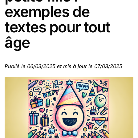
exemples de
textes pour tout
âge
Publié le 06/03/2025 et mis à jour le 07/03/2025