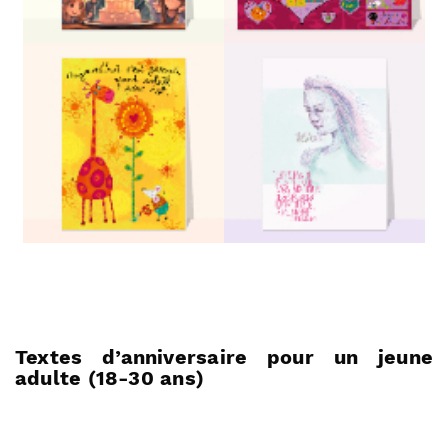
Textes d’anniversaire pour un jeune
adulte (18-30 ans)