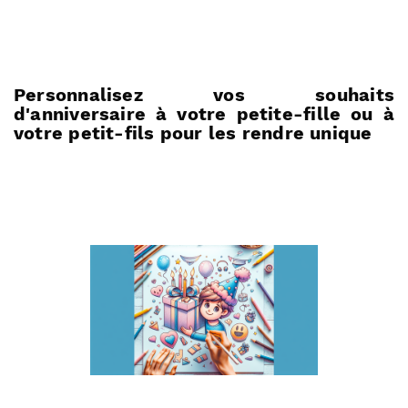
Personnalisez vos souhaits
d'anniversaire à votre petite-fille ou à
votre petit-fils pour les rendre unique