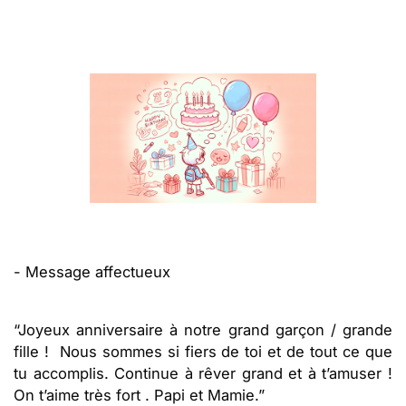
- Message affectueux
“Joyeux anniversaire à notre grand garçon / grande
fille ! Nous sommes si fiers de toi et de tout ce que
tu accomplis. Continue à rêver grand et à t’amuser !
On t’aime très fort . Papi et Mamie.”