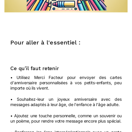
Pour aller à l'essentiel :
Ce qu'il faut retenir
• Utilisez Merci Facteur pour envoyer des cartes
d'anniversaire personnalisées à vos petits-enfants, peu
importe où ils vivent.
• Souhaitez-leur un joyeux anniversaire avec des
messages adaptés à leur âge, de l'enfance à l'âge adulte.
• Ajoutez une touche personnelle, comme un souvenir ou
un poème, pour rendre votre message encore plus spécial.