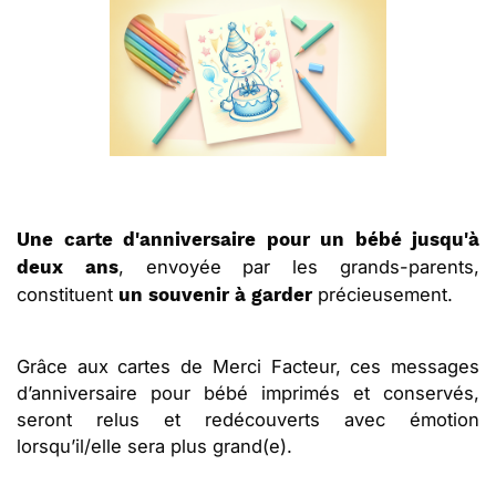
Une carte d'anniversaire pour un bébé jusqu'à
, envoyée par les grands-parents,
deux ans
constituent
précieusement.
un souvenir à garder
Grâce aux cartes de Merci Facteur, ces messages
d’anniversaire pour bébé imprimés et conservés,
seront relus et redécouverts avec émotion
lorsqu’il/elle sera plus grand(e).