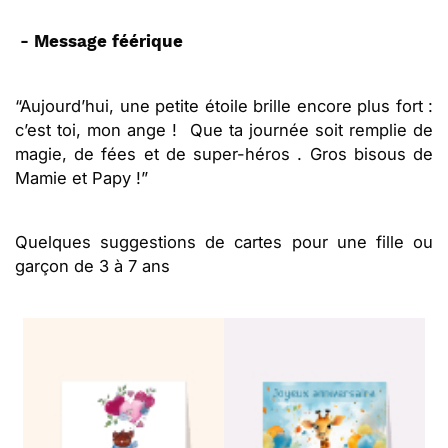
- Message féérique
“Aujourd’hui, une petite étoile brille encore plus fort :
c’est toi, mon ange ! Que ta journée soit remplie de
magie, de fées et de super-héros . Gros bisous de
Mamie et Papy !”
Quelques suggestions de cartes pour une fille ou
garçon de 3 à 7 ans