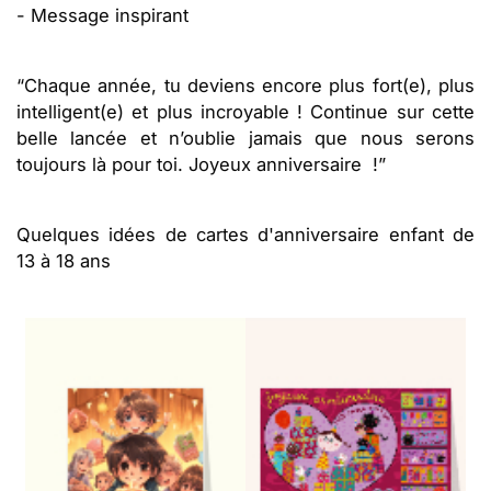
- Message inspirant
“Chaque année, tu deviens encore plus fort(e), plus
intelligent(e) et plus incroyable ! Continue sur cette
belle lancée et n’oublie jamais que nous serons
toujours là pour toi. Joyeux anniversaire !”
Quelques idées de cartes d'anniversaire enfant de
13 à 18 ans