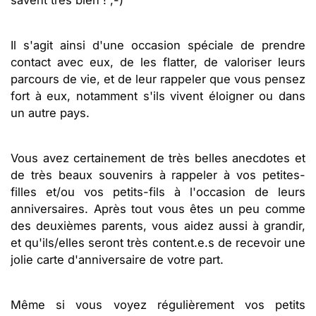
Il s'agit ainsi d'une occasion spéciale de prendre
contact avec eux, de les flatter, de valoriser leurs
parcours de vie, et de leur rappeler que vous pensez
fort à eux, notamment s'ils vivent éloigner ou dans
un autre pays.
Vous avez certainement de très belles anecdotes et
de très beaux souvenirs à rappeler à vos petites-
filles et/ou vos petits-fils à l'occasion de leurs
anniversaires. Après tout vous êtes un peu comme
des deuxièmes parents, vous aidez aussi à grandir,
et qu'ils/elles seront très content.e.s de recevoir une
jolie carte d'anniversaire de votre part.
Même si vous voyez régulièrement vos petits