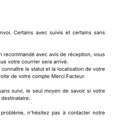
voi. Certains avec suivis et certains sans
en recommandé avec avis de réception, vous
e votre courrier sera arrivé.
nnaître le statut et la localisation de votre
droite de votre compte Merci Facteur.
ans suivi, le seul moyen de savoir si votre
 destinataire.
problème, n'hésitez pas à contacter notre