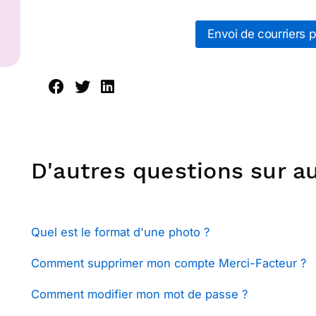
Envoi de courriers p
D'autres questions sur a
Quel est le format d'une photo ?
Comment supprimer mon compte Merci-Facteur ?
Comment modifier mon mot de passe ?