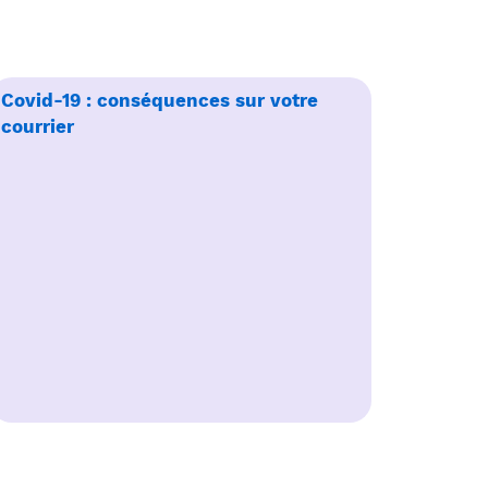
Covid-19 : conséquences sur votre
courrier