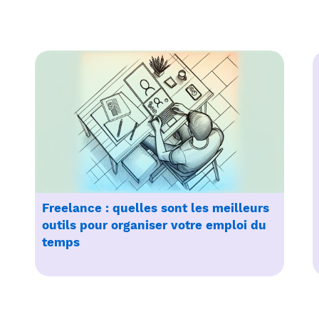
Freelance : quelles sont les meilleurs
outils pour organiser votre emploi du
temps