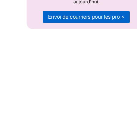
aujourd'hui.
Envoi de courriers pour les pro >