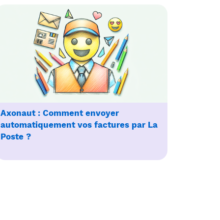
Axonaut : Comment envoyer
automatiquement vos factures par La
Poste ?