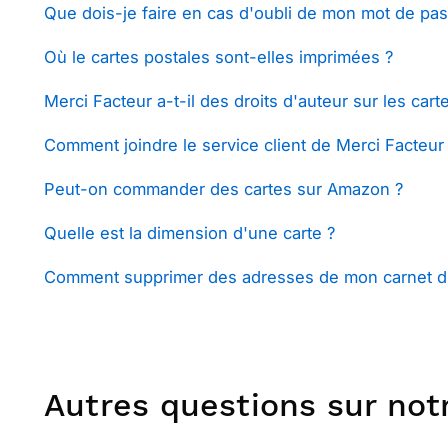
Que dois-je faire en cas d'oubli de mon mot de pa
Où le cartes postales sont-elles imprimées ?
Merci Facteur a-t-il des droits d'auteur sur les car
Comment joindre le service client de Merci Facteur
Peut-on commander des cartes sur Amazon ?
Quelle est la dimension d'une carte ?
Comment supprimer des adresses de mon carnet d
Autres questions sur notr