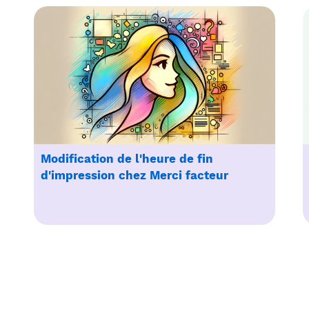
Modification de l'heure de fin
d'impression chez Merci facteur