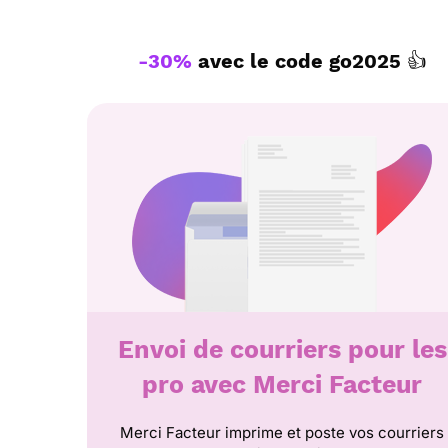
-30%
avec le code
go2025
👍
Envoi de courriers pour les
pro avec Merci Facteur
Merci Facteur imprime et poste vos courriers