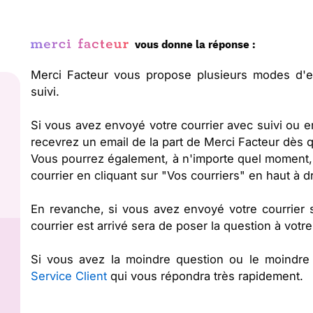
vous donne la réponse :
Merci Facteur vous propose plusieurs modes d'en
suivi.
Si vous avez envoyé votre courrier avec suivi ou 
recevrez un email de la part de Merci Facteur dès qu
Vous pourrez également, à n'importe quel moment, co
courrier en cliquant sur "Vos courriers" en haut à 
En revanche, si vous avez envoyé votre courrier s
courrier est arrivé sera de poser la question à votre
Si vous avez la moindre question ou le moindre 
Service Client
qui vous répondra très rapidement.