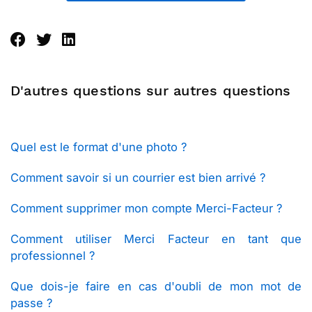
D'autres questions sur autres questions
Quel est le format d'une photo ?
Comment savoir si un courrier est bien arrivé ?
Comment supprimer mon compte Merci-Facteur ?
Comment utiliser Merci Facteur en tant que
professionnel ?
Que dois-je faire en cas d'oubli de mon mot de
passe ?