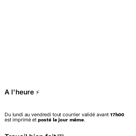
A l'heure
⚡
Du lundi au vendredi tout courrier validé avant
17h00
est imprimé et
.
posté le jour même