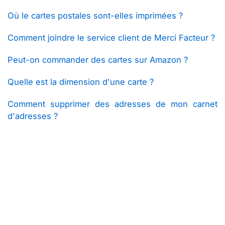
Où le cartes postales sont-elles imprimées ?
Comment joindre le service client de Merci Facteur ?
Peut-on commander des cartes sur Amazon ?
Quelle est la dimension d'une carte ?
Comment supprimer des adresses de mon carnet
d'adresses ?