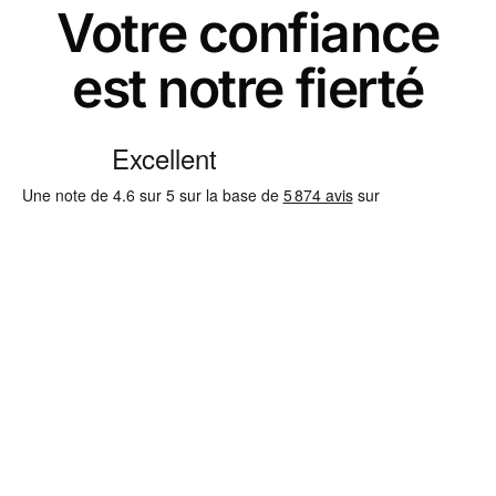
Votre confiance
est notre fierté