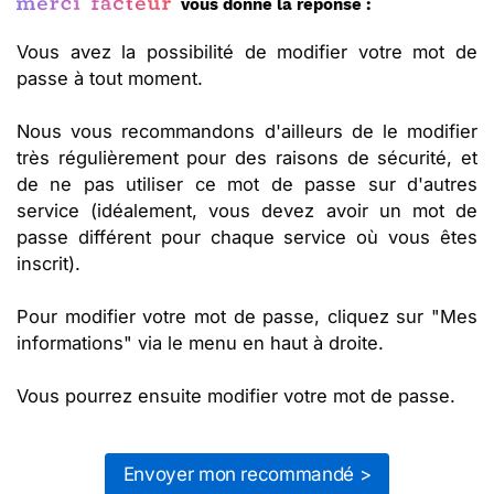
vous donne la réponse :
Vous avez la possibilité de modifier votre mot de
passe à tout moment.
Nous vous recommandons d'ailleurs de le modifier
très régulièrement pour des raisons de sécurité, et
de ne pas utiliser ce mot de passe sur d'autres
service (idéalement, vous devez avoir un mot de
passe différent pour chaque service où vous êtes
inscrit).
Pour modifier votre mot de passe, cliquez sur "Mes
informations" via le menu en haut à droite.
Vous pourrez ensuite modifier votre mot de passe.
Envoyer mon recommandé >