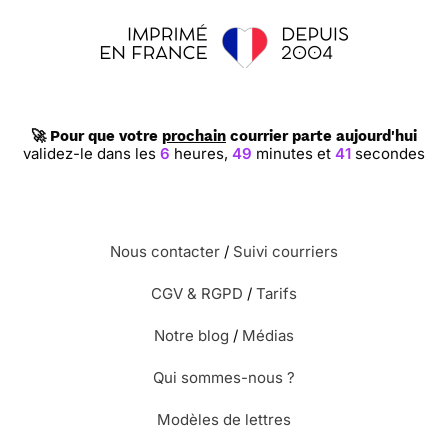
🚀 Pour que votre
prochain
courrier parte aujourd'hui
validez-le dans les
6
heures,
49
minutes et
41
secondes
Nous contacter
/
Suivi courriers
CGV & RGPD
/
Tarifs
Notre blog
/
Médias
Qui sommes-nous ?
Modèles de lettres