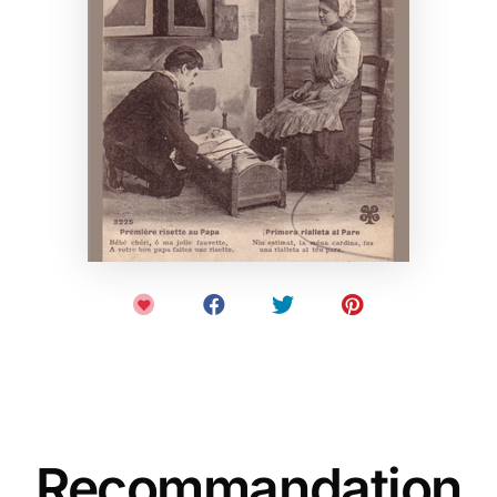
Recommandation