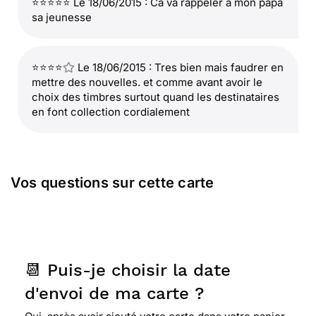
⭐⭐⭐⭐⭐ Le 18/06/2015 : Ca va rappeler à mon papa
sa jeunesse
⭐⭐⭐⭐
Le 18/06/2015 : Tres bien mais faudrer en
mettre des nouvelles. et comme avant avoir le
choix des timbres surtout quand les destinataires
en font collection cordialement
Vos questions sur cette carte
📆 Puis-je choisir la date
d'envoi de ma carte ?