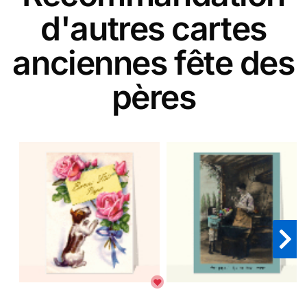
d'autres cartes
anciennes fête des
pères