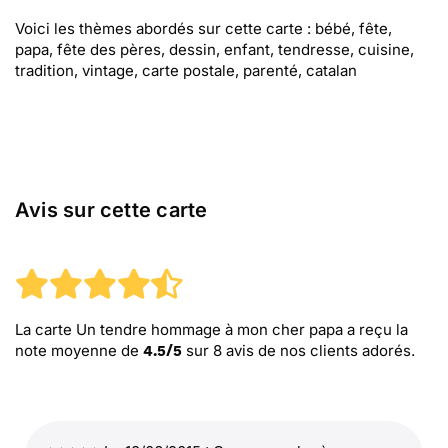
Voici les thèmes abordés sur cette carte : bébé, fête,
papa, fête des pères, dessin, enfant, tendresse, cuisine,
tradition, vintage, carte postale, parenté, catalan
Avis sur cette carte
La carte Un tendre hommage à mon cher papa
a reçu la
note moyenne de
sur
8
avis de nos clients adorés.
4.5
/
5