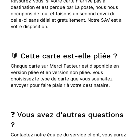
Rassurez-vous, si votre carte n'arrive pas à
destination et est perdue par La poste, nous nous
occupons de tout et faisons un second envoi de
celle-ci sans délai et gratuitement. Notre SAV est à
votre disposition.
🔰 Cette carte est-elle pliée ?
Chaque carte sur Merci Facteur est disponible en
version pliée et en version non pliée. Vous
choisissez le type de carte que vous souhaitez
envoyer pour faire plaisir à votre destinataire.
❓ Vous avez d'autres questions
?
Contactez notre équipe du service client, vous aurez