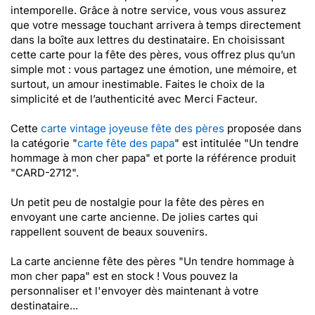
intemporelle. Grâce à notre service, vous vous assurez
que votre message touchant arrivera à temps directement
dans la boîte aux lettres du destinataire. En choisissant
cette carte pour la fête des pères, vous offrez plus qu’un
simple mot : vous partagez une émotion, une mémoire, et
surtout, un amour inestimable. Faites le choix de la
simplicité et de l’authenticité avec Merci Facteur.
Cette
carte vintage joyeuse fête des pères
proposée dans
la catégorie "
carte fête des papa
" est intitulée "Un tendre
hommage à mon cher papa" et porte la référence produit
"CARD-2712".
Un petit peu de nostalgie pour la fête des pères en
envoyant une carte ancienne. De jolies cartes qui
rappellent souvent de beaux souvenirs.
La carte ancienne fête des pères "Un tendre hommage à
mon cher papa" est en stock ! Vous pouvez la
personnaliser et l'envoyer dès maintenant à votre
destinataire...