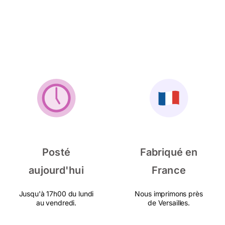
Posté
Fabriqué en
aujourd'hui
France
Jusqu'à 17h00 du lundi
Nous imprimons près
au vendredi.
de Versailles.