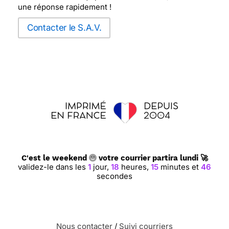
une réponse rapidement !
Contacter le S.A.V.
C'est le weekend
votre courrier partira lundi 🚀
validez-le dans les
1
jour,
18
heures,
15
minutes et
46
secondes
Nous contacter
/
Suivi courriers