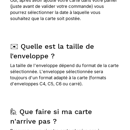
Oui, après avoir ajouté votre carte dans votre panier
(juste avant de valider votre commande) vous
pourrez sélectionner la date à laquelle vous
souhaitez que la carte soit postée.
✉️ Quelle est la taille de
l'enveloppe ?
La taille de l'enveloppe dépend du format de la carte
sélectionnée. L'enveloppe sélectionnée sera
toujours d'un format adapté à la carte (formats
d'enveloppes C4, C5, C6 ou carré).
🙋 Que faire si ma carte
n'arrive pas ?