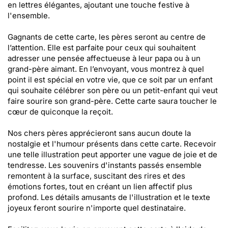
en lettres élégantes, ajoutant une touche festive à
l'ensemble.
Gagnants de cette carte, les pères seront au centre de
l’attention. Elle est parfaite pour ceux qui souhaitent
adresser une pensée affectueuse à leur papa ou à un
grand-père aimant. En l’envoyant, vous montrez à quel
point il est spécial en votre vie, que ce soit par un enfant
qui souhaite célébrer son père ou un petit-enfant qui veut
faire sourire son grand-père. Cette carte saura toucher le
cœur de quiconque la reçoit.
Nos chers pères apprécieront sans aucun doute la
nostalgie et l'humour présents dans cette carte. Recevoir
une telle illustration peut apporter une vague de joie et de
tendresse. Les souvenirs d'instants passés ensemble
remontent à la surface, suscitant des rires et des
émotions fortes, tout en créant un lien affectif plus
profond. Les détails amusants de l'illustration et le texte
joyeux feront sourire n'importe quel destinataire.