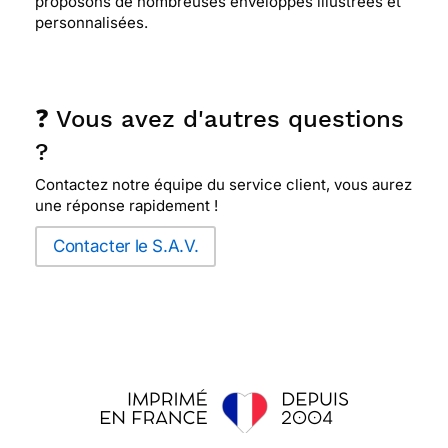
proposons de nombreuses enveloppes illustrées et
personnalisées.
❓ Vous avez d'autres questions
?
Contactez notre équipe du service client, vous aurez
une réponse rapidement !
Contacter le S.A.V.