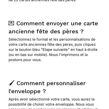
💌 Comment envoyer une carte
ancienne fête des pères ?
Sélectionnez le format et les personnalisations de
votre carte anciennes fête des pères, puis cliquez
sur le bouton bleu "Etape suivante" en haut à droite
(ou en bas sur mobile). Nous l'imprimons et la
postons pour vous.
🖌️ Comment personnaliser
l'enveloppe ?
Après avoir sélectionné votre carte, vous aurez la
possibilité de choisir votre enveloppe. Nous vous