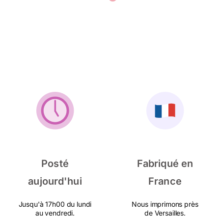
Posté
Fabriqué en
aujourd'hui
France
Jusqu'à 17h00 du lundi
Nous imprimons près
au vendredi.
de Versailles.