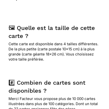
🖼️ Quelle est la taille de cette
carte ?
Cette carte est disponible dans 4 tailles différentes.
De la plus petite (carte postale 10x15 cm) à la plus
grande (carte géante 18x26 cm). Vous choisissez
votre taille préférée.
#️⃣ Combien de cartes sont
disponibles ?
Merci Facteur vous propose plus de 10 000 cartes
illustrées dans plus de 100 catégories. Dont un total
de 22 cartes anciennes fête des pères.