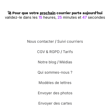
🚀 Pour que votre
prochain
courrier parte aujourd'hui
validez-le dans les
15
heures,
25
minutes et
47
secondes
Nous contacter
/
Suivi courriers
CGV & RGPD
/
Tarifs
Notre blog
/
Médias
Qui sommes-nous ?
Modèles de lettres
Envoyer des photos
Envoyer des cartes