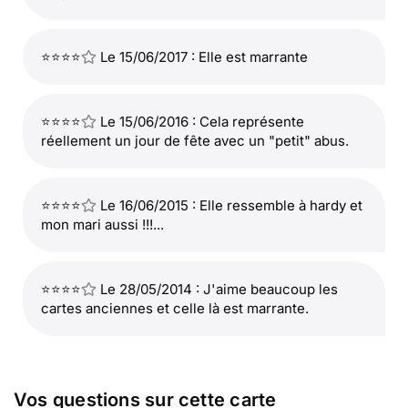
⭐⭐⭐⭐
Le 15/06/2017 : Elle est marrante
⭐⭐⭐⭐
Le 15/06/2016 : Cela représente
réellement un jour de fête avec un "petit" abus.
⭐⭐⭐⭐
Le 16/06/2015 : Elle ressemble à hardy et
mon mari aussi !!!...
⭐⭐⭐⭐
Le 28/05/2014 : J'aime beaucoup les
cartes anciennes et celle là est marrante.
Vos questions sur cette carte