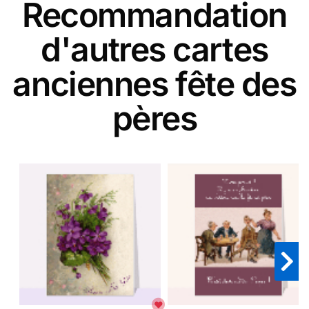
Recommandation
d'autres cartes
anciennes fête des
pères