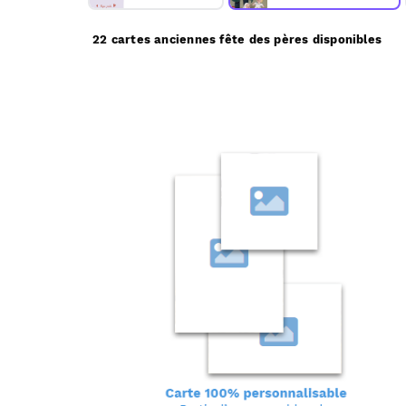
22 cartes anciennes fête des pères disponibles