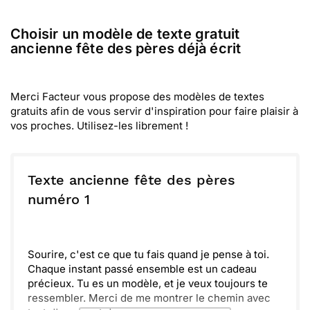
Choisir un modèle de texte gratuit
ancienne fête des pères déjà écrit
Merci Facteur vous propose des modèles de textes
gratuits afin de vous servir d'inspiration pour faire plaisir à
vos proches. Utilisez-les librement !
Texte ancienne fête des pères
numéro 1
Sourire, c'est ce que tu fais quand je pense à toi.
Chaque instant passé ensemble est un cadeau
précieux. Tu es un modèle, et je veux toujours te
ressembler. Merci de me montrer le chemin avec