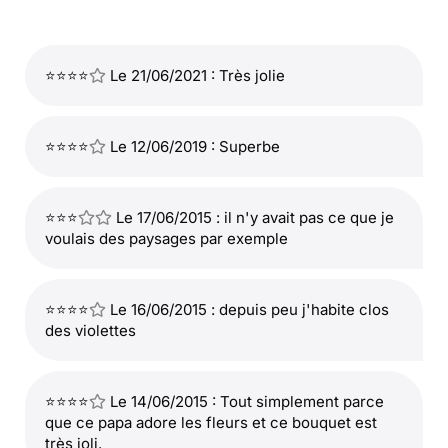
⭐⭐⭐⭐
Le 21/06/2021 : Très jolie
⭐⭐⭐⭐
Le 12/06/2019 : Superbe
⭐⭐⭐
Le 17/06/2015 : il n'y avait pas ce que je
voulais des paysages par exemple
⭐⭐⭐⭐
Le 16/06/2015 : depuis peu j'habite clos
des violettes
⭐⭐⭐⭐
Le 14/06/2015 : Tout simplement parce
que ce papa adore les fleurs et ce bouquet est
très joli.