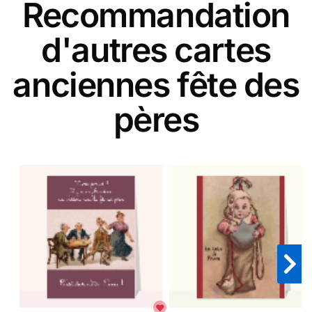
Recommandation
d'autres cartes
anciennes fête des
pères