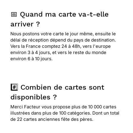
📅 Quand ma carte va-t-elle
arriver ?
Nous postons votre carte le jour même, ensuite le
délai de réception dépend du pays de destination.
Vers la France comptez 24 à 48h, vers l'europe
environ 3 à 4 jours, et vers le reste du monde
environ 6 à 10 jours.
#️⃣ Combien de cartes sont
disponibles ?
Merci Facteur vous propose plus de 10 000 cartes
illustrées dans plus de 100 catégories. Dont un total
de 22 cartes anciennes fête des pères.