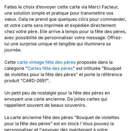
Faites le choix d’envoyer cette carte via Merci Facteur,
une solution simple et pratique pour transmettre vos
vœux. Cela ne prend que quelques clics pour commander,
et votre carte sera imprimée et expédiée directement
chez votre père. Elle arrive à temps pour la fête des pères,
avec possibilité de personnaliser votre message. Offrez-
lui une surprise unique et tangible qui illuminera sa
journée.
Cette
carte vintage fête des pères
proposée dans la
catégorie "
Cartes fête des pères
" est intitulée "Bouquet
de violettes pour la fête des pères" et porte la référence
produit "CARD-2697".
Un petit peu de nostalgie pour la fête des pères en
envoyant une carte ancienne. De jolies cartes qui
rappellent souvent de beaux souvenirs.
La carte ancienne fête des pères "Bouquet de violettes
pour la fête des pères" est en stock ! Vous pouvez la
personnaliser et l'envoyer dès maintenant à votre