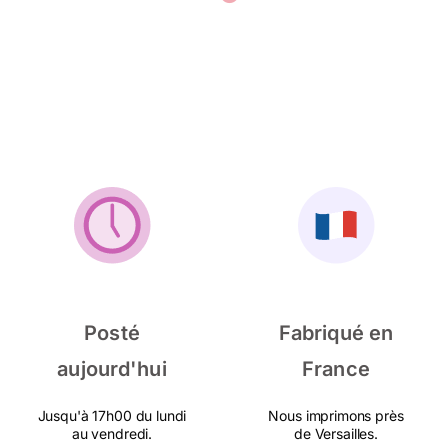
Posté
Fabriqué en
aujourd'hui
France
Jusqu'à 17h00 du lundi
Nous imprimons près
au vendredi.
de Versailles.