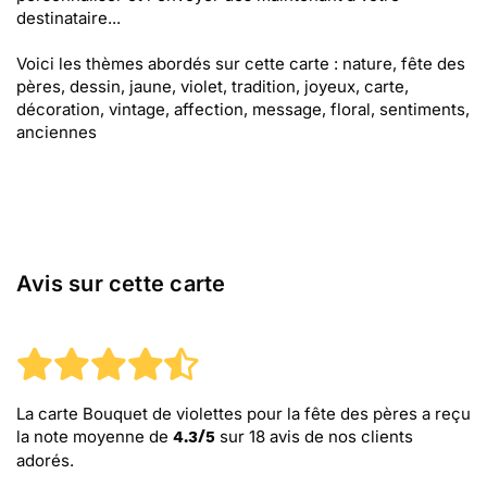
destinataire...
Voici les thèmes abordés sur cette carte : nature, fête des
pères, dessin, jaune, violet, tradition, joyeux, carte,
décoration, vintage, affection, message, floral, sentiments,
anciennes
Avis sur cette carte
La carte Bouquet de violettes pour la fête des pères
a reçu
la note moyenne de
sur
18
avis de nos clients
4.3
/
5
adorés.