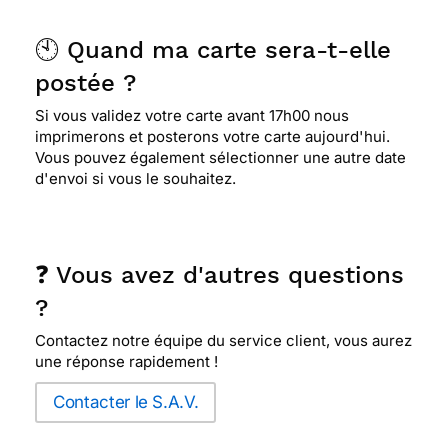
🕙 Quand ma carte sera-t-elle
postée ?
Si vous validez votre carte avant 17h00 nous
imprimerons et posterons votre carte aujourd'hui.
Vous pouvez également sélectionner une autre date
d'envoi si vous le souhaitez.
❓ Vous avez d'autres questions
?
Contactez notre équipe du service client, vous aurez
une réponse rapidement !
Contacter le S.A.V.