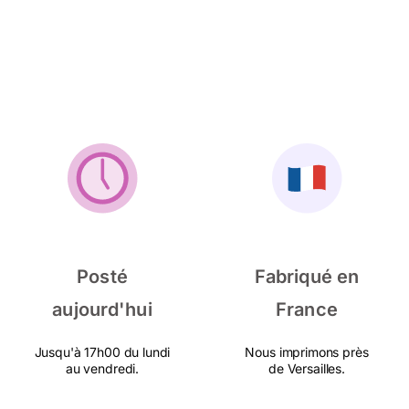
Posté
Fabriqué en
aujourd'hui
France
Jusqu'à 17h00 du lundi
Nous imprimons près
au vendredi.
de Versailles.