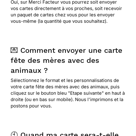
Oui, sur Merci Facteur vous pourrez soit envoyer
vos cartes directement à vos proches, soit recevoir
un paquet de cartes chez vous pour les envoyer
vous-même (la quantité que vous souhaitez).
💌 Comment envoyer une carte
fête des mères avec des
animaux ?
Sélectionnez le format et les personnalisations de
votre carte fête des mères avec des animaux, puis
cliquez sur le bouton bleu "Etape suivante" en haut à
droite (ou en bas sur mobile). Nous l'imprimons et la
postons pour vous.
🕙 Quand ma carte sera-t-elle