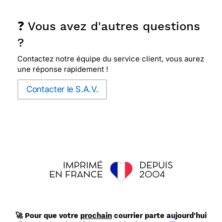
❓ Vous avez d'autres questions
?
Contactez notre équipe du service client, vous aurez
une réponse rapidement !
Contacter le S.A.V.
🚀 Pour que votre
prochain
courrier parte aujourd'hui