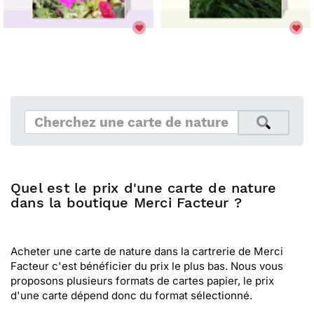
Quel est le prix d'une carte de nature
dans la boutique Merci Facteur ?
Acheter une carte de nature dans la cartrerie de Merci
Facteur c'est bénéficier du prix le plus bas. Nous vous
proposons plusieurs formats de cartes papier, le prix
d'une carte dépend donc du format sélectionné.