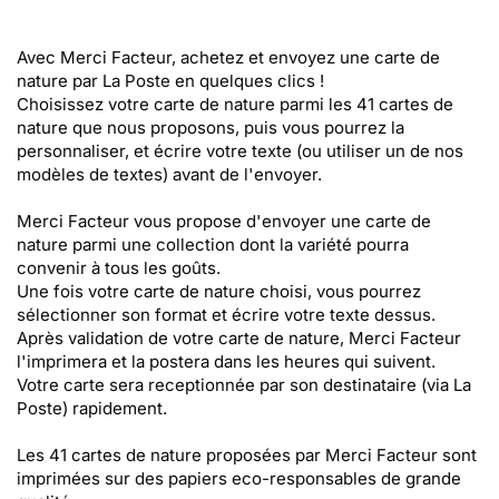
Avec Merci Facteur, achetez et envoyez une carte de
nature par La Poste en quelques clics !
Choisissez votre carte de nature parmi les 41 cartes de
nature que nous proposons, puis vous pourrez la
personnaliser, et écrire votre texte (ou utiliser un de nos
modèles de textes) avant de l'envoyer.
Merci Facteur vous propose d'envoyer une carte de
nature parmi une collection dont la variété pourra
convenir à tous les goûts.
Une fois votre carte de nature choisi, vous pourrez
sélectionner son format et écrire votre texte dessus.
Après validation de votre carte de nature, Merci Facteur
l'imprimera et la postera dans les heures qui suivent.
Votre carte sera receptionnée par son destinataire (via La
Poste) rapidement.
Les 41 cartes de nature proposées par Merci Facteur sont
imprimées sur des papiers eco-responsables de grande