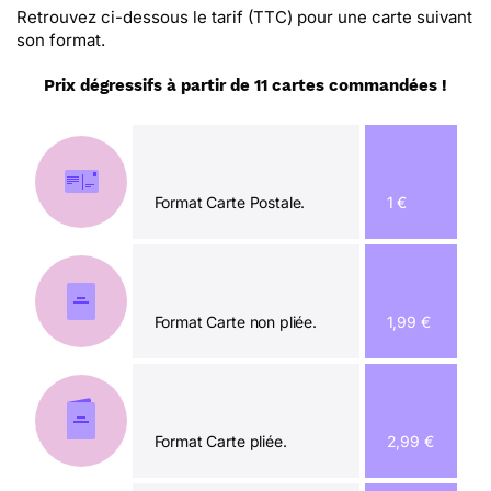
Retrouvez ci-dessous le tarif (TTC) pour une carte suivant
son format.
Prix dégressifs à partir de 11 cartes commandées !
Format Carte Postale.
1 €
Format Carte non pliée.
1,99 €
Format Carte pliée.
2,99 €