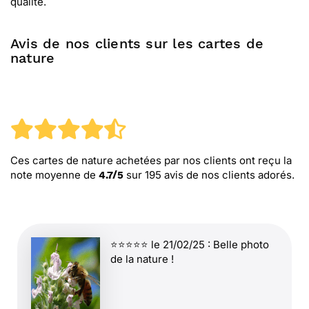
qualité.
Avis de nos clients sur les cartes de
nature
Ces cartes de nature
achetées par nos clients ont reçu la
note moyenne de
sur
195
avis de nos clients adorés.
4.7
/
5
⭐⭐⭐⭐⭐ le 21/02/25 : Belle photo
de la nature !