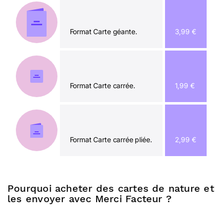
Format Carte géante.
3,99 €
Format Carte carrée.
1,99 €
Format Carte carrée pliée.
2,99 €
Pourquoi acheter des cartes de nature et
les envoyer avec Merci Facteur ?