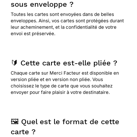
sous enveloppe ?
Toutes les cartes sont envoyées dans de belles
enveloppes. Ainsi, vos cartes sont protégées durant
leur acheminement, et la confidentialité de votre
envoi est préservée.
🔰 Cette carte est-elle pliée ?
Chaque carte sur Merci Facteur est disponible en
version pliée et en version non pliée. Vous
choisissez le type de carte que vous souhaitez
envoyer pour faire plaisir à votre destinataire.
🖼️ Quel est le format de cette
carte ?