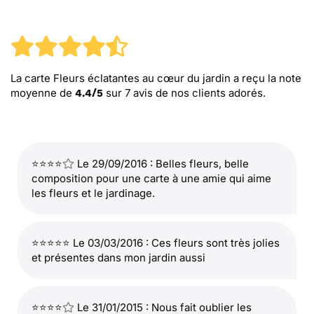
La carte Fleurs éclatantes au cœur du jardin
a reçu la note
moyenne de
sur
7
avis de nos clients adorés.
4.4
/
5
⭐⭐⭐⭐
Le 29/09/2016 : Belles fleurs, belle
composition pour une carte à une amie qui aime
les fleurs et le jardinage.
⭐⭐⭐⭐⭐ Le 03/03/2016 : Ces fleurs sont très jolies
et présentes dans mon jardin aussi
⭐⭐⭐⭐
Le 31/01/2015 : Nous fait oublier les