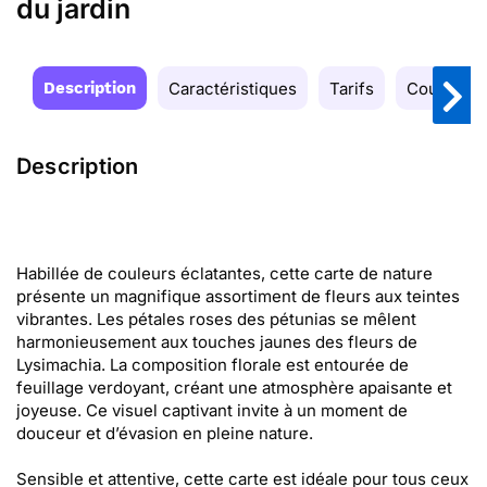
du jardin
Description
Caractéristiques
Tarifs
Couleurs
Description
Habillée de couleurs éclatantes, cette carte de nature
présente un magnifique assortiment de fleurs aux teintes
vibrantes. Les pétales roses des pétunias se mêlent
harmonieusement aux touches jaunes des fleurs de
Lysimachia. La composition florale est entourée de
feuillage verdoyant, créant une atmosphère apaisante et
joyeuse. Ce visuel captivant invite à un moment de
douceur et d’évasion en pleine nature.
Sensible et attentive, cette carte est idéale pour tous ceux