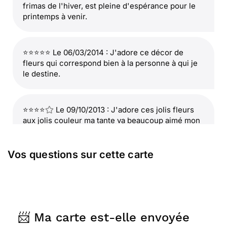
frimas de l'hiver, est pleine d'espérance pour le
printemps à venir.
⭐⭐⭐⭐⭐ Le 06/03/2014 : J'adore ce décor de
fleurs qui correspond bien à la personne à qui je
le destine.
⭐⭐⭐⭐
Le 09/10/2013 : J'adore ces jolis fleurs
aux jolis couleur ma tante va beaucoup aimé mon
choix
Vos questions sur cette carte
📨 Ma carte est-elle envoyée