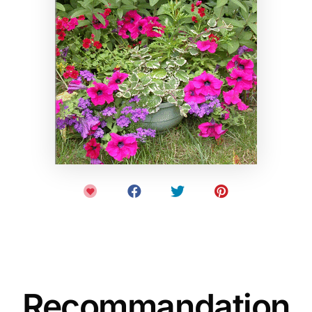
Recommandation