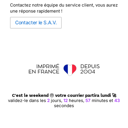
Contactez notre équipe du service client, vous aurez
une réponse rapidement !
Contacter le S.A.V.
C'est le weekend
votre courrier partira lundi 🚀
validez-le dans les
2
jours,
12
heures,
57
minutes et
43
secondes