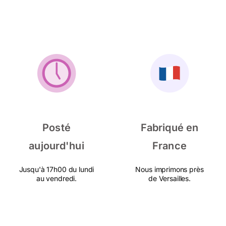
Posté
Fabriqué en
aujourd'hui
France
Jusqu'à 17h00 du lundi
Nous imprimons près
au vendredi.
de Versailles.