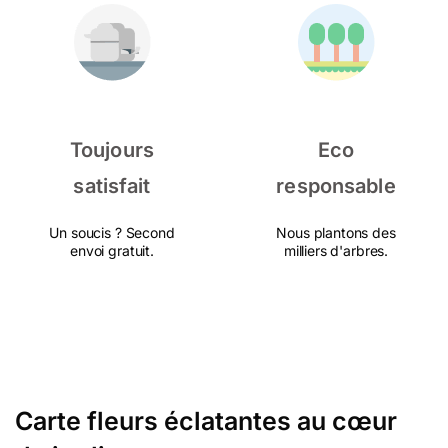
Toujours
Eco
satisfait
responsable
Un soucis ? Second
Nous plantons des
envoi gratuit.
milliers d'arbres.
Carte fleurs éclatantes au cœur