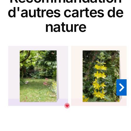
d'autres cartes de
nature