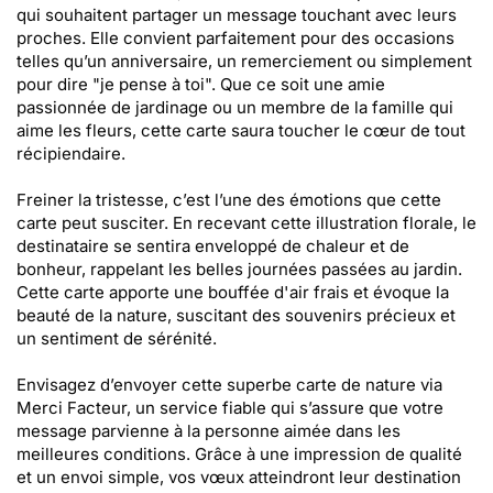
qui souhaitent partager un message touchant avec leurs
proches. Elle convient parfaitement pour des occasions
telles qu’un anniversaire, un remerciement ou simplement
pour dire "je pense à toi". Que ce soit une amie
passionnée de jardinage ou un membre de la famille qui
aime les fleurs, cette carte saura toucher le cœur de tout
récipiendaire.
Freiner la tristesse, c’est l’une des émotions que cette
carte peut susciter. En recevant cette illustration florale, le
destinataire se sentira enveloppé de chaleur et de
bonheur, rappelant les belles journées passées au jardin.
Cette carte apporte une bouffée d'air frais et évoque la
beauté de la nature, suscitant des souvenirs précieux et
un sentiment de sérénité.
Envisagez d’envoyer cette superbe carte de nature via
Merci Facteur, un service fiable qui s’assure que votre
message parvienne à la personne aimée dans les
meilleures conditions. Grâce à une impression de qualité
et un envoi simple, vos vœux atteindront leur destination