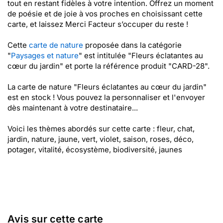
tout en restant fidèles à votre intention. Offrez un moment
de poésie et de joie à vos proches en choisissant cette
carte, et laissez Merci Facteur s’occuper du reste !
Cette
carte de nature
proposée dans la catégorie
"
Paysages et nature
" est intitulée "Fleurs éclatantes au
cœur du jardin" et porte la référence produit "CARD-28".
La carte de nature "Fleurs éclatantes au cœur du jardin"
est en stock ! Vous pouvez la personnaliser et l'envoyer
dès maintenant à votre destinataire...
Voici les thèmes abordés sur cette carte : fleur, chat,
jardin, nature, jaune, vert, violet, saison, roses, déco,
potager, vitalité, écosystème, biodiversité, jaunes
Avis sur cette carte