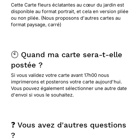
Cette Carte fleurs éclatantes au cœur du jardin est
disponible au format portrait, et cela en version pliée
ou non pliée. (Nous proposons d'autres cartes au
format paysage, carré)
🕙 Quand ma carte sera-t-elle
postée ?
Si vous validez votre carte avant 17h00 nous
imprimerons et posterons votre carte aujourd'hui.
Vous pouvez également sélectionner une autre date
d'envoi si vous le souhaitez.
❓ Vous avez d'autres questions
?