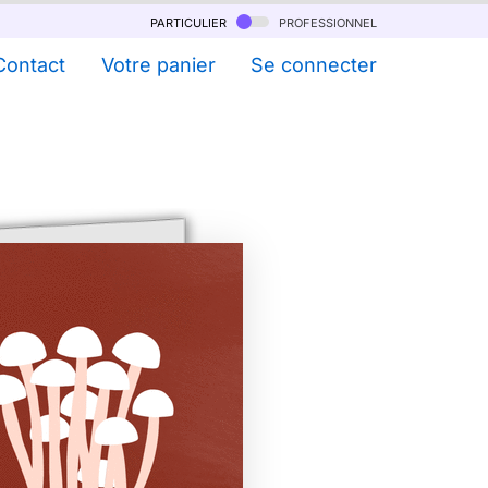
particulier
professionnel
Contact
Votre panier
Se connecter