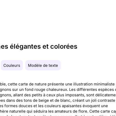
es élégantes et colorées
Couleurs
Modèle de texte
able, cette carte de nature présente une illustration minimaliste
nons sur un fond rouge chaleureux. Les différentes espèces 
nons, allant des petits à ceux plus imposants, sont délicateme
es dans des tons de beige et de blanc, créant un joli contraste
es formes douces et les couleurs apaisantes évoquent une
ère naturelle qui séduira les amateurs de flore. Cette carte ca