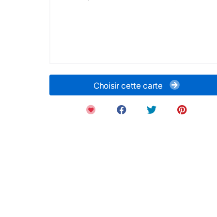
Choisir cette carte