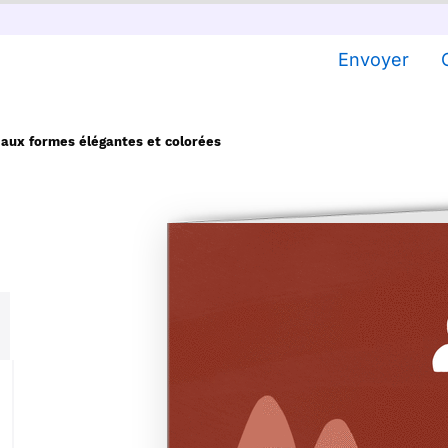
Envoyer
aux formes élégantes et colorées