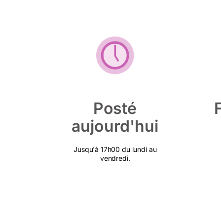
Posté
aujourd'hui
Jusqu'à 17h00 du lundi au
vendredi.