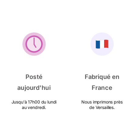
Posté
Fabriqué en
aujourd'hui
France
Jusqu'à 17h00 du lundi
Nous imprimons près
au vendredi.
de Versailles.