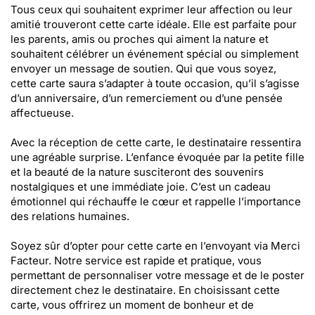
Tous ceux qui souhaitent exprimer leur affection ou leur
amitié trouveront cette carte idéale. Elle est parfaite pour
les parents, amis ou proches qui aiment la nature et
souhaitent célébrer un événement spécial ou simplement
envoyer un message de soutien. Qui que vous soyez,
cette carte saura s’adapter à toute occasion, qu’il s’agisse
d’un anniversaire, d’un remerciement ou d’une pensée
affectueuse.
Avec la réception de cette carte, le destinataire ressentira
une agréable surprise. L’enfance évoquée par la petite fille
et la beauté de la nature susciteront des souvenirs
nostalgiques et une immédiate joie. C’est un cadeau
émotionnel qui réchauffe le cœur et rappelle l’importance
des relations humaines.
Soyez sûr d’opter pour cette carte en l’envoyant via Merci
Facteur. Notre service est rapide et pratique, vous
permettant de personnaliser votre message et de le poster
directement chez le destinataire. En choisissant cette
carte, vous offrirez un moment de bonheur et de