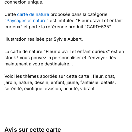
connexion unique.
Cette
carte de nature
proposée dans la catégorie
"
Paysages et nature
" est intitulée "Fleur d'avril et enfant
curieux" et porte la référence produit "CARD-535".
Illustration réalisée par Sylvie Aubert.
La carte de nature "Fleur d'avril et enfant curieux" est en
stock ! Vous pouvez la personnaliser et l'envoyer dès
maintenant à votre destinataire...
Voici les thèmes abordés sur cette carte : fleur, chat,
jardin, nature, dessin, enfant, jaune, fantaisie, détails,
sérénité, exotique, évasion, beauté, vibrant
Avis sur cette carte