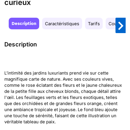
curieux
Description
Caractéristiques
Tarifs
Couleurs
Description
L’intimité des jardins luxuriants prend vie sur cette
magnifique carte de nature. Avec ses couleurs vives,
comme le rose éclatant des fleurs et le jaune chaleureux
de la petite fille aux cheveux blonds, chaque détail attire
l'œil. Les feuillages verts et les fleurs exotiques, telles
que des orchidées et de grandes fleurs orange, créent
une ambiance tropicale et joyeuse. Le fond bleu ajoute
une touche de sérénité, faisant de cette illustration un
véritable tableau de paix.