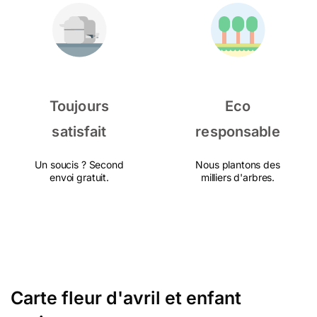
Toujours
Eco
satisfait
responsable
Un soucis ? Second
Nous plantons des
envoi gratuit.
milliers d'arbres.
Carte fleur d'avril et enfant