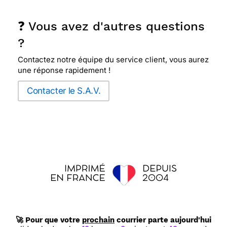
❓ Vous avez d'autres questions
?
Contactez notre équipe du service client, vous aurez
une réponse rapidement !
Contacter le S.A.V.
🚀 Pour que votre
prochain
courrier parte aujourd'hui