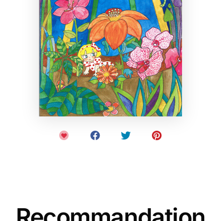
Recommandation