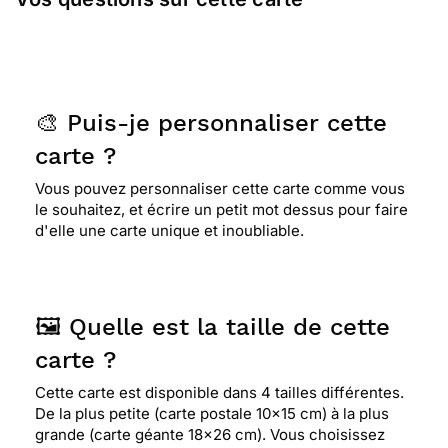
🎨 Puis-je personnaliser cette
carte ?
Vous pouvez personnaliser cette carte comme vous
le souhaitez, et écrire un petit mot dessus pour faire
d'elle une carte unique et inoubliable.
🖼️ Quelle est la taille de cette
carte ?
Cette carte est disponible dans 4 tailles différentes.
De la plus petite (carte postale 10x15 cm) à la plus
grande (carte géante 18x26 cm). Vous choisissez