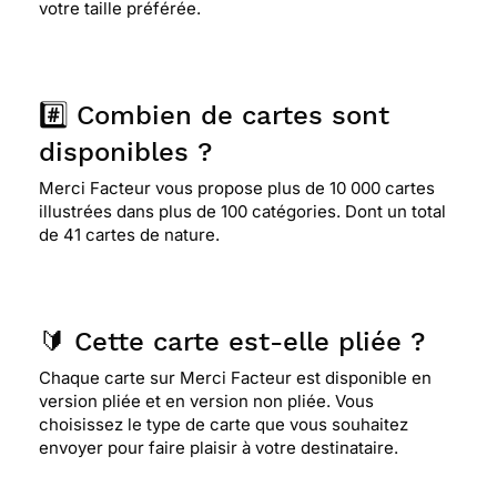
votre taille préférée.
#️⃣ Combien de cartes sont
disponibles ?
Merci Facteur vous propose plus de 10 000 cartes
illustrées dans plus de 100 catégories. Dont un total
de 41 cartes de nature.
🔰 Cette carte est-elle pliée ?
Chaque carte sur Merci Facteur est disponible en
version pliée et en version non pliée. Vous
choisissez le type de carte que vous souhaitez
envoyer pour faire plaisir à votre destinataire.