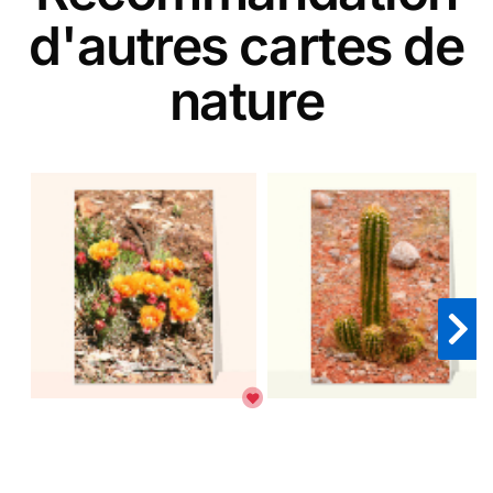
d'autres cartes de
nature