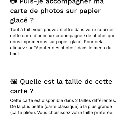
📷 Puis-je accompagner ma
carte de photos sur papier
glacé ?
Tout à fait, vous pouvez mettre dans votre courrier
cette carte d'animaux accompagnée de photos que
nous imprimerons sur papier glacé. Pour cela,
cliquez sur "Ajouter des photos" dans le menu du
haut.
🖼️ Quelle est la taille de cette
carte ?
Cette carte est disponible dans 2 tailles différentes.
De la plus petite (carte classique) à la plus grande
(carte pliée). Vous choisissez votre taille préférée.