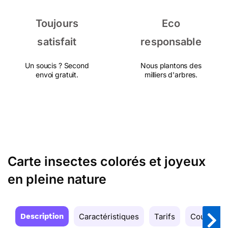
Toujours
Eco
satisfait
responsable
Un soucis ? Second
Nous plantons des
envoi gratuit.
milliers d'arbres.
Carte insectes colorés et joyeux
en pleine nature
Description
Caractéristiques
Tarifs
Couleurs