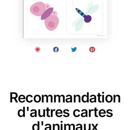
Recommandation
d'autres cartes
d'animaux