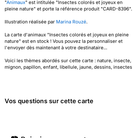
"
Animaux
" est intitulée "Insectes colorés et joyeux en
pleine nature" et porte la référence produit "CARD-8396".
Illustration réalisée par
Marina Rouzé
.
La carte d'animaux "Insectes colorés et joyeux en pleine
nature" est en stock ! Vous pouvez la personnaliser et
l'envoyer dès maintenant à votre destinataire...
Voici les thèmes abordés sur cette carte : nature, insecte,
mignon, papillon, enfant, libellule, jaune, dessins, insectes
Vos questions sur cette carte