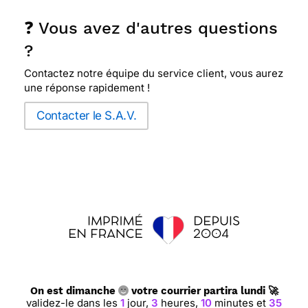
❓ Vous avez d'autres questions
?
Contactez notre équipe du service client, vous aurez
une réponse rapidement !
Contacter le S.A.V.
On est dimanche
votre courrier partira lundi 🚀
validez-le dans les
1
jour,
3
heures,
10
minutes et
34