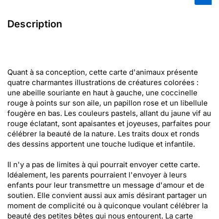
Description
Quant à sa conception, cette carte d'animaux présente
quatre charmantes illustrations de créatures colorées :
une abeille souriante en haut à gauche, une coccinelle
rouge à points sur son aile, un papillon rose et un libellule
fougère en bas. Les couleurs pastels, allant du jaune vif au
rouge éclatant, sont apaisantes et joyeuses, parfaites pour
célébrer la beauté de la nature. Les traits doux et ronds
des dessins apportent une touche ludique et infantile.
Il n'y a pas de limites à qui pourrait envoyer cette carte.
Idéalement, les parents pourraient l'envoyer à leurs
enfants pour leur transmettre un message d'amour et de
soutien. Elle convient aussi aux amis désirant partager un
moment de complicité ou à quiconque voulant célébrer la
beauté des petites bêtes qui nous entourent. La carte