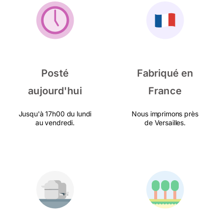
Posté
Fabriqué en
aujourd'hui
France
Jusqu'à 17h00 du lundi
Nous imprimons près
au vendredi.
de Versailles.