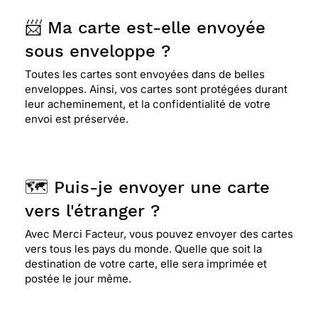
📨 Ma carte est-elle envoyée
sous enveloppe ?
Toutes les cartes sont envoyées dans de belles
enveloppes. Ainsi, vos cartes sont protégées durant
leur acheminement, et la confidentialité de votre
envoi est préservée.
🗺️ Puis-je envoyer une carte
vers l'étranger ?
Avec Merci Facteur, vous pouvez envoyer des cartes
vers tous les pays du monde. Quelle que soit la
destination de votre carte, elle sera imprimée et
postée le jour même.