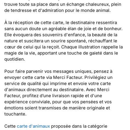
trouve toute sa place dans un échange chaleureux, plein
de tendresse et d'admiration pour le monde animal.
À la réception de cette carte, le destinataire ressentira
sans aucun doute un agréable élan de joie et de bonheur.
Elle évoquera des souvenirs d'enfance, la beauté de la
nature et suscitera un sourire spontané, réchauffant le
cœur de celui qui la reçoit. Chaque illustration rappelle la
magie de la vie, apportant une touche de gaieté dans le
quotidien.
Pour faire parvenir vos messages uniques, pensez à
envoyer cette carte via Merci Facteur. Privilégiez un
service de qualité qui imprime et envoie votre carte
d'animaux directement au destinataire. Avec Merci
Facteur, profitez d’une livraison rapide et d'une
expérience conviviale, pour que vos pensées et vos
émotions soient transmises de manière originale et
touchante.
Cette
carte d'animaux
proposée dans la catégorie