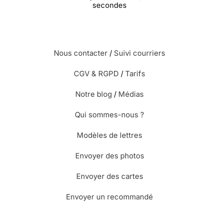
secondes
Nous contacter
/
Suivi courriers
CGV & RGPD
/
Tarifs
Notre blog
/
Médias
Qui sommes-nous ?
Modèles de lettres
Envoyer des photos
Envoyer des cartes
Envoyer un recommandé