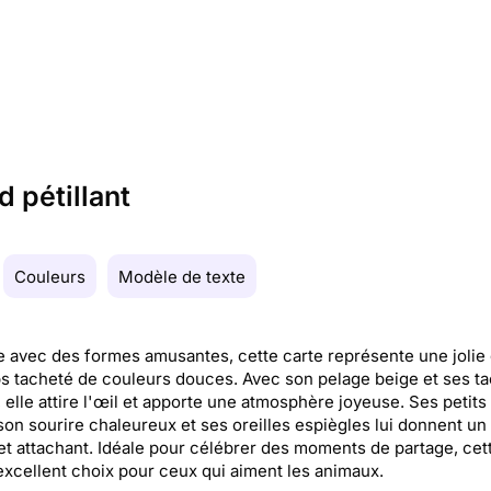
d pétillant
Couleurs
Modèle de texte
e avec des formes amusantes, cette carte représente une jolie 
s tacheté de couleurs douces. Avec son pelage beige et ses t
 elle attire l'œil et apporte une atmosphère joyeuse. Ses petits
son sourire chaleureux et ses oreilles espiègles lui donnent un
et attachant. Idéale pour célébrer des moments de partage, cet
excellent choix pour ceux qui aiment les animaux.