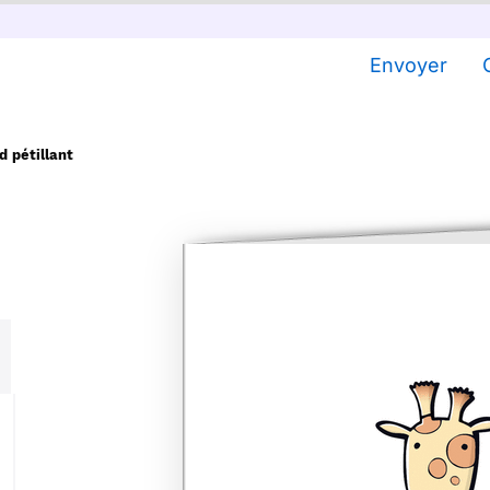
Envoyer
d pétillant