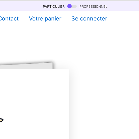
particulier
professionnel
Contact
Votre panier
Se connecter