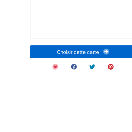
Choisir cette carte