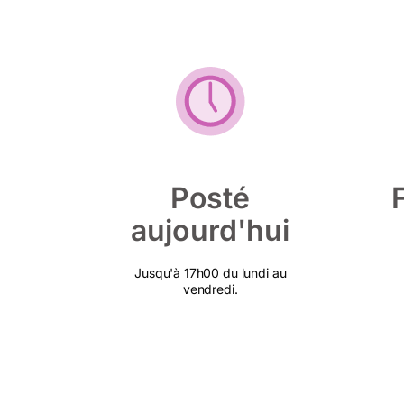
Posté
aujourd'hui
Jusqu'à 17h00 du lundi au
vendredi.