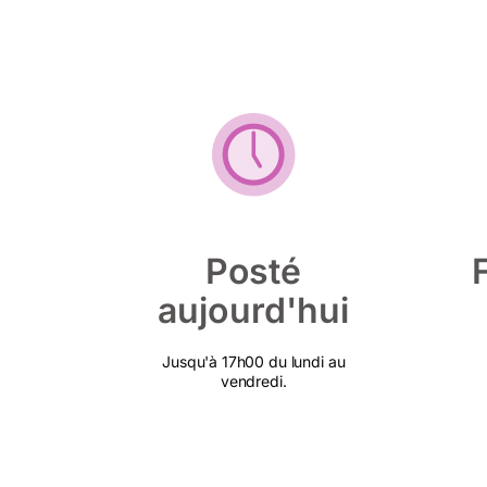
Posté
aujourd'hui
Jusqu'à 17h00 du lundi au
vendredi.