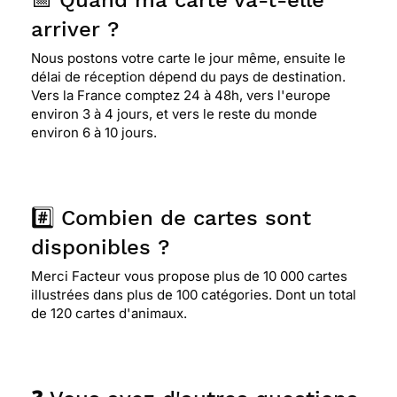
📅 Quand ma carte va-t-elle
arriver ?
Nous postons votre carte le jour même, ensuite le
délai de réception dépend du pays de destination.
Vers la France comptez 24 à 48h, vers l'europe
environ 3 à 4 jours, et vers le reste du monde
environ 6 à 10 jours.
#️⃣ Combien de cartes sont
disponibles ?
Merci Facteur vous propose plus de 10 000 cartes
illustrées dans plus de 100 catégories. Dont un total
de 120 cartes d'animaux.