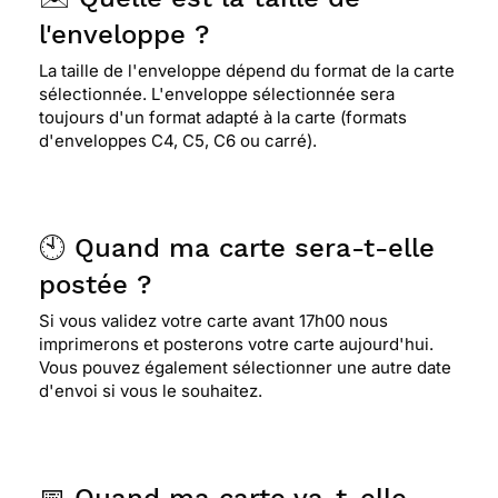
l'enveloppe ?
La taille de l'enveloppe dépend du format de la carte
sélectionnée. L'enveloppe sélectionnée sera
toujours d'un format adapté à la carte (formats
d'enveloppes C4, C5, C6 ou carré).
🕙 Quand ma carte sera-t-elle
postée ?
Si vous validez votre carte avant 17h00 nous
imprimerons et posterons votre carte aujourd'hui.
Vous pouvez également sélectionner une autre date
d'envoi si vous le souhaitez.