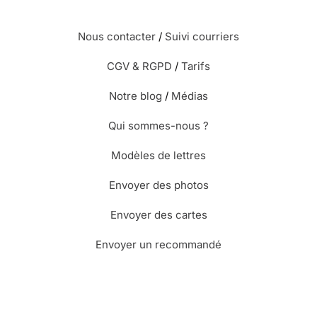
Nous contacter
/
Suivi courriers
CGV & RGPD
/
Tarifs
Notre blog
/
Médias
Qui sommes-nous ?
Modèles de lettres
Envoyer des photos
Envoyer des cartes
Envoyer un recommandé