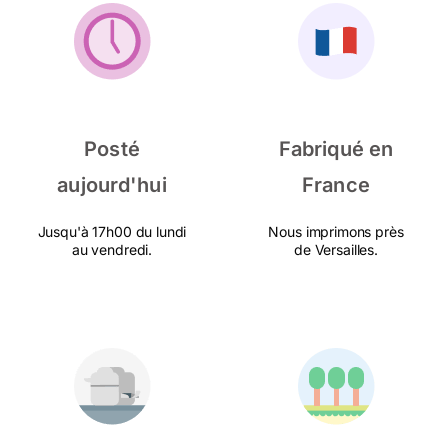
Posté
Fabriqué en
aujourd'hui
France
Jusqu'à 17h00 du lundi
Nous imprimons près
au vendredi.
de Versailles.