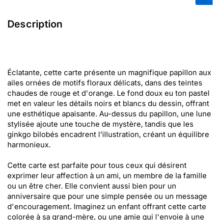
Description
Éclatante, cette carte présente un magnifique papillon aux
ailes ornées de motifs floraux délicats, dans des teintes
chaudes de rouge et d'orange. Le fond doux eu ton pastel
met en valeur les détails noirs et blancs du dessin, offrant
une esthétique apaisante. Au-dessus du papillon, une lune
stylisée ajoute une touche de mystère, tandis que les
ginkgo bilobés encadrent l’illustration, créant un équilibre
harmonieux.
Cette carte est parfaite pour tous ceux qui désirent
exprimer leur affection à un ami, un membre de la famille
ou un être cher. Elle convient aussi bien pour un
anniversaire que pour une simple pensée ou un message
d'encouragement. Imaginez un enfant offrant cette carte
colorée à sa grand-mère, ou une amie qui l'envoie à une