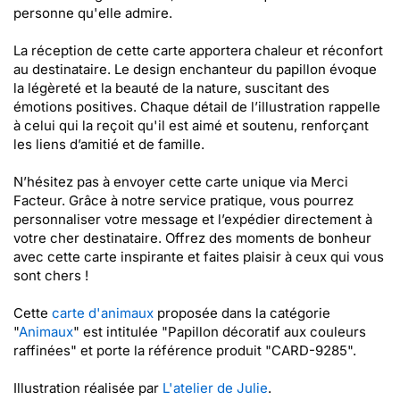
personne qu'elle admire.
La réception de cette carte apportera chaleur et réconfort
au destinataire. Le design enchanteur du papillon évoque
la légèreté et la beauté de la nature, suscitant des
émotions positives. Chaque détail de l’illustration rappelle
à celui qui la reçoit qu'il est aimé et soutenu, renforçant
les liens d’amitié et de famille.
N’hésitez pas à envoyer cette carte unique via Merci
Facteur. Grâce à notre service pratique, vous pourrez
personnaliser votre message et l’expédier directement à
votre cher destinataire. Offrez des moments de bonheur
avec cette carte inspirante et faites plaisir à ceux qui vous
sont chers !
Cette
carte d'animaux
proposée dans la catégorie
"
Animaux
" est intitulée "Papillon décoratif aux couleurs
raffinées" et porte la référence produit "CARD-9285".
Illustration réalisée par
L'atelier de Julie
.