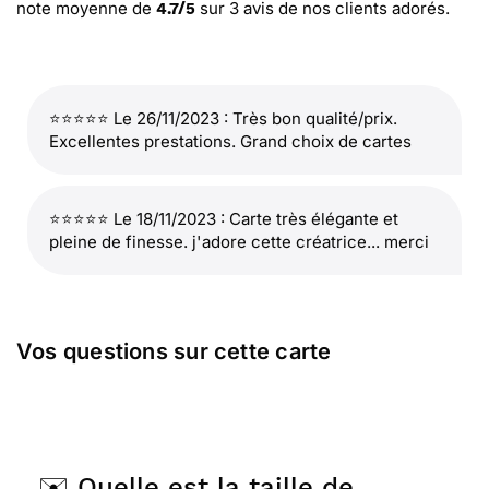
note moyenne de
sur
3
avis de nos clients adorés.
4.7
/
5
⭐⭐⭐⭐⭐ Le 26/11/2023 : Très bon qualité/prix.
Excellentes prestations. Grand choix de cartes
⭐⭐⭐⭐⭐ Le 18/11/2023 : Carte très élégante et
pleine de finesse. j'adore cette créatrice... merci
Vos questions sur cette carte
✉️ Quelle est la taille de