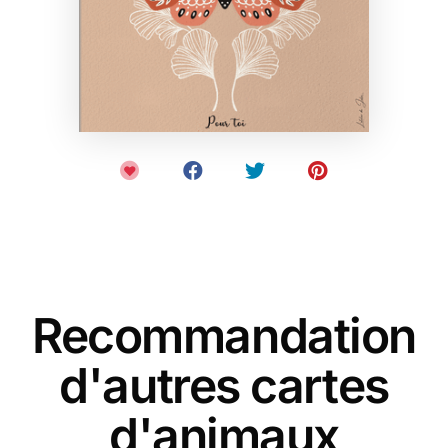
Recommandation
d'autres cartes
d'animaux