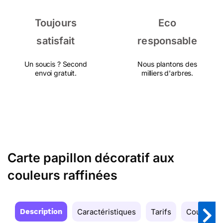
Toujours
Eco
satisfait
responsable
Un soucis ? Second
Nous plantons des
envoi gratuit.
milliers d'arbres.
Carte papillon décoratif aux
couleurs raffinées
Description
Caractéristiques
Tarifs
Couleurs