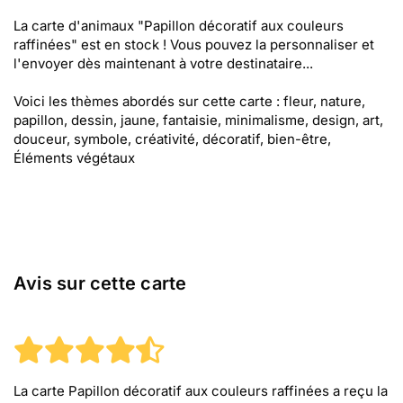
La carte d'animaux "Papillon décoratif aux couleurs
raffinées" est en stock ! Vous pouvez la personnaliser et
l'envoyer dès maintenant à votre destinataire...
Voici les thèmes abordés sur cette carte : fleur, nature,
papillon, dessin, jaune, fantaisie, minimalisme, design, art,
douceur, symbole, créativité, décoratif, bien-être,
Éléments végétaux
Avis sur cette carte
La carte Papillon décoratif aux couleurs raffinées
a reçu la