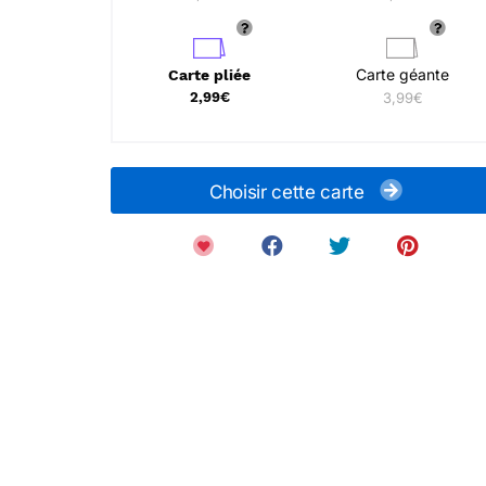
Carte géante
Carte pliée
2,99€
3,99€
Choisir cette carte