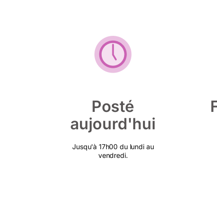
Posté
aujourd'hui
Jusqu'à 17h00 du lundi au
vendredi.