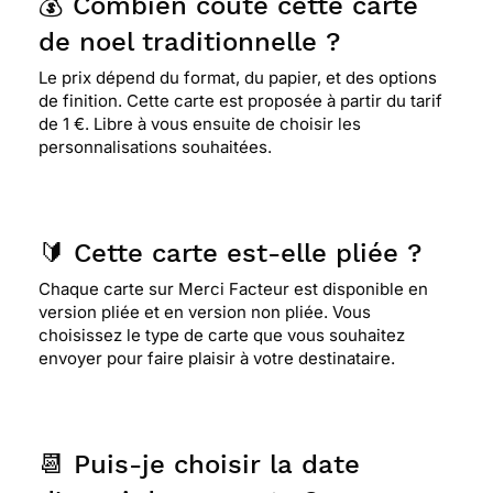
💰 Combien coûte cette carte
de noel traditionnelle ?
Le prix dépend du format, du papier, et des options
de finition. Cette carte est proposée à partir du tarif
de 1 €. Libre à vous ensuite de choisir les
personnalisations souhaitées.
🔰 Cette carte est-elle pliée ?
Chaque carte sur Merci Facteur est disponible en
version pliée et en version non pliée. Vous
choisissez le type de carte que vous souhaitez
envoyer pour faire plaisir à votre destinataire.
📆 Puis-je choisir la date