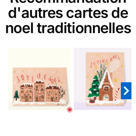
d'autres cartes de
noel traditionnelles