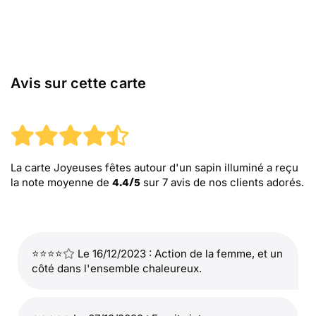
Avis sur cette carte
La carte Joyeuses fêtes autour d'un sapin illuminé
a reçu
la note moyenne de
sur
7
avis de nos clients adorés.
4.4
/
5
⭐⭐⭐⭐
Le 16/12/2023 : Action de la femme, et un
côté dans l'ensemble chaleureux.