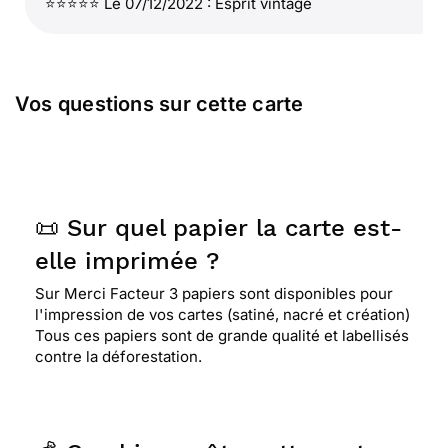
⭐⭐⭐⭐⭐ Le 07/12/2022 : Esprit vintage
Vos questions sur cette carte
📜 Sur quel papier la carte est-
elle imprimée ?
Sur Merci Facteur 3 papiers sont disponibles pour
l'impression de vos cartes (satiné, nacré et création)
Tous ces papiers sont de grande qualité et labellisés
contre la déforestation.