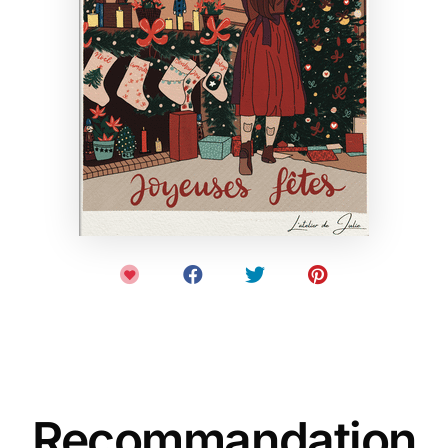
Recommandation