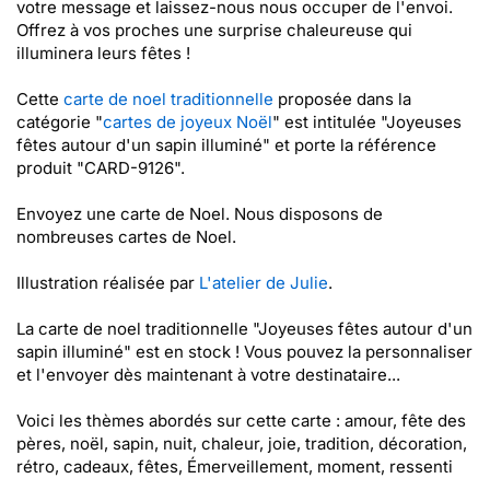
votre message et laissez-nous nous occuper de l'envoi.
Offrez à vos proches une surprise chaleureuse qui
illuminera leurs fêtes !
Cette
carte de noel traditionnelle
proposée dans la
catégorie "
cartes de joyeux Noël
" est intitulée "Joyeuses
fêtes autour d'un sapin illuminé" et porte la référence
produit "CARD-9126".
Envoyez une carte de Noel. Nous disposons de
nombreuses cartes de Noel.
Illustration réalisée par
L'atelier de Julie
.
La carte de noel traditionnelle "Joyeuses fêtes autour d'un
sapin illuminé" est en stock ! Vous pouvez la personnaliser
et l'envoyer dès maintenant à votre destinataire...
Voici les thèmes abordés sur cette carte : amour, fête des
pères, noël, sapin, nuit, chaleur, joie, tradition, décoration,
rétro, cadeaux, fêtes, Émerveillement, moment, ressenti