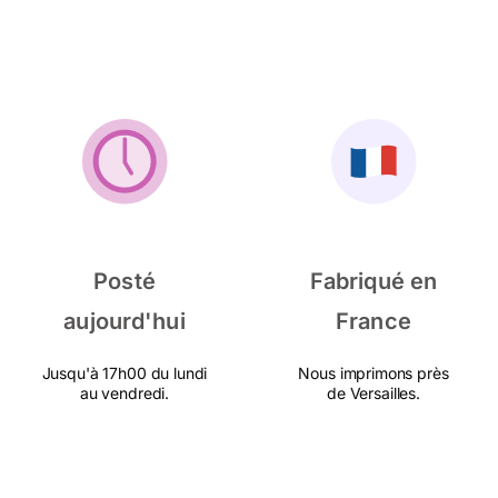
Posté
Fabriqué en
aujourd'hui
France
Jusqu'à 17h00 du lundi
Nous imprimons près
au vendredi.
de Versailles.