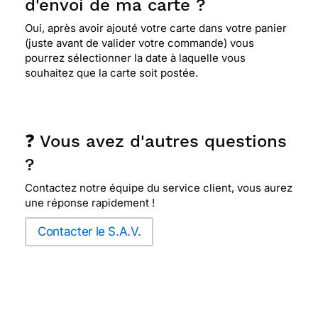
d'envoi de ma carte ?
Oui, après avoir ajouté votre carte dans votre panier
(juste avant de valider votre commande) vous
pourrez sélectionner la date à laquelle vous
souhaitez que la carte soit postée.
❓ Vous avez d'autres questions
?
Contactez notre équipe du service client, vous aurez
une réponse rapidement !
Contacter le S.A.V.