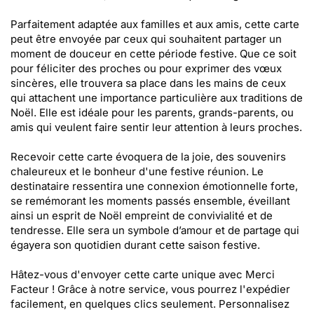
Parfaitement adaptée aux familles et aux amis, cette carte
peut être envoyée par ceux qui souhaitent partager un
moment de douceur en cette période festive. Que ce soit
pour féliciter des proches ou pour exprimer des vœux
sincères, elle trouvera sa place dans les mains de ceux
qui attachent une importance particulière aux traditions de
Noël. Elle est idéale pour les parents, grands-parents, ou
amis qui veulent faire sentir leur attention à leurs proches.
Recevoir cette carte évoquera de la joie, des souvenirs
chaleureux et le bonheur d'une festive réunion. Le
destinataire ressentira une connexion émotionnelle forte,
se remémorant les moments passés ensemble, éveillant
ainsi un esprit de Noël empreint de convivialité et de
tendresse. Elle sera un symbole d’amour et de partage qui
égayera son quotidien durant cette saison festive.
Hâtez-vous d'envoyer cette carte unique avec Merci
Facteur ! Grâce à notre service, vous pourrez l'expédier
facilement, en quelques clics seulement. Personnalisez