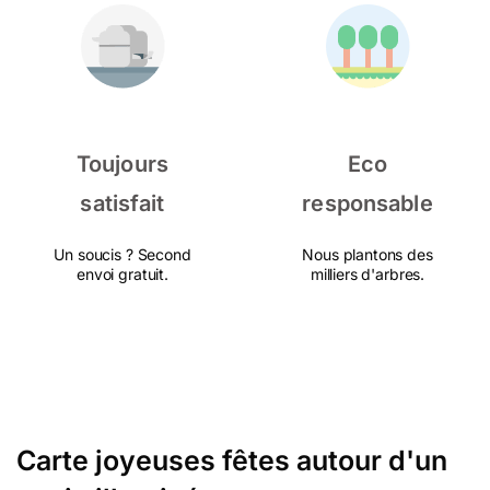
Toujours
Eco
satisfait
responsable
Un soucis ? Second
Nous plantons des
envoi gratuit.
milliers d'arbres.
Carte joyeuses fêtes autour d'un