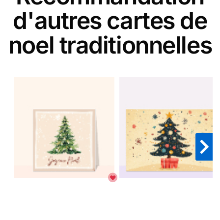
d'autres cartes de
noel traditionnelles