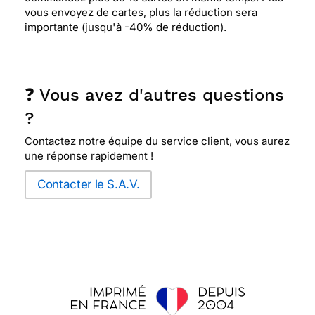
vous envoyez de cartes, plus la réduction sera
importante (jusqu'à -40% de réduction).
❓ Vous avez d'autres questions
?
Contactez notre équipe du service client, vous aurez
une réponse rapidement !
Contacter le S.A.V.