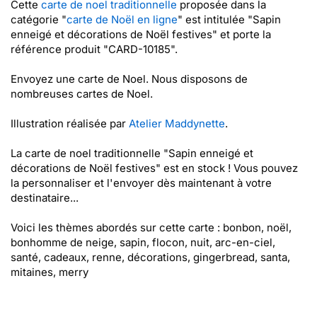
Cette
carte de noel traditionnelle
proposée dans la
catégorie "
carte de Noël en ligne
" est intitulée "Sapin
enneigé et décorations de Noël festives" et porte la
référence produit "CARD-10185".
Envoyez une carte de Noel. Nous disposons de
nombreuses cartes de Noel.
Illustration réalisée par
Atelier Maddynette
.
La carte de noel traditionnelle "Sapin enneigé et
décorations de Noël festives" est en stock ! Vous pouvez
la personnaliser et l'envoyer dès maintenant à votre
destinataire...
Voici les thèmes abordés sur cette carte : bonbon, noël,
bonhomme de neige, sapin, flocon, nuit, arc-en-ciel,
santé, cadeaux, renne, décorations, gingerbread, santa,
mitaines, merry