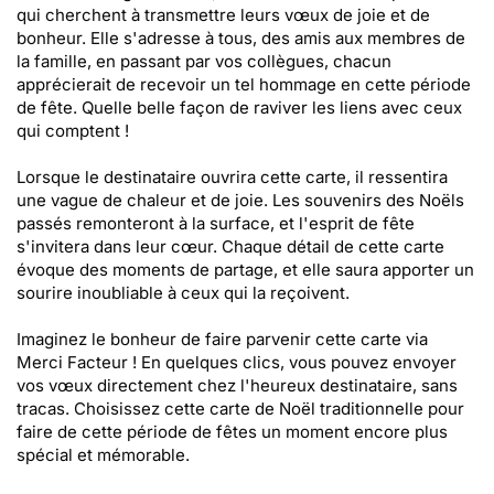
qui cherchent à transmettre leurs vœux de joie et de
bonheur. Elle s'adresse à tous, des amis aux membres de
la famille, en passant par vos collègues, chacun
apprécierait de recevoir un tel hommage en cette période
de fête. Quelle belle façon de raviver les liens avec ceux
qui comptent !
Lorsque le destinataire ouvrira cette carte, il ressentira
une vague de chaleur et de joie. Les souvenirs des Noëls
passés remonteront à la surface, et l'esprit de fête
s'invitera dans leur cœur. Chaque détail de cette carte
évoque des moments de partage, et elle saura apporter un
sourire inoubliable à ceux qui la reçoivent.
Imaginez le bonheur de faire parvenir cette carte via
Merci Facteur ! En quelques clics, vous pouvez envoyer
vos vœux directement chez l'heureux destinataire, sans
tracas. Choisissez cette carte de Noël traditionnelle pour
faire de cette période de fêtes un moment encore plus
spécial et mémorable.