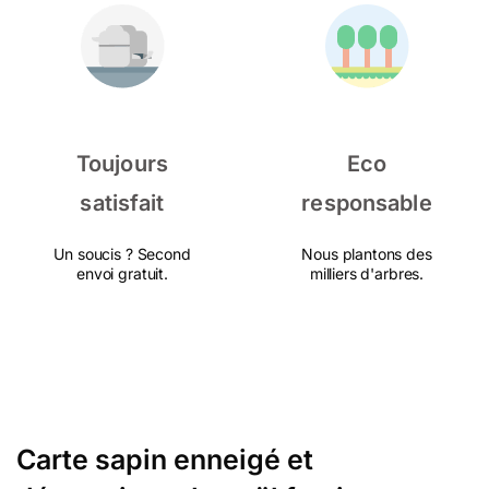
Toujours
Eco
satisfait
responsable
Un soucis ? Second
Nous plantons des
envoi gratuit.
milliers d'arbres.
Carte sapin enneigé et