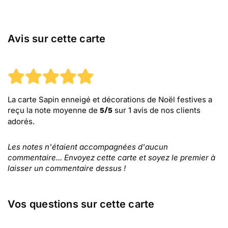
Avis sur cette carte
La carte Sapin enneigé et décorations de Noël festives
a
reçu la note moyenne de
sur
1
avis de nos clients
5
/
5
adorés.
Les notes n'étaient accompagnées d'aucun
commentaire... Envoyez cette carte et soyez le premier à
laisser un commentaire dessus !
Vos questions sur cette carte