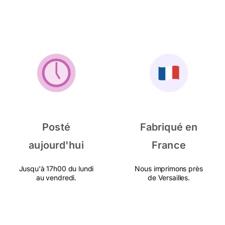
Posté
Fabriqué en
aujourd'hui
France
Jusqu'à 17h00 du lundi
Nous imprimons près
au vendredi.
de Versailles.