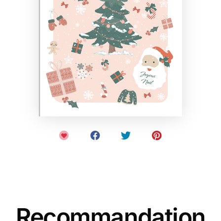
Recommandation