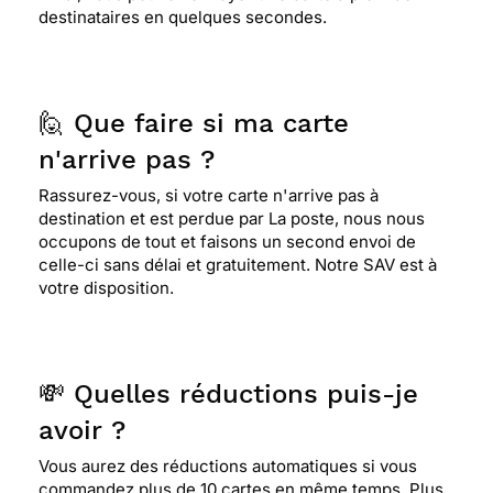
destinataires en quelques secondes.
🙋 Que faire si ma carte
n'arrive pas ?
Rassurez-vous, si votre carte n'arrive pas à
destination et est perdue par La poste, nous nous
occupons de tout et faisons un second envoi de
celle-ci sans délai et gratuitement. Notre SAV est à
votre disposition.
💸 Quelles réductions puis-je
avoir ?
Vous aurez des réductions automatiques si vous
commandez plus de 10 cartes en même temps. Plus