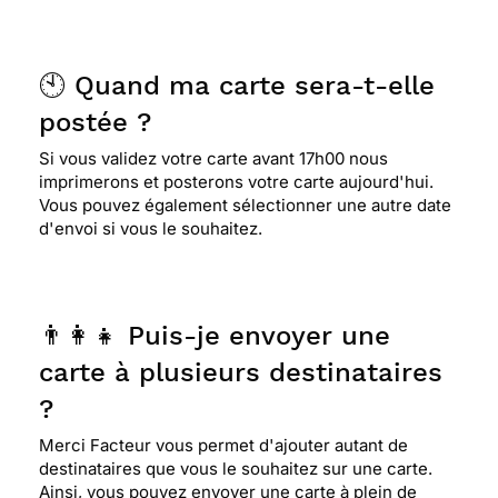
🕙 Quand ma carte sera-t-elle
postée ?
Si vous validez votre carte avant 17h00 nous
imprimerons et posterons votre carte aujourd'hui.
Vous pouvez également sélectionner une autre date
d'envoi si vous le souhaitez.
👨‍👩‍👧 Puis-je envoyer une
carte à plusieurs destinataires
?
Merci Facteur vous permet d'ajouter autant de
destinataires que vous le souhaitez sur une carte.
Ainsi, vous pouvez envoyer une carte à plein de