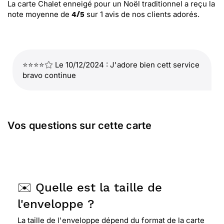
La carte Chalet enneigé pour un Noël traditionnel
a reçu la
note moyenne de
sur
1
avis de nos clients adorés.
4
/
5
⭐⭐⭐⭐
Le 10/12/2024 : J'adore bien cett service
bravo continue
Vos questions sur cette carte
✉️ Quelle est la taille de
l'enveloppe ?
La taille de l'enveloppe dépend du format de la carte