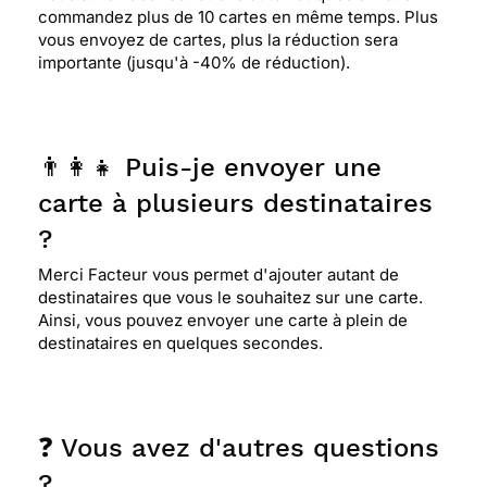
commandez plus de 10 cartes en même temps. Plus
vous envoyez de cartes, plus la réduction sera
importante (jusqu'à -40% de réduction).
👨‍👩‍👧 Puis-je envoyer une
carte à plusieurs destinataires
?
Merci Facteur vous permet d'ajouter autant de
destinataires que vous le souhaitez sur une carte.
Ainsi, vous pouvez envoyer une carte à plein de
destinataires en quelques secondes.
❓ Vous avez d'autres questions
?