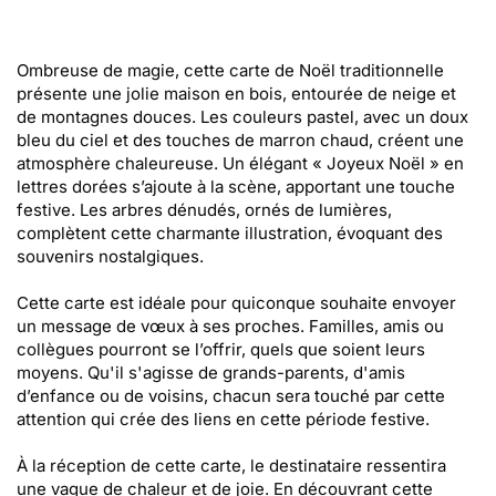
Ombreuse de magie, cette carte de Noël traditionnelle
présente une jolie maison en bois, entourée de neige et
de montagnes douces. Les couleurs pastel, avec un doux
bleu du ciel et des touches de marron chaud, créent une
atmosphère chaleureuse. Un élégant « Joyeux Noël » en
lettres dorées s’ajoute à la scène, apportant une touche
festive. Les arbres dénudés, ornés de lumières,
complètent cette charmante illustration, évoquant des
souvenirs nostalgiques.
Cette carte est idéale pour quiconque souhaite envoyer
un message de vœux à ses proches. Familles, amis ou
collègues pourront se l’offrir, quels que soient leurs
moyens. Qu'il s'agisse de grands-parents, d'amis
d’enfance ou de voisins, chacun sera touché par cette
attention qui crée des liens en cette période festive.
À la réception de cette carte, le destinataire ressentira
une vague de chaleur et de joie. En découvrant cette