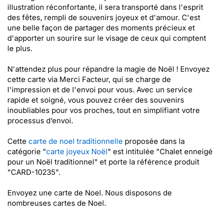
illustration réconfortante, il sera transporté dans l'esprit
des fêtes, rempli de souvenirs joyeux et d'amour. C'est
une belle façon de partager des moments précieux et
d'apporter un sourire sur le visage de ceux qui comptent
le plus.
N'attendez plus pour répandre la magie de Noël ! Envoyez
cette carte via Merci Facteur, qui se charge de
l'impression et de l'envoi pour vous. Avec un service
rapide et soigné, vous pouvez créer des souvenirs
inoubliables pour vos proches, tout en simplifiant votre
processus d’envoi.
Cette
carte de noel traditionnelle
proposée dans la
catégorie "
carte joyeux Noël
" est intitulée "Chalet enneigé
pour un Noël traditionnel" et porte la référence produit
"CARD-10235".
Envoyez une carte de Noel. Nous disposons de
nombreuses cartes de Noel.