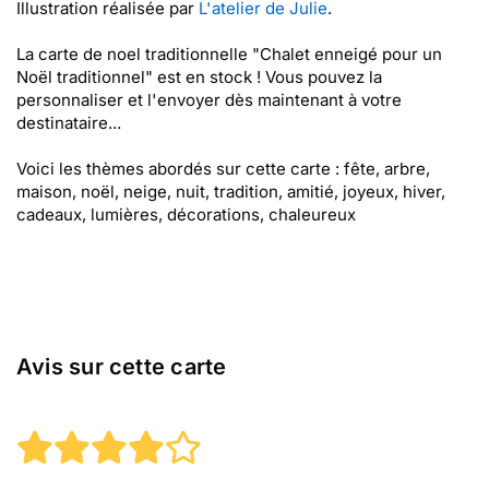
Illustration réalisée par
L'atelier de Julie
.
La carte de noel traditionnelle "Chalet enneigé pour un
Noël traditionnel" est en stock ! Vous pouvez la
personnaliser et l'envoyer dès maintenant à votre
destinataire...
Voici les thèmes abordés sur cette carte : fête, arbre,
maison, noël, neige, nuit, tradition, amitié, joyeux, hiver,
cadeaux, lumières, décorations, chaleureux
Avis sur cette carte