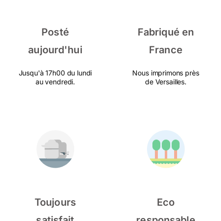
Posté
Fabriqué en
aujourd'hui
France
Jusqu'à 17h00 du lundi
Nous imprimons près
au vendredi.
de Versailles.
Toujours
Eco
satisfait
responsable