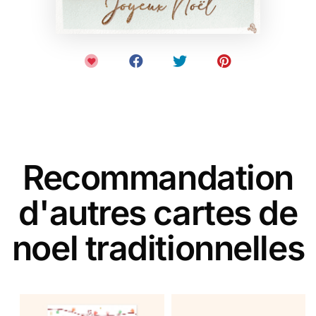
Recommandation
d'autres cartes de
noel traditionnelles