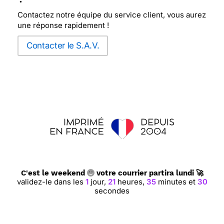
Contactez notre équipe du service client, vous aurez
une réponse rapidement !
Contacter le S.A.V.
C'est le weekend
votre courrier partira lundi 🚀
validez-le dans les
1
jour,
21
heures,
35
minutes et
29
secondes