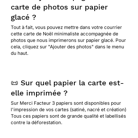
carte de photos sur papier
glacé ?
Tout à fait, vous pouvez mettre dans votre courrier
cette carte de Noël minimaliste accompagnée de
photos que nous imprimerons sur papier glacé. Pour
cela, cliquez sur "Ajouter des photos" dans le menu
du haut.
📜 Sur quel papier la carte est-
elle imprimée ?
Sur Merci Facteur 3 papiers sont disponibles pour
l'impression de vos cartes (satiné, nacré et création)
Tous ces papiers sont de grande qualité et labellisés
contre la déforestation.