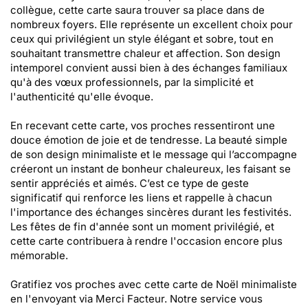
collègue, cette carte saura trouver sa place dans de
nombreux foyers. Elle représente un excellent choix pour
ceux qui privilégient un style élégant et sobre, tout en
souhaitant transmettre chaleur et affection. Son design
intemporel convient aussi bien à des échanges familiaux
qu'à des vœux professionnels, par la simplicité et
l'authenticité qu'elle évoque.
En recevant cette carte, vos proches ressentiront une
douce émotion de joie et de tendresse. La beauté simple
de son design minimaliste et le message qui l’accompagne
créeront un instant de bonheur chaleureux, les faisant se
sentir appréciés et aimés. C’est ce type de geste
significatif qui renforce les liens et rappelle à chacun
l'importance des échanges sincères durant les festivités.
Les fêtes de fin d'année sont un moment privilégié, et
cette carte contribuera à rendre l'occasion encore plus
mémorable.
Gratifiez vos proches avec cette carte de Noël minimaliste
en l'envoyant via Merci Facteur. Notre service vous