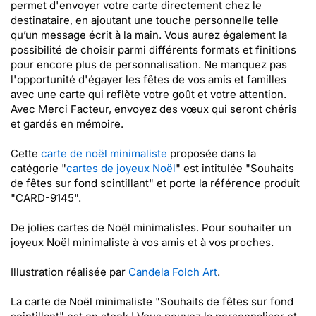
permet d'envoyer votre carte directement chez le
destinataire, en ajoutant une touche personnelle telle
qu’un message écrit à la main. Vous aurez également la
possibilité de choisir parmi différents formats et finitions
pour encore plus de personnalisation. Ne manquez pas
l'opportunité d'égayer les fêtes de vos amis et familles
avec une carte qui reflète votre goût et votre attention.
Avec Merci Facteur, envoyez des vœux qui seront chéris
et gardés en mémoire.
Cette
carte de noël minimaliste
proposée dans la
catégorie "
cartes de joyeux Noël
" est intitulée "Souhaits
de fêtes sur fond scintillant" et porte la référence produit
"CARD-9145".
De jolies cartes de Noël minimalistes. Pour souhaiter un
joyeux Noël minimaliste à vos amis et à vos proches.
Illustration réalisée par
Candela Folch Art
.
La carte de Noël minimaliste "Souhaits de fêtes sur fond