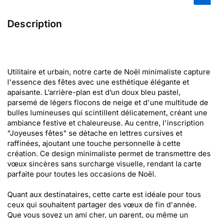
Description
Utilitaire et urbain, notre carte de Noël minimaliste capture
l'essence des fêtes avec une esthétique élégante et
apaisante. L’arrière-plan est d’un doux bleu pastel,
parsemé de légers flocons de neige et d'une multitude de
bulles lumineuses qui scintillent délicatement, créant une
ambiance festive et chaleureuse. Au centre, l'inscription
"Joyeuses fêtes" se détache en lettres cursives et
raffinées, ajoutant une touche personnelle à cette
création. Ce design minimaliste permet de transmettre des
vœux sincères sans surcharge visuelle, rendant la carte
parfaite pour toutes les occasions de Noël.
Quant aux destinataires, cette carte est idéale pour tous
ceux qui souhaitent partager des vœux de fin d'année.
Que vous soyez un ami cher, un parent, ou même un