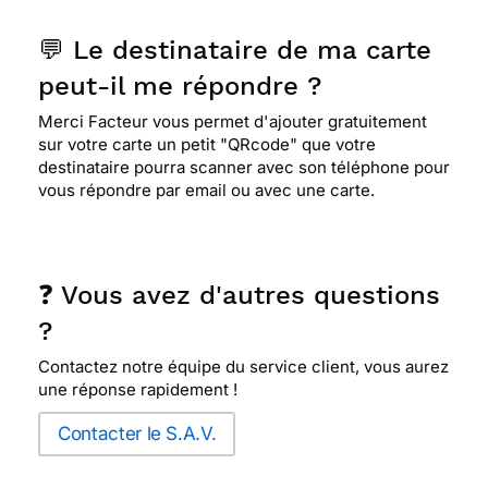
💬 Le destinataire de ma carte
peut-il me répondre ?
Merci Facteur vous permet d'ajouter gratuitement
sur votre carte un petit "QRcode" que votre
destinataire pourra scanner avec son téléphone pour
vous répondre par email ou avec une carte.
❓ Vous avez d'autres questions
?
Contactez notre équipe du service client, vous aurez
une réponse rapidement !
Contacter le S.A.V.