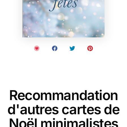
Recommandation
d'autres cartes de
Noël minimalistes