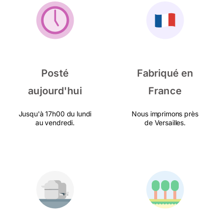
Posté
Fabriqué en
aujourd'hui
France
Jusqu'à 17h00 du lundi
Nous imprimons près
au vendredi.
de Versailles.