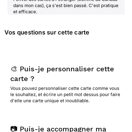
dans mon cas), ça s'est bien passé. C'est pratique
et efficace.
Vos questions sur cette carte
🎨 Puis-je personnaliser cette
carte ?
Vous pouvez personnaliser cette carte comme vous
le souhaitez, et écrire un petit mot dessus pour faire
d'elle une carte unique et inoubliable.
📷 Puis-je accompagner ma