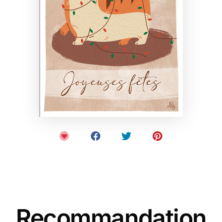
Recommandation