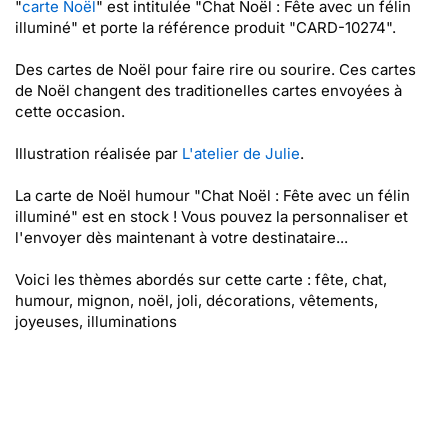
"
carte Noël
" est intitulée "Chat Noël : Fête avec un félin
illuminé" et porte la référence produit "CARD-10274".
Des cartes de Noël pour faire rire ou sourire. Ces cartes
de Noël changent des traditionelles cartes envoyées à
cette occasion.
Illustration réalisée par
L'atelier de Julie
.
La carte de Noël humour "Chat Noël : Fête avec un félin
illuminé" est en stock ! Vous pouvez la personnaliser et
l'envoyer dès maintenant à votre destinataire...
Voici les thèmes abordés sur cette carte : fête, chat,
humour, mignon, noël, joli, décorations, vêtements,
joyeuses, illuminations