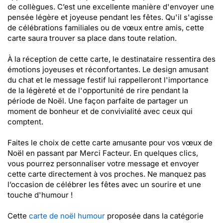
de collègues. C’est une excellente manière d'envoyer une
pensée légère et joyeuse pendant les fêtes. Qu'il s'agisse
de célébrations familiales ou de vœux entre amis, cette
carte saura trouver sa place dans toute relation.
À la réception de cette carte, le destinataire ressentira des
émotions joyeuses et réconfortantes. Le design amusant
du chat et le message festif lui rappelleront l'importance
de la légèreté et de l'opportunité de rire pendant la
période de Noël. Une façon parfaite de partager un
moment de bonheur et de convivialité avec ceux qui
comptent.
Faites le choix de cette carte amusante pour vos vœux de
Noël en passant par Merci Facteur. En quelques clics,
vous pourrez personnaliser votre message et envoyer
cette carte directement à vos proches. Ne manquez pas
l’occasion de célébrer les fêtes avec un sourire et une
touche d'humour !
Cette
carte de noël humour
proposée dans la catégorie