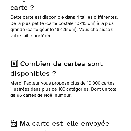
carte ?
Cette carte est disponible dans 4 tailles différentes.
De la plus petite (carte postale 10x15 cm) à la plus
grande (carte géante 18x26 cm). Vous choisissez
votre taille préférée.
#️⃣ Combien de cartes sont
disponibles ?
Merci Facteur vous propose plus de 10 000 cartes
illustrées dans plus de 100 catégories. Dont un total
de 96 cartes de Noël humour.
📨 Ma carte est-elle envoyée