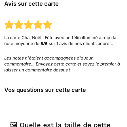
Avis sur cette carte
La carte Chat Noël : Fête avec un félin illuminé
a reçu la
note moyenne de
sur
1
avis de nos clients adorés.
5
/
5
Les notes n'étaient accompagnées d'aucun
commentaire... Envoyez cette carte et soyez le premier à
laisser un commentaire dessus !
Vos questions sur cette carte
🖼️ Quelle est la taille de cette