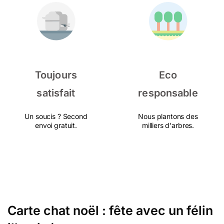
Toujours
Eco
satisfait
responsable
Un soucis ? Second
Nous plantons des
envoi gratuit.
milliers d'arbres.
Carte chat noël : fête avec un félin