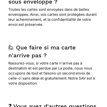
sous enveloppe ?
Toutes les cartes sont envoyées dans de belles
enveloppes. Ainsi, vos cartes sont protégées durant
leur acheminement, et la confidentialité de votre
envoi est préservée.
🙋 Que faire si ma carte
n'arrive pas ?
Rassurez-vous, si votre carte n'arrive pas à
destination et est perdue par La poste, nous nous
occupons de tout et faisons un second envoi de
celle-ci sans délai et gratuitement. Notre SAV est à
votre disposition.
❓ Vous avez d'autres questions