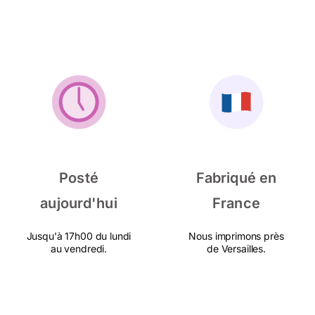
Posté
Fabriqué en
aujourd'hui
France
Jusqu'à 17h00 du lundi
Nous imprimons près
au vendredi.
de Versailles.