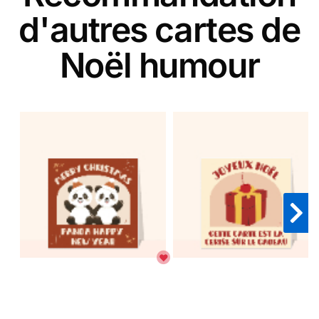
d'autres cartes de
Noël humour