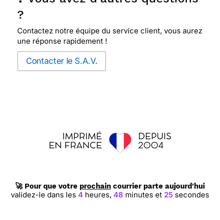
?
Contactez notre équipe du service client, vous aurez
une réponse rapidement !
Contacter le S.A.V.
🚀 Pour que votre
prochain
courrier parte aujourd'hui
validez-le dans les
4
heures,
48
minutes et
24
secondes