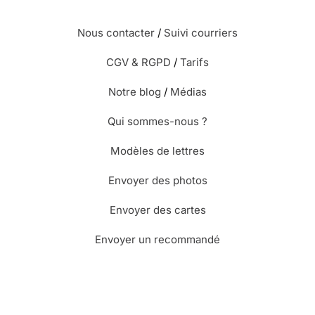
Nous contacter
/
Suivi courriers
CGV & RGPD
/
Tarifs
Notre blog
/
Médias
Qui sommes-nous ?
Modèles de lettres
Envoyer des photos
Envoyer des cartes
Envoyer un recommandé