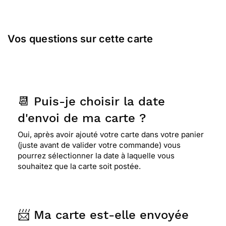
Vos questions sur cette carte
📆 Puis-je choisir la date
d'envoi de ma carte ?
Oui, après avoir ajouté votre carte dans votre panier
(juste avant de valider votre commande) vous
pourrez sélectionner la date à laquelle vous
souhaitez que la carte soit postée.
📨 Ma carte est-elle envoyée