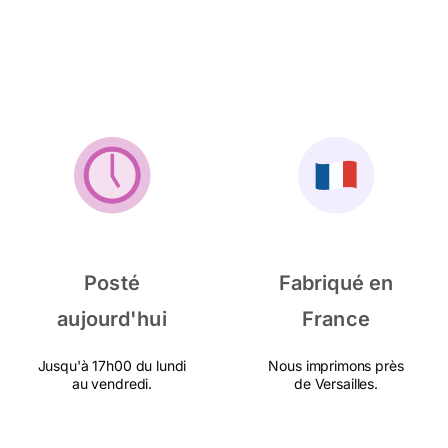
Posté
Fabriqué en
aujourd'hui
France
Jusqu'à 17h00 du lundi
Nous imprimons près
au vendredi.
de Versailles.