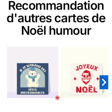
Recommandation
d'autres cartes de
Noël humour