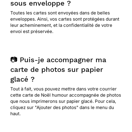
sous enveloppe ?
Toutes les cartes sont envoyées dans de belles
enveloppes. Ainsi, vos cartes sont protégées durant
leur acheminement, et la confidentialité de votre
envoi est préservée.
📷 Puis-je accompagner ma
carte de photos sur papier
glacé ?
Tout à fait, vous pouvez mettre dans votre courrier
cette carte de Noël humour accompagnée de photos
que nous imprimerons sur papier glacé. Pour cela,
cliquez sur "Ajouter des photos" dans le menu du
haut.