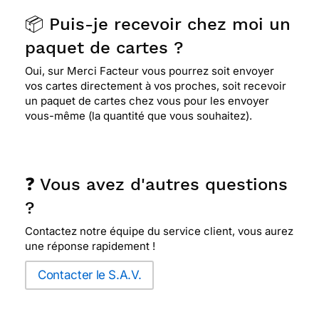
📦 Puis-je recevoir chez moi un
paquet de cartes ?
Oui, sur Merci Facteur vous pourrez soit envoyer
vos cartes directement à vos proches, soit recevoir
un paquet de cartes chez vous pour les envoyer
vous-même (la quantité que vous souhaitez).
❓ Vous avez d'autres questions
?
Contactez notre équipe du service client, vous aurez
une réponse rapidement !
Contacter le S.A.V.