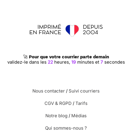
🚀
Pour que votre courrier parte demain
validez-le dans les
22
heures,
19
minutes et
6
secondes
Nous contacter
/
Suivi courriers
CGV & RGPD
/
Tarifs
Notre blog
/
Médias
Qui sommes-nous ?