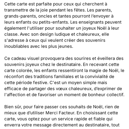
Cette carte est parfaite pour ceux qui cherchent à
transmettre de la joie pendant les fêtes. Les parents,
grands-parents, oncles et tantes pourront l’envoyer à
leurs enfants ou petits-enfants. Les enseignants peuvent
également l'utiliser pour souhaiter un joyeux Noël à leur
classe. Avec son design ludique et chaleureux, elle
s'adresse à ceux qui veulent créer des souvenirs
inoubliables avec les plus jeunes.
Ce cadeau visuel provoquera des sourires et éveillera des
souvenirs joyeux chez le destinataire. En recevant cette
carte colorée, les enfants ressentiront la magie de Noël, le
réconfort des traditions familiales et la convivialité de
cette période festive. C'est un moyen simple mais
efficace de partager des vœux chaleureux, d’exprimer de
l'affection et de favoriser un moment de bonheur collectif.
Bien sûr, pour faire passer ces souhaits de Noël, rien de
mieux que d’utiliser Merci Facteur. En choisissant cette
carte, vous optez pour un service rapide et fiable qui
enverra votre message directement au destinataire, tout