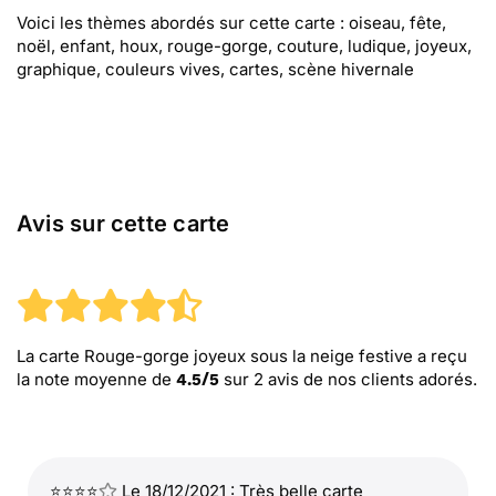
Voici les thèmes abordés sur cette carte : oiseau, fête,
noël, enfant, houx, rouge-gorge, couture, ludique, joyeux,
graphique, couleurs vives, cartes, scène hivernale
Avis sur cette carte
La carte Rouge-gorge joyeux sous la neige festive
a reçu
la note moyenne de
sur
2
avis de nos clients adorés.
4.5
/
5
⭐⭐⭐⭐
Le 18/12/2021 : Très belle carte