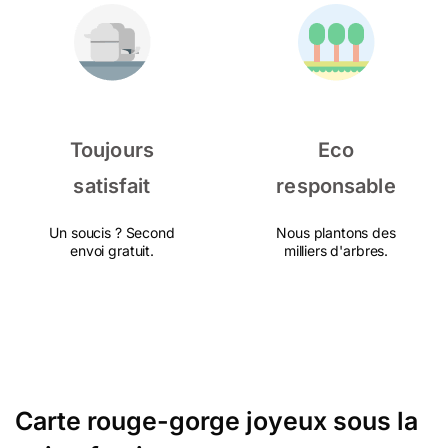
Toujours
Eco
satisfait
responsable
Un soucis ? Second
Nous plantons des
envoi gratuit.
milliers d'arbres.
Carte rouge-gorge joyeux sous la