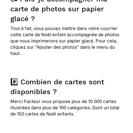
carte de photos sur papier
glacé ?
Tout à fait, vous pouvez mettre dans votre courrier
cette carte de Noël enfant accompagnée de photos
que nous imprimerons sur papier glacé. Pour cela,
cliquez sur "Ajouter des photos" dans le menu du
haut.
#️⃣ Combien de cartes sont
disponibles ?
Merci Facteur vous propose plus de 10 000 cartes
illustrées dans plus de 100 catégories. Dont un total
de 150 cartes de Noël enfants.