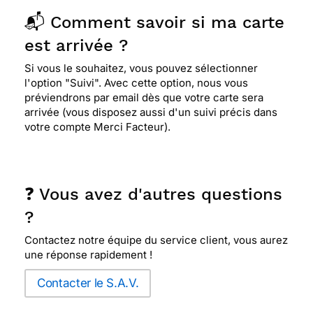
📬 Comment savoir si ma carte
est arrivée ?
Si vous le souhaitez, vous pouvez sélectionner
l'option "Suivi". Avec cette option, nous vous
préviendrons par email dès que votre carte sera
arrivée (vous disposez aussi d'un suivi précis dans
votre compte Merci Facteur).
❓ Vous avez d'autres questions
?
Contactez notre équipe du service client, vous aurez
une réponse rapidement !
Contacter le S.A.V.