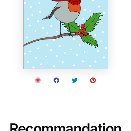
Recommandation