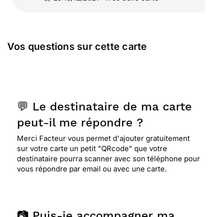
Vos questions sur cette carte
💬 Le destinataire de ma carte
peut-il me répondre ?
Merci Facteur vous permet d'ajouter gratuitement
sur votre carte un petit "QRcode" que votre
destinataire pourra scanner avec son téléphone pour
vous répondre par email ou avec une carte.
📷 Puis-je accompagner ma