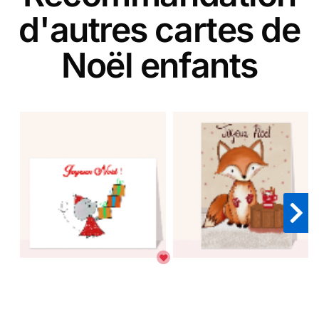
d'autres cartes de
Noël enfants