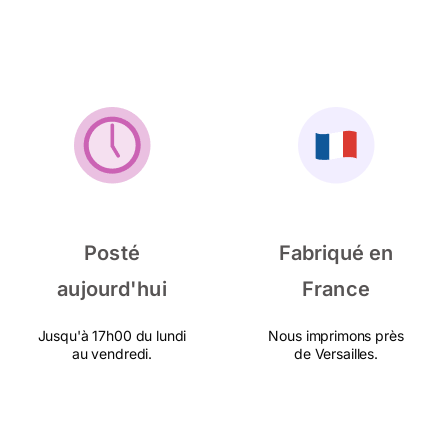
Posté
Fabriqué en
aujourd'hui
France
Jusqu'à 17h00 du lundi
Nous imprimons près
au vendredi.
de Versailles.