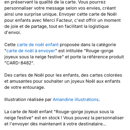
en préservant la qualité de la carte. Vous pourrez
personnaliser votre message selon vos envies, créant
ainsi une surprise unique. Envoyer cette carte de Noël
pour enfants avec Merci Facteur, c'est offrir un moment
de joie et de partage, tout en facilitant la logistique
d'envoi.
Cette
carte de noël enfant
proposée dans la catégorie
"
carte de noël à envoyer
" est intitulée "Rouge-gorge
joyeux sous la neige festive" et porte la référence produit
"CARD-8482".
Des cartes de Noël pour les enfants, des cartes colorées
et amusantes pour souhaiter un joyeux Noël aux enfants
de votre entourage.
Illustration réalisée par
Amandine illustrations
.
La carte de Noël enfant "Rouge-gorge joyeux sous la
neige festive" est en stock ! Vous pouvez la personnaliser
et l'envoyer dès maintenant à votre destinataire...