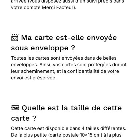
arrivée (vous disposez aussi d'un suivi précis dans
votre compte Merci Facteur).
📨 Ma carte est-elle envoyée
sous enveloppe ?
Toutes les cartes sont envoyées dans de belles
enveloppes. Ainsi, vos cartes sont protégées durant
leur acheminement, et la confidentialité de votre
envoi est préservée.
🖼️ Quelle est la taille de cette
carte ?
Cette carte est disponible dans 4 tailles différentes.
De la plus petite (carte postale 10x15 cm) à la plus