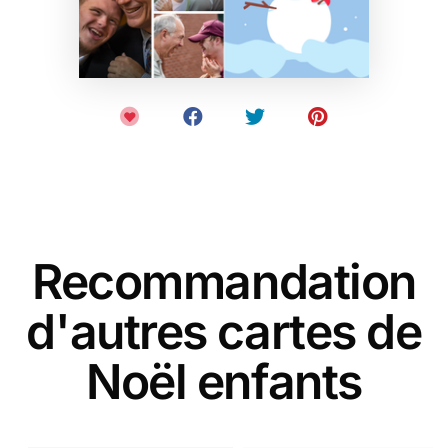
Recommandation
d'autres cartes de
Noël enfants