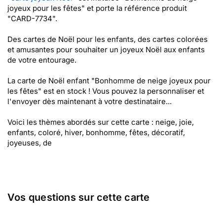
joyeux pour les fêtes" et porte la référence produit
"CARD-7734".
Des cartes de Noël pour les enfants, des cartes colorées
et amusantes pour souhaiter un joyeux Noël aux enfants
de votre entourage.
La carte de Noël enfant "Bonhomme de neige joyeux pour
les fêtes" est en stock ! Vous pouvez la personnaliser et
l'envoyer dès maintenant à votre destinataire...
Voici les thèmes abordés sur cette carte : neige, joie,
enfants, coloré, hiver, bonhomme, fêtes, décoratif,
joyeuses, de
Vos questions sur cette carte