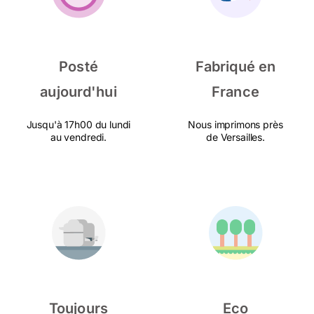
Posté
Fabriqué en
aujourd'hui
France
Jusqu'à 17h00 du lundi
Nous imprimons près
au vendredi.
de Versailles.
Toujours
Eco