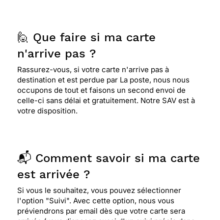
🙋 Que faire si ma carte
n'arrive pas ?
Rassurez-vous, si votre carte n'arrive pas à
destination et est perdue par La poste, nous nous
occupons de tout et faisons un second envoi de
celle-ci sans délai et gratuitement. Notre SAV est à
votre disposition.
📬 Comment savoir si ma carte
est arrivée ?
Si vous le souhaitez, vous pouvez sélectionner
l'option "Suivi". Avec cette option, nous vous
préviendrons par email dès que votre carte sera