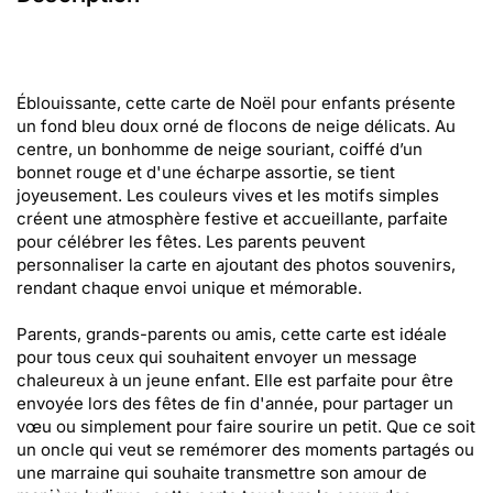
Éblouissante, cette carte de Noël pour enfants présente
un fond bleu doux orné de flocons de neige délicats. Au
centre, un bonhomme de neige souriant, coiffé d’un
bonnet rouge et d'une écharpe assortie, se tient
joyeusement. Les couleurs vives et les motifs simples
créent une atmosphère festive et accueillante, parfaite
pour célébrer les fêtes. Les parents peuvent
personnaliser la carte en ajoutant des photos souvenirs,
rendant chaque envoi unique et mémorable.
Parents, grands-parents ou amis, cette carte est idéale
pour tous ceux qui souhaitent envoyer un message
chaleureux à un jeune enfant. Elle est parfaite pour être
envoyée lors des fêtes de fin d'année, pour partager un
vœu ou simplement pour faire sourire un petit. Que ce soit
un oncle qui veut se remémorer des moments partagés ou
une marraine qui souhaite transmettre son amour de