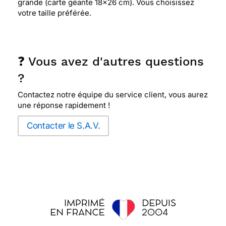
grande (carte géante 18x26 cm). Vous choisissez
votre taille préférée.
❓ Vous avez d'autres questions
?
Contactez notre équipe du service client, vous aurez
une réponse rapidement !
Contacter le S.A.V.