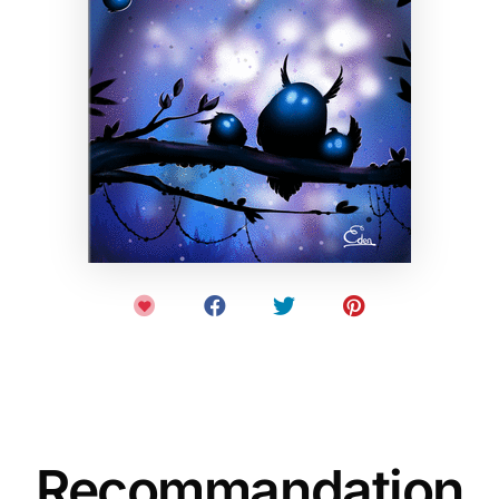
Recommandation