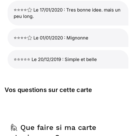
⭐⭐⭐⭐
Le 17/01/2020 : Tres bonne idee. mais un
peu long.
⭐⭐⭐⭐
Le 01/01/2020 : Mignonne
⭐⭐⭐⭐⭐ Le 20/12/2019 : Simple et belle
Vos questions sur cette carte
🙋 Que faire si ma carte