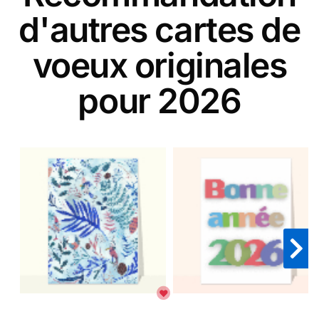
d'autres cartes de
voeux originales
pour 2026