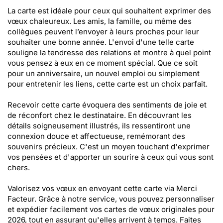
La carte est idéale pour ceux qui souhaitent exprimer des
vœux chaleureux. Les amis, la famille, ou même des
collègues peuvent l’envoyer à leurs proches pour leur
souhaiter une bonne année. L'envoi d'une telle carte
souligne la tendresse des relations et montre à quel point
vous pensez à eux en ce moment spécial. Que ce soit
pour un anniversaire, un nouvel emploi ou simplement
pour entretenir les liens, cette carte est un choix parfait.
Recevoir cette carte évoquera des sentiments de joie et
de réconfort chez le destinataire. En découvrant les
détails soigneusement illustrés, ils ressentiront une
connexion douce et affectueuse, remémorant des
souvenirs précieux. C'est un moyen touchant d'exprimer
vos pensées et d'apporter un sourire à ceux qui vous sont
chers.
Valorisez vos vœux en envoyant cette carte via Merci
Facteur. Grâce à notre service, vous pouvez personnaliser
et expédier facilement vos cartes de vœux originales pour
2026, tout en assurant qu'elles arrivent à temps. Faites