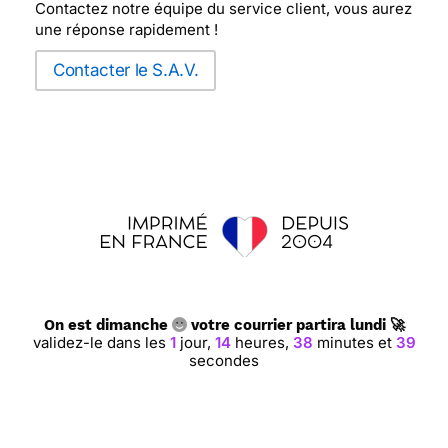
Contactez notre équipe du service client, vous aurez
une réponse rapidement !
Contacter le S.A.V.
On est dimanche
votre courrier partira lundi 🚀
validez-le dans les
1
jour,
14
heures,
38
minutes et
38
secondes