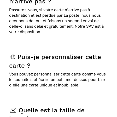
n'arrive pas ?
Rassurez-vous, si votre carte n'arrive pas à
destination et est perdue par La poste, nous nous
occupons de tout et faisons un second envoi de
celle-ci sans délai et gratuitement. Notre SAV est à
votre disposition.
🎨 Puis-je personnaliser cette
carte ?
Vous pouvez personnaliser cette carte comme vous
le souhaitez, et écrire un petit mot dessus pour faire
d'elle une carte unique et inoubliable.
✉️ Quelle est la taille de