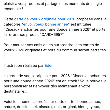
plaisir à vos proches et partagez des moments de magie
ensemble !
Cette
carte de voeux originale pour 2026
proposée dans la
catégorie "
envoi voeux bonne année
" est intitulée
"Oiseaux enchantés pour une douce année 2026" et porte
la référence produit "CARD-6957".
Pour amuser vos amis et les surprendre, ces cartes de
voeux 2026 originales et hors du commun seront parfaites
!
Illustration réalisée par
Eden
.
La carte de voeux originale pour 2026 "Oiseaux enchantés
pour une douce année 2026" est en stock ! Vous pouvez la
personnaliser et l'envoyer dès maintenant à votre
destinataire...
Voici les thèmes abordés sur cette carte : bonne année,
nature, dessin, ciel, oiseaux, nuit, original, bleu, joyeux,