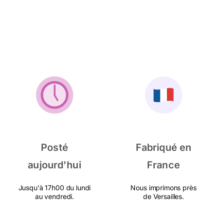
Posté
Fabriqué en
aujourd'hui
France
Jusqu'à 17h00 du lundi
Nous imprimons près
au vendredi.
de Versailles.