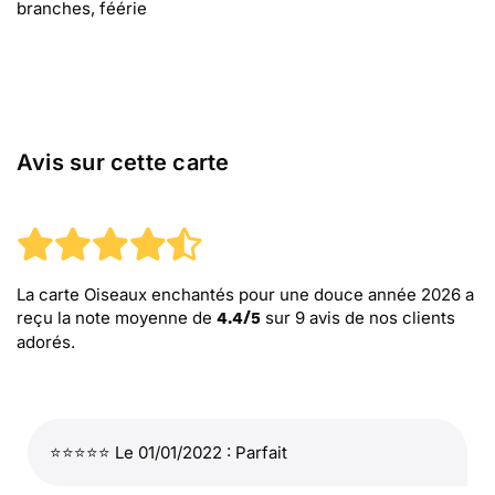
branches, féérie
Avis sur cette carte
La carte Oiseaux enchantés pour une douce année 2026
a
reçu la note moyenne de
sur
9
avis de nos clients
4.4
/
5
adorés.
⭐⭐⭐⭐⭐ Le 01/01/2022 : Parfait