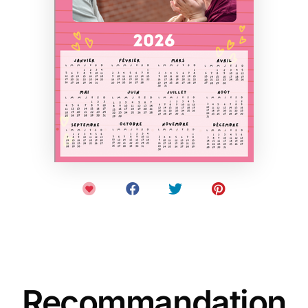
Recommandation