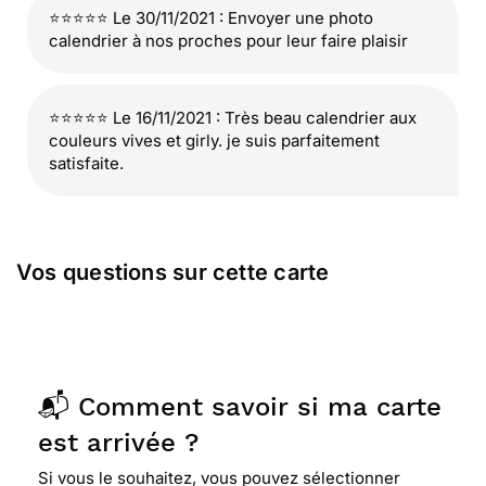
⭐⭐⭐⭐⭐ Le 30/11/2021 : Envoyer une photo
calendrier à nos proches pour leur faire plaisir
⭐⭐⭐⭐⭐ Le 16/11/2021 : Très beau calendrier aux
couleurs vives et girly. je suis parfaitement
satisfaite.
Vos questions sur cette carte
📬 Comment savoir si ma carte
est arrivée ?
Si vous le souhaitez, vous pouvez sélectionner