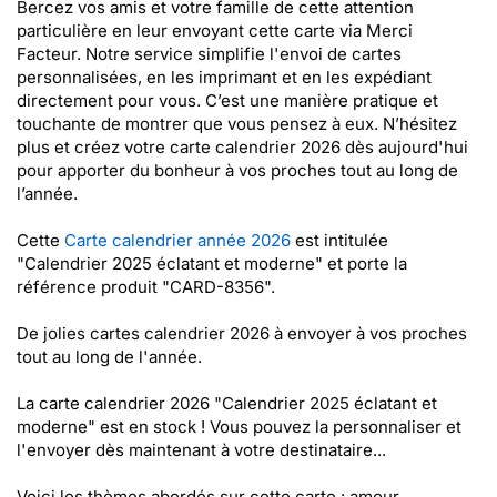
Bercez vos amis et votre famille de cette attention
particulière en leur envoyant cette carte via Merci
Facteur. Notre service simplifie l'envoi de cartes
personnalisées, en les imprimant et en les expédiant
directement pour vous. C’est une manière pratique et
touchante de montrer que vous pensez à eux. N’hésitez
plus et créez votre carte calendrier 2026 dès aujourd'hui
pour apporter du bonheur à vos proches tout au long de
l’année.
Cette
Carte calendrier année 2026
est intitulée
"Calendrier 2025 éclatant et moderne" et porte la
référence produit "CARD-8356".
De jolies cartes calendrier 2026 à envoyer à vos proches
tout au long de l'année.
La carte calendrier 2026 "Calendrier 2025 éclatant et
moderne" est en stock ! Vous pouvez la personnaliser et
l'envoyer dès maintenant à votre destinataire...
Voici les thèmes abordés sur cette carte : amour,