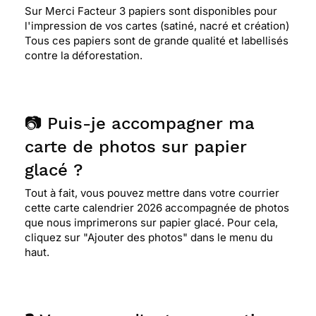
Sur Merci Facteur 3 papiers sont disponibles pour
l'impression de vos cartes (satiné, nacré et création)
Tous ces papiers sont de grande qualité et labellisés
contre la déforestation.
📷 Puis-je accompagner ma
carte de photos sur papier
glacé ?
Tout à fait, vous pouvez mettre dans votre courrier
cette carte calendrier 2026 accompagnée de photos
que nous imprimerons sur papier glacé. Pour cela,
cliquez sur "Ajouter des photos" dans le menu du
haut.