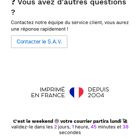
❓ Vous avez d'autres questions
?
Contactez notre équipe du service client, vous aurez
une réponse rapidement !
Contacter le S.A.V.
C'est le weekend
votre courrier partira lundi 🚀
validez-le dans les
2
jours,
1
heure,
45
minutes et
38
secondes