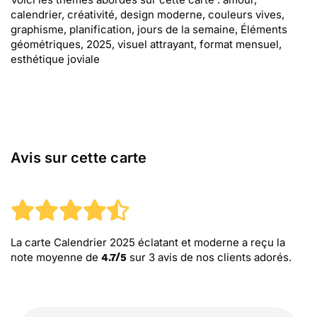
calendrier, créativité, design moderne, couleurs vives,
graphisme, planification, jours de la semaine, Éléments
géométriques, 2025, visuel attrayant, format mensuel,
esthétique joviale
Avis sur cette carte
La carte Calendrier 2025 éclatant et moderne
a reçu la
note moyenne de
sur
3
avis de nos clients adorés.
4.7
/
5