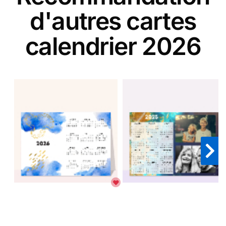
d'autres cartes
calendrier 2026