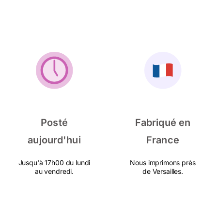
Posté
Fabriqué en
aujourd'hui
France
Jusqu'à 17h00 du lundi
Nous imprimons près
au vendredi.
de Versailles.