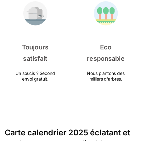
Toujours
Eco
satisfait
responsable
Un soucis ? Second
Nous plantons des
envoi gratuit.
milliers d'arbres.
Carte calendrier 2025 éclatant et