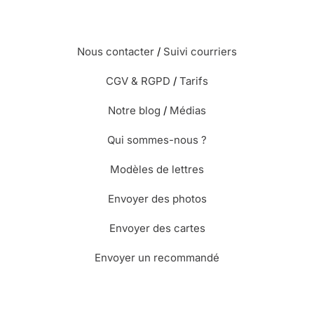
Nous contacter
/
Suivi courriers
CGV & RGPD
/
Tarifs
Notre blog
/
Médias
Qui sommes-nous ?
Modèles de lettres
Envoyer des photos
Envoyer des cartes
Envoyer un recommandé