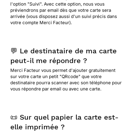
l'option "Suivi". Avec cette option, nous vous
préviendrons par email dès que votre carte sera
arrivée (vous disposez aussi d'un suivi précis dans
votre compte Merci Facteur).
💬 Le destinataire de ma carte
peut-il me répondre ?
Merci Facteur vous permet d'ajouter gratuitement
sur votre carte un petit "QRcode" que votre
destinataire pourra scanner avec son téléphone pour
vous répondre par email ou avec une carte.
📜 Sur quel papier la carte est-
elle imprimée ?