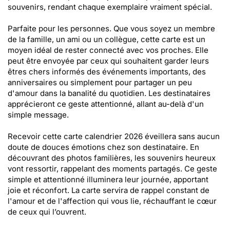
souvenirs, rendant chaque exemplaire vraiment spécial.
Parfaite pour les personnes. Que vous soyez un membre
de la famille, un ami ou un collègue, cette carte est un
moyen idéal de rester connecté avec vos proches. Elle
peut être envoyée par ceux qui souhaitent garder leurs
êtres chers informés des événements importants, des
anniversaires ou simplement pour partager un peu
d'amour dans la banalité du quotidien. Les destinataires
apprécieront ce geste attentionné, allant au-delà d'un
simple message.
Recevoir cette carte calendrier 2026 éveillera sans aucun
doute de douces émotions chez son destinataire. En
découvrant des photos familières, les souvenirs heureux
vont ressortir, rappelant des moments partagés. Ce geste
simple et attentionné illuminera leur journée, apportant
joie et réconfort. La carte servira de rappel constant de
l'amour et de l'affection qui vous lie, réchauffant le cœur
de ceux qui l’ouvrent.