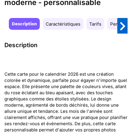
moderne - personnalisable
Description
Caractéristiques
Tarifs
Personnal
Description
Cette carte pour le calendrier 2026 est une création
colorée et dynamique, parfaite pour égayer n'importe quel
espace. Elle présente une palette de couleurs vives, allant
du rose éclatant au bleu apaisant, avec des touches
graphiques comme des étoiles stylisées. Le design
moderne, agrémenté de bords déchirés, lui donne une
allure unique et tendance. Les mois de l'année sont
clairement affichés, offrant une vue pratique pour planifier
ses rendez-vous et événements. De plus, cette carte
personnalisable permet d'ajouter vos propres photos