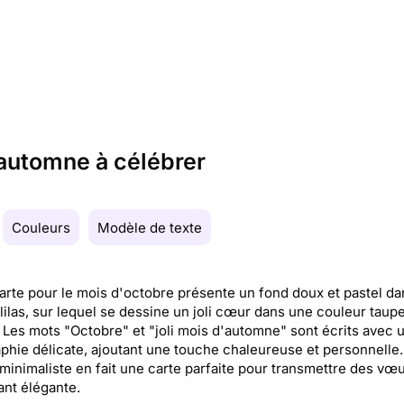
automne à célébrer
Couleurs
Modèle de texte
arte pour le mois d'octobre présente un fond doux et pastel da
 lilas, sur lequel se dessine un joli cœur dans une couleur taup
. Les mots "Octobre" et "joli mois d'automne" sont écrits avec 
phie délicate, ajoutant une touche chaleureuse et personnelle
minimaliste en fait une carte parfaite pour transmettre des vœu
ant élégante.