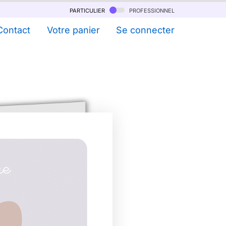
particulier
professionnel
Contact
Votre panier
Se connecter