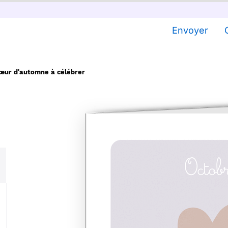
Envoyer
cœur d'automne à célébrer