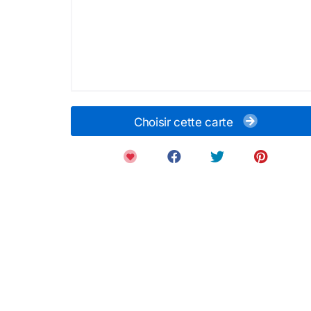
Choisir cette carte