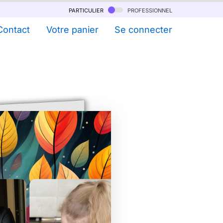
particulier
professionnel
Contact
Votre panier
Se connecter