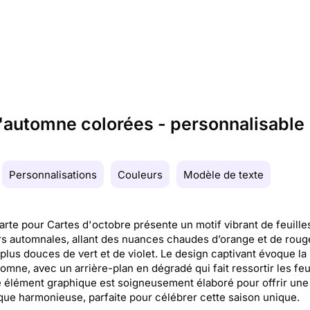
d'automne colorées - personnalisable
Personnalisations
Couleurs
Modèle de texte
arte pour Cartes d'octobre présente un motif vibrant de feuille
s automnales, allant des nuances chaudes d’orange et de roug
 plus douces de vert et de violet. Le design captivant évoque la
tomne, avec un arrière-plan en dégradé qui fait ressortir les feui
élément graphique est soigneusement élaboré pour offrir une
que harmonieuse, parfaite pour célébrer cette saison unique.