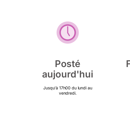
Posté
aujourd'hui
Jusqu'à 17h00 du lundi au
vendredi.