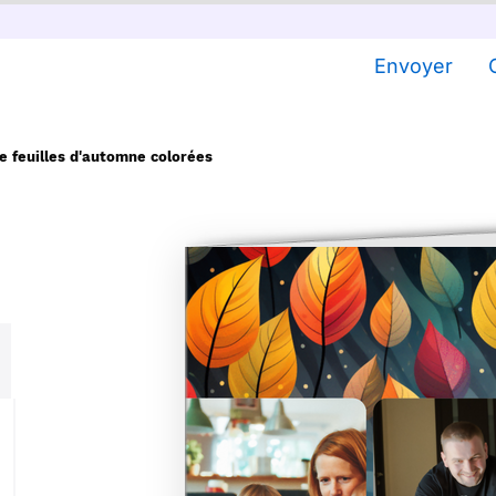
Envoyer
e feuilles d'automne colorées