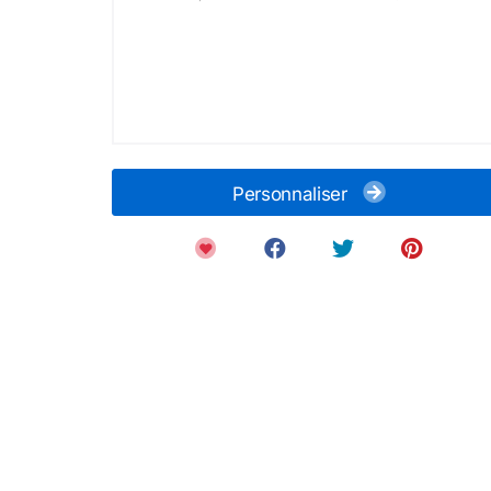
Personnaliser