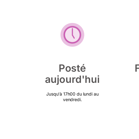
Posté
aujourd'hui
Jusqu'à 17h00 du lundi au
vendredi.