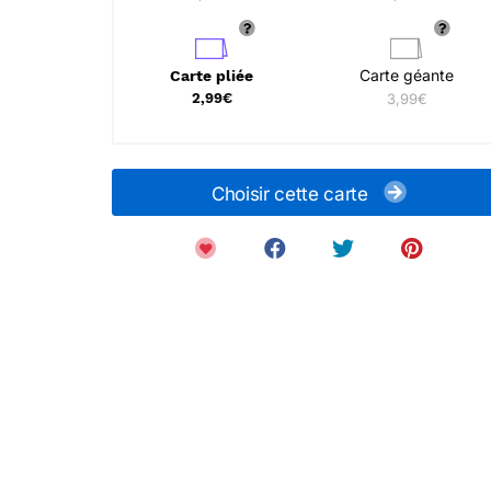
Carte géante
Carte pliée
2,99€
3,99€
Choisir cette carte