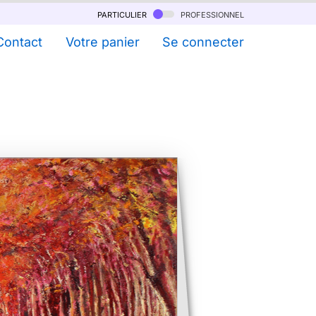
particulier
professionnel
Contact
Votre panier
Se connecter