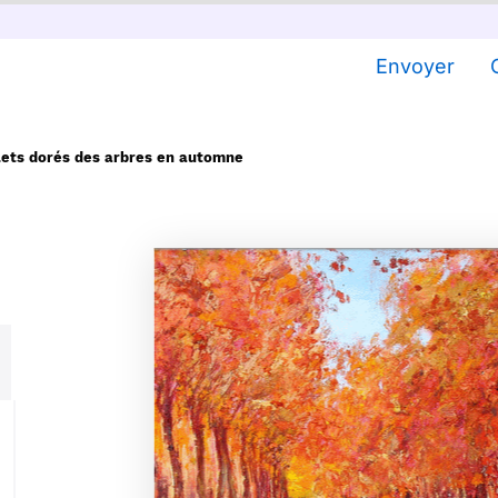
Envoyer
lets dorés des arbres en automne