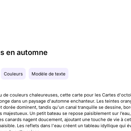
res en automne
Couleurs
Modèle de texte
 de couleurs chaleureuses, cette carte pour les Cartes d'octo
onge dans un paysage d'automne enchanteur. Les teintes oran
t dorée dominent, tandis qu'un canal tranquille se dessine, bo
s majestueux. Un petit bateau se repose paisiblement sur l’eau,
s canards nagent doucement, ajoutant une touche de vie à cet
aisible. Les reflets dans l'eau créent un tableau idyllique qui 