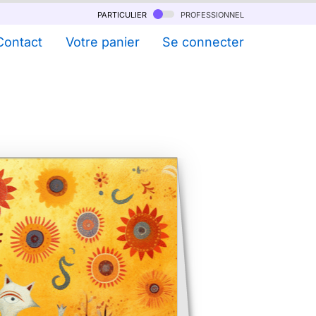
particulier
professionnel
Contact
Votre panier
Se connecter