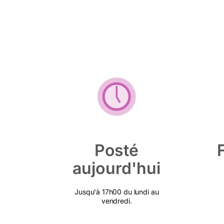
Posté
aujourd'hui
Jusqu'à 17h00 du lundi au
vendredi.