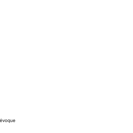
e évoque