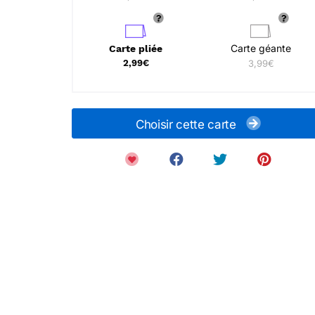
Carte géante
Carte pliée
2,99€
3,99€
Choisir cette carte